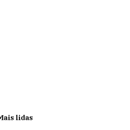
Mais lidas