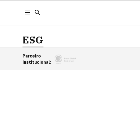
ESG
Parceiro
institucional
: