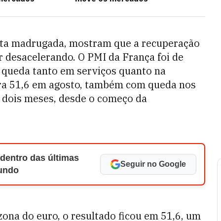
sta madrugada, mostram que a recuperação
 desacelerando. O PMI da França foi de
 queda tanto em serviços quanto na
para 51,6 em agosto, também com queda nos
m dois meses, desde o começo da
 dentro das últimas
Seguir no Google
Mundo
ona do euro, o resultado ficou em 51,6, um