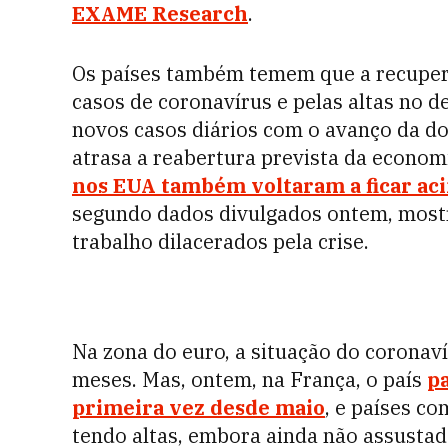
EXAME Research
.
Os países também temem que a recupera
casos de coronavírus e pelas altas no 
novos casos diários com o avanço da do
atrasa a reabertura prevista da econom
nos EUA também voltaram a ficar ac
segundo dados divulgados ontem, most
trabalho dilacerados pela crise.
Na zona do euro, a situação do coronaví
meses. Mas, ontem, na França, o país
pa
primeira vez desde maio
, e países c
tendo altas, embora ainda não assustad