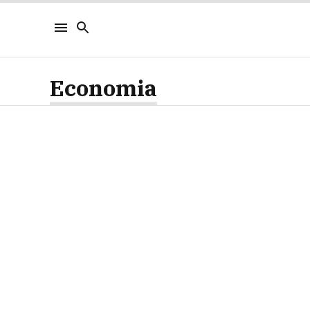
Economia