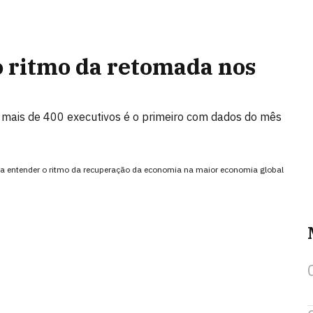
o ritmo da retomada nos
a mais de 400 executivos é o primeiro com dados do mês
a entender o ritmo da recuperação da economia na maior economia global