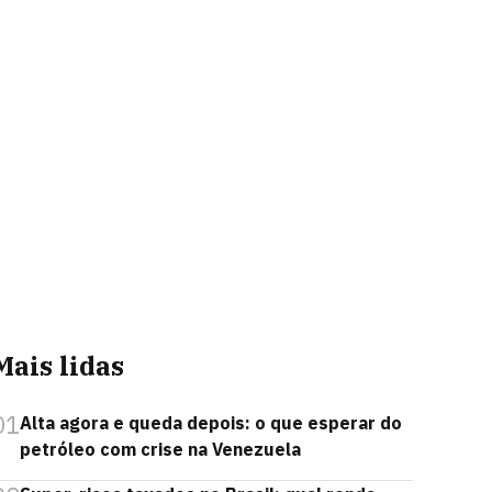
Mais lidas
01
Alta agora e queda depois: o que esperar do
petróleo com crise na Venezuela