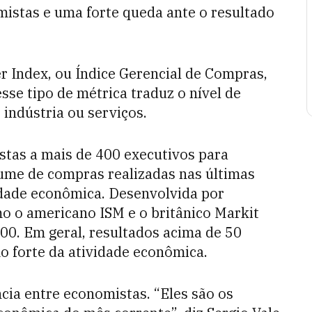
istas e uma forte queda ante o resultado
r Index, ou Índice Gerencial de Compras,
sse tipo de métrica traduz o nível de
indústria ou serviços.
istas a mais de 400 executivos para
ume de compras realizadas nas últimas
vidade econômica. Desenvolvida por
o o americano ISM e o britânico Markit
00. Em geral, resultados acima de 50
o forte da atividade econômica.
cia entre economistas. “Eles são os