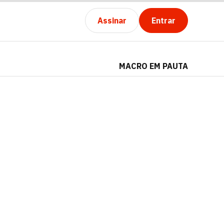
Assinar
Entrar
MACRO EM PAUTA