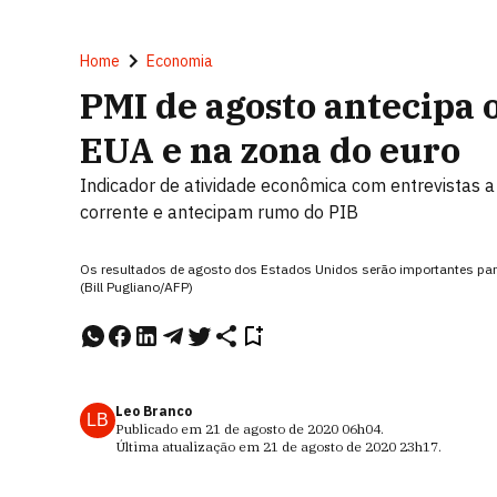
Home
Economia
PMI de agosto antecipa 
EUA e na zona do euro
Indicador de atividade econômica com entrevistas 
corrente e antecipam rumo do PIB
Os resultados de agosto dos Estados Unidos serão importantes par
(Bill Pugliano/AFP)
Leo Branco
LB
Publicado em
21 de agosto de 2020
06h04
.
Última atualização em
21 de agosto de 2020
23h17
.