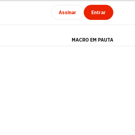
Assinar
Entrar
MACRO EM PAUTA