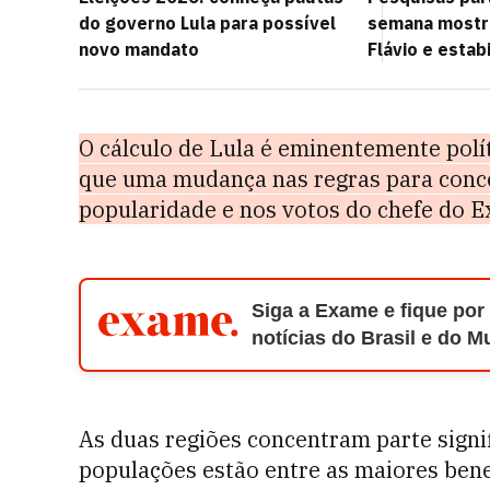
do governo Lula para possível
semana mostr
novo mandato
Flávio e estab
O cálculo de Lula é eminentemente polí
que uma mudança nas regras para conc
popularidade e nos votos do chefe do E
Siga a Exame e fique por
notícias do Brasil e do 
As duas regiões concentram parte signif
populações estão entre as maiores bene