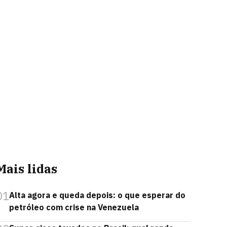
Mais lidas
01
Alta agora e queda depois: o que esperar do
petróleo com crise na Venezuela