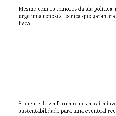
Mesmo com os temores da ala política, 
urge uma reposta técnica que garantir
fiscal.
Somente dessa forma o país atrairá inv
sustentabilidade para uma eventual reel