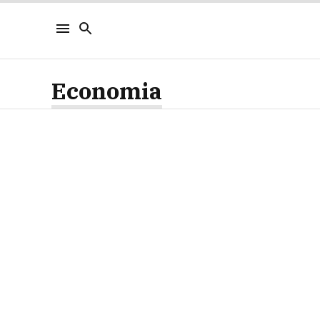
Economia