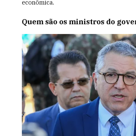
econômica.
Quem são os ministros do gove