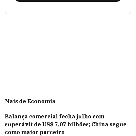
Mais de Economia
Balança comercial fecha julho com
superávit de US$ 7,07 bilhões; China segue
como maior parceiro