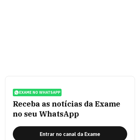
EXAME NO WHATSAPP
Receba as notícias da Exame
no seu WhatsApp
Entrar no canal da Exame