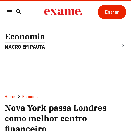
Entrar
Economia
MACRO EM PAUTA
Home
Economia
Nova York passa Londres
como melhor centro
financeiro