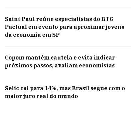
Saint Paul reúne especialistas do BTG
Pactual em evento para aproximar jovens
da economia em SP
Copom mantém cautela e evita indicar
próximos passos, avaliam economistas
Selic cai para 14%, mas Brasil segue com o
maior juro real do mundo