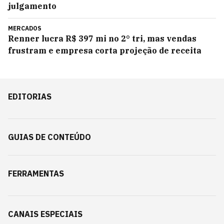
julgamento
MERCADOS
Renner lucra R$ 397 mi no 2° tri, mas vendas
frustram e empresa corta projeção de receita
EDITORIAS
GUIAS DE CONTEÚDO
FERRAMENTAS
CANAIS ESPECIAIS