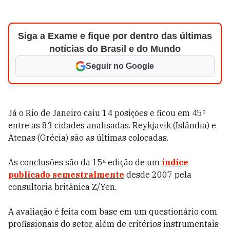
Siga a Exame e fique por dentro das últimas
notícias do Brasil e do Mundo
Seguir no Google
Já o Rio de Janeiro caiu 14 posições e ficou em 45º
entre as 83 cidades analisadas. Reykjavik (Islândia) e
Atenas (Grécia) são as últimas colocadas.
As conclusões são da 15ª edição de um
índice
publicado semestralmente
desde 2007 pela
consultoria britânica Z/Yen.
A avaliação é feita com base em um questionário com
profissionais do setor, além de critérios instrumentais