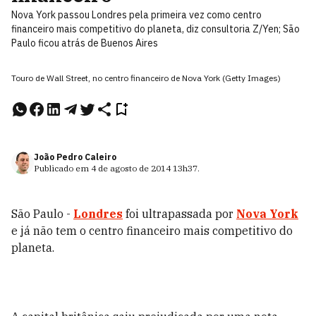
Nova York passou Londres pela primeira vez como centro
financeiro mais competitivo do planeta, diz consultoria Z/Yen; São
Paulo ficou atrás de Buenos Aires
Touro de Wall Street, no centro financeiro de Nova York (Getty Images)
João Pedro Caleiro
Publicado em
4 de agosto de 2014
13h37
.
São Paulo -
Londres
foi ultrapassada por
Nova York
e já não tem o centro financeiro mais competitivo do
planeta.