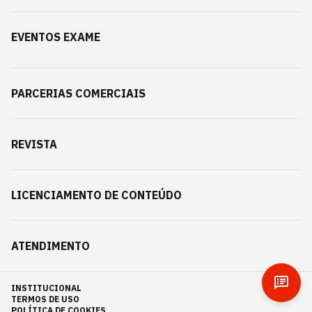
EVENTOS EXAME
PARCERIAS COMERCIAIS
REVISTA
LICENCIAMENTO DE CONTEÚDO
ATENDIMENTO
INSTITUCIONAL
TERMOS DE USO
POLÍTICA DE COOKIES