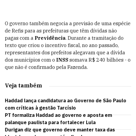
O governo também negocia a previsão de uma espécie
de Refis para as prefeituras que têm dívidas não
pagas com a
Previdência
. Durante a tramitação do
texto que criou o incentivo fiscal, no ano passado,
representantes dos prefeitos alegavam que a dívida
dos municípios com o
INSS
somava R$ 240 bilhões - o
que não é confirmado pela Fazenda.
Veja também
Haddad lança candidatura ao Governo de São Paulo
com críticas à gestão Tarcísio
PT formaliza Haddad ao governo e aposta em
palanque paulista para fortalecer Lula
Durigan diz que governo deve manter taxa das