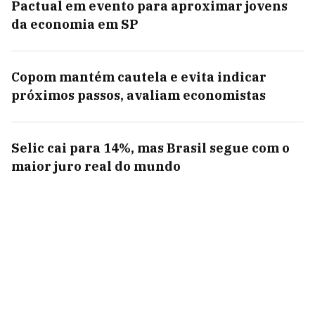
Pactual em evento para aproximar jovens
da economia em SP
Copom mantém cautela e evita indicar
próximos passos, avaliam economistas
Selic cai para 14%, mas Brasil segue com o
maior juro real do mundo