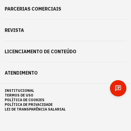
PARCERIAS COMERCIAIS
REVISTA
LICENCIAMENTO DE CONTEÚDO
ATENDIMENTO
INSTITUCIONAL
TERMOS DE USO
POLÍTICA DE COOKIES
POLÍTICA DE PRIVACIDADE
LEI DE TRANSPARÊNCIA SALARIAL