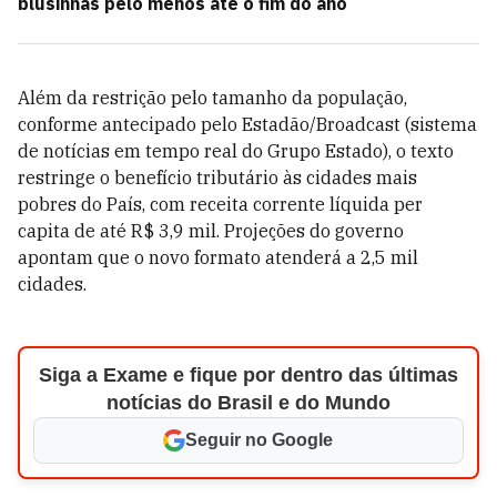
blusinhas pelo menos até o fim do ano
Além da restrição pelo tamanho da população,
conforme antecipado pelo Estadão/Broadcast (sistema
de notícias em tempo real do Grupo Estado), o texto
restringe o benefício tributário às cidades mais
pobres do País, com receita corrente líquida per
capita de até R$ 3,9 mil. Projeções do governo
apontam que o novo formato atenderá a 2,5 mil
cidades.
Siga a Exame e fique por dentro das últimas
notícias do Brasil e do Mundo
Seguir no Google