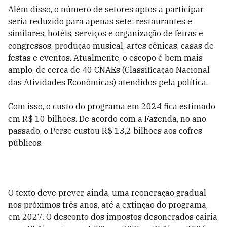
Além disso, o número de setores aptos a participar
seria reduzido para apenas sete: restaurantes e
similares, hotéis, serviços e organização de feiras e
congressos, produção musical, artes cênicas, casas de
festas e eventos. Atualmente, o escopo é bem mais
amplo, de cerca de 40 CNAEs (Classificação Nacional
das Atividades Econômicas) atendidos pela política.
Com isso, o custo do programa em 2024 fica estimado
em R$ 10 bilhões. De acordo com a Fazenda, no ano
passado, o Perse custou R$ 13,2 bilhões aos cofres
públicos.
O texto deve prever, ainda, uma reoneração gradual
nos próximos três anos, até a extinção do programa,
em 2027. O desconto dos impostos desonerados cairia