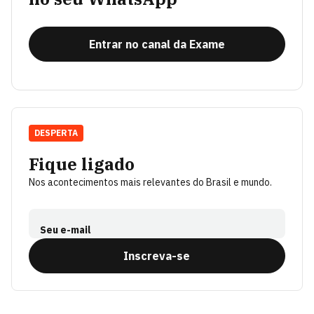
Entrar no canal da Exame
DESPERTA
Fique ligado
Nos acontecimentos mais relevantes do Brasil e mundo.
Seu e-mail
Inscreva-se