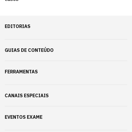
EDITORIAS
GUIAS DE CONTEÚDO
FERRAMENTAS
CANAIS ESPECIAIS
EVENTOS EXAME