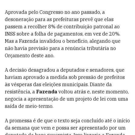
Aprovada pelo Congresso no ano passado, a
desoneração para as prefeituras prevê que elas
passem a recolher 8% de contribuição patronal ao
INSS sobre a folha de pagamentos, em vez de 20%.
Mas a Fazenda invalidou o benefício, alegando que
não havia previsão para a renúncia tributária no
Orçamento deste ano.
A decisão desagradou a deputados e senadores, que
haviam aprovado a medida sob pressão de prefeitos
às vésperas das eleições municipais. Diante da
resistência, a
Fazenda
voltou atrás e, neste momento,
negocia a apresentação de um projeto de lei com uma
saída de meio-termo.
A promessa é de que o texto seja concluído até o início
da semana que vem e possa ser apresentado por um