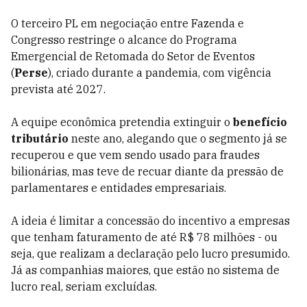
O terceiro PL em negociação entre Fazenda e
Congresso restringe o alcance do Programa
Emergencial de Retomada do Setor de Eventos
(
Perse
), criado durante a pandemia, com vigência
prevista até 2027.
A equipe econômica pretendia extinguir o
benefício
tributário
neste ano, alegando que o segmento já se
recuperou e que vem sendo usado para fraudes
bilionárias, mas teve de recuar diante da pressão de
parlamentares e entidades empresariais.
A ideia é limitar a concessão do incentivo a empresas
que tenham faturamento de até R$ 78 milhões - ou
seja, que realizam a declaração pelo lucro presumido.
Já as companhias maiores, que estão no sistema de
lucro real, seriam excluídas.