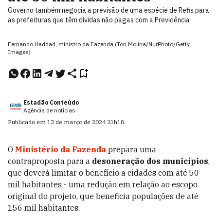
Governo também negocia a previsão de uma espécie de Refis para
as prefeituras que têm dívidas não pagas com a Previdência
Fernando Haddad, ministro da Fazenda (Ton Molina/NurPhoto/Getty
Images)
Estadão Conteúdo
Agência de notícias
Publicado em
13 de março de 2024
21h18
.
O
Ministério da Fazenda
prepara uma
contraproposta para a
desoneração dos municípios
,
que deverá limitar o benefício a cidades com até 50
mil habitantes - uma redução em relação ao escopo
original do projeto, que beneficia populações de até
156 mil habitantes.