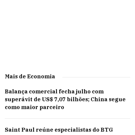
Mais de Economia
Balança comercial fecha julho com
superávit de US$ 7,07 bilhões; China segue
como maior parceiro
Saint Paul reúne especialistas do BTG