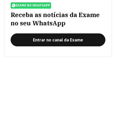
EXAME NO WHATSAPP
Receba as notícias da Exame
no seu WhatsApp
Entrar no canal da Exame