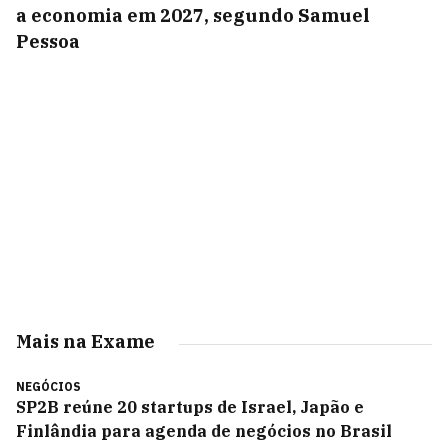
a economia em 2027, segundo Samuel
Pessoa
Mais na Exame
NEGÓCIOS
SP2B reúne 20 startups de Israel, Japão e
Finlândia para agenda de negócios no Brasil