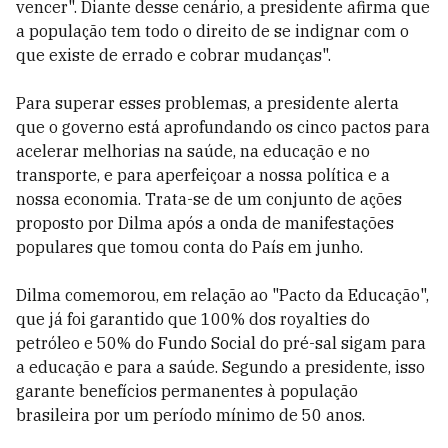
vencer". Diante desse cenário, a presidente afirma que
a população tem todo o direito de se indignar com o
que existe de errado e cobrar mudanças".
Para superar esses problemas, a presidente alerta
que o governo está aprofundando os cinco pactos para
acelerar melhorias na saúde, na educação e no
transporte, e para aperfeiçoar a nossa política e a
nossa economia. Trata-se de um conjunto de ações
proposto por Dilma após a onda de manifestações
populares que tomou conta do País em junho.
Dilma comemorou, em relação ao "Pacto da Educação",
que já foi garantido que 100% dos royalties do
petróleo e 50% do Fundo Social do pré-sal sigam para
a educação e para a saúde. Segundo a presidente, isso
garante benefícios permanentes à população
brasileira por um período mínimo de 50 anos.