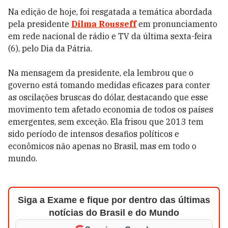
Na edição de hoje, foi resgatada a temática abordada
pela presidente
Dilma Rousseff
em pronunciamento
em rede nacional de rádio e TV da última sexta-feira
(6), pelo Dia da Pátria.
Na mensagem da presidente, ela lembrou que o
governo está tomando medidas eficazes para conter
as oscilações bruscas do dólar, destacando que esse
movimento tem afetado economia de todos os países
emergentes, sem exceção. Ela frisou que 2013 tem
sido período de intensos desafios políticos e
econômicos não apenas no Brasil, mas em todo o
mundo.
Siga a Exame e fique por dentro das últimas
notícias do Brasil e do Mundo