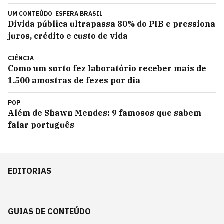
UM CONTEÚDO
ESFERA BRASIL
Dívida pública ultrapassa 80% do PIB e pressiona
juros, crédito e custo de vida
CIÊNCIA
Como um surto fez laboratório receber mais de
1.500 amostras de fezes por dia
POP
Além de Shawn Mendes: 9 famosos que sabem
falar português
EDITORIAS
GUIAS DE CONTEÚDO