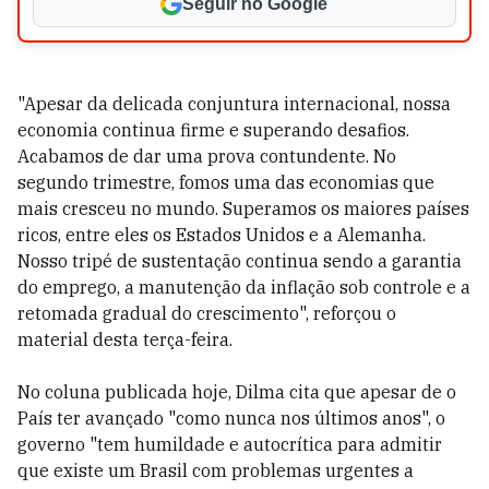
Seguir no Google
"Apesar da delicada conjuntura internacional, nossa
economia continua firme e superando desafios.
Acabamos de dar uma prova contundente. No
segundo trimestre, fomos uma das economias que
mais cresceu no mundo. Superamos os maiores países
ricos, entre eles os Estados Unidos e a Alemanha.
Nosso tripé de sustentação continua sendo a garantia
do emprego, a manutenção da inflação sob controle e a
retomada gradual do crescimento", reforçou o
material desta terça-feira.
No coluna publicada hoje, Dilma cita que apesar de o
País ter avançado "como nunca nos últimos anos", o
governo "tem humildade e autocrítica para admitir
que existe um Brasil com problemas urgentes a