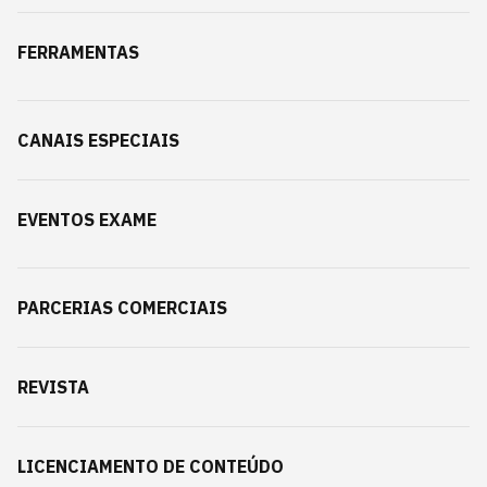
FERRAMENTAS
CANAIS ESPECIAIS
EVENTOS EXAME
PARCERIAS COMERCIAIS
REVISTA
LICENCIAMENTO DE CONTEÚDO