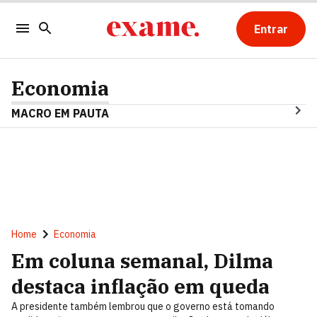
Entrar
Economia
MACRO EM PAUTA
Home
Economia
Em coluna semanal, Dilma
destaca inflação em queda
A presidente também lembrou que o governo está tomando