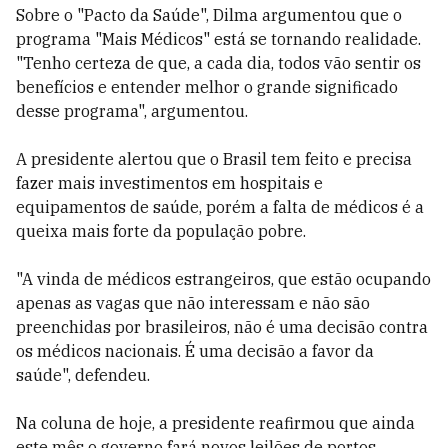
Sobre o "Pacto da Saúde", Dilma argumentou que o
programa "Mais Médicos" está se tornando realidade.
"Tenho certeza de que, a cada dia, todos vão sentir os
benefícios e entender melhor o grande significado
desse programa", argumentou.
A presidente alertou que o Brasil tem feito e precisa
fazer mais investimentos em hospitais e
equipamentos de saúde, porém a falta de médicos é a
queixa mais forte da população pobre.
"A vinda de médicos estrangeiros, que estão ocupando
apenas as vagas que não interessam e não são
preenchidas por brasileiros, não é uma decisão contra
os médicos nacionais. É uma decisão a favor da
saúde", defendeu.
Na coluna de hoje, a presidente reafirmou que ainda
este mês o governo fará novos leilões de portos,