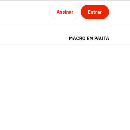
Assinar
Entrar
MACRO EM PAUTA