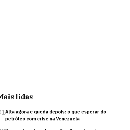
Mais lidas
01
Alta agora e queda depois: o que esperar do
petróleo com crise na Venezuela