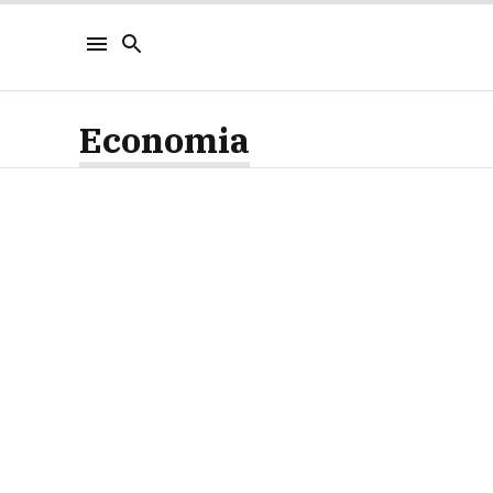
Economia