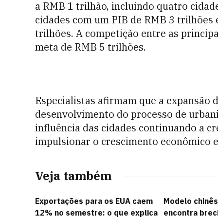
a RMB 1 trilhão, incluindo quatro cida
cidades com um PIB de RMB 3 trilhões
trilhões. A competição entre as princip
meta de RMB 5 trilhões.
Especialistas afirmam que a expansão d
desenvolvimento do processo de urbani
influência das cidades continuando a cr
impulsionar o crescimento econômico e
Veja também
Exportações para os EUA caem
Modelo chinês
12% no semestre: o que explica
encontra brec