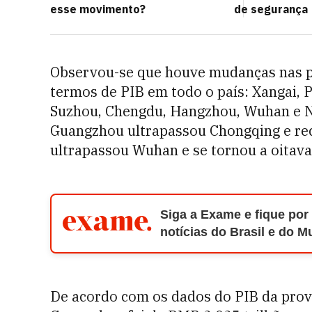
esse movimento?
de segurança
Observou-se que houve mudanças nas po
termos de PIB em todo o país: Xangai,
Suzhou, Chengdu, Hangzhou, Wuhan e Na
Guangzhou ultrapassou Chongqing e re
ultrapassou Wuhan e se tornou a oitava
Siga a Exame e fique por
notícias do Brasil e do 
De acordo com os dados do PIB da prov