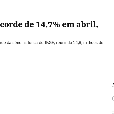
orde de 14,7% em abril,
 da série histórica do IBGE, reunindo 14,8, milhões de