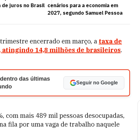
 de juros no Brasil
cenários para a economia em
2027, segundo Samuel Pessoa
 trimestre encerrado em março, a
taxa de
tingindo 14,8 milhões de brasileiros
.
 dentro das últimas
Seguir no Google
Mundo
, com mais 489 mil pessoas desocupadas,
 na fila por uma vaga de trabalho naquele