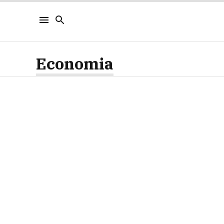
Economia