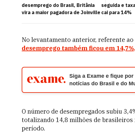
desemprego do Brasil, Britânia
seguida e taxa
vira a maior pagadora de Joinville
cai para 14%
No levantamento anterior, referente ao
desemprego também ficou em 14,7%, a
Siga a Exame e fique por
notícias do Brasil e do 
O número de desempregados subiu 3,4%
totalizando 14,8 milhões de brasileiros
período.