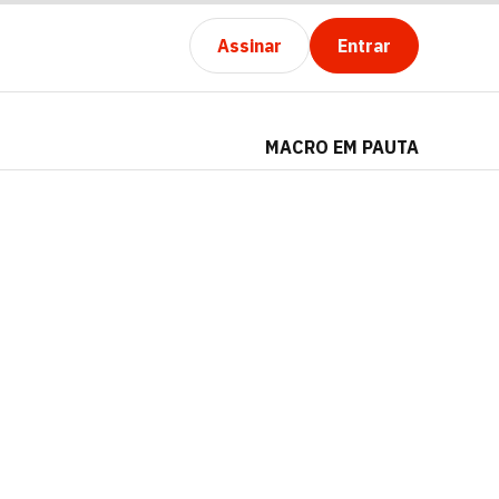
Assinar
Entrar
MACRO EM PAUTA