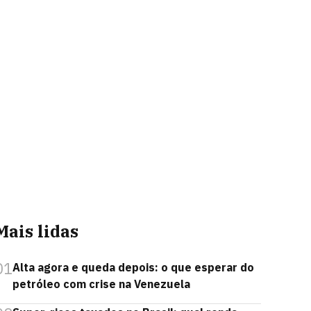
Mais lidas
01
Alta agora e queda depois: o que esperar do
petróleo com crise na Venezuela