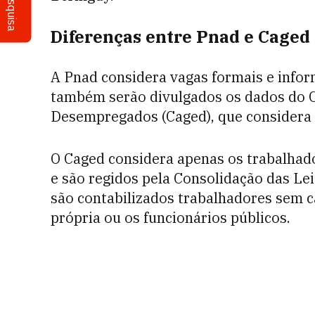
Pesquisa
Diferenças entre Pnad e Caged
A Pnad considera vagas formais e inform
também serão divulgados os dados do 
Desempregados (Caged), que considera
O Caged considera apenas os trabalhado
e são regidos pela Consolidação das Lei
são contabilizados trabalhadores sem c
própria ou os funcionários públicos.