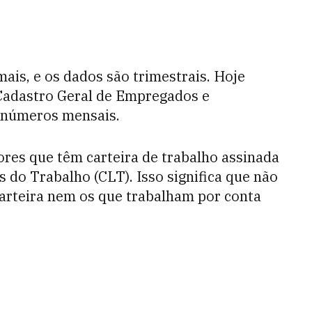
ais, e os dados são trimestrais. Hoje
Cadastro Geral de Empregados e
 números mensais.
res que têm carteira de trabalho assinada
s do Trabalho (CLT). Isso significa que não
arteira nem os que trabalham por conta