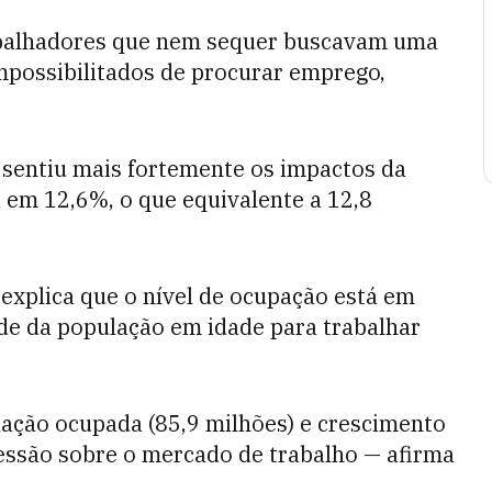
rabalhadores que nem sequer buscavam uma
mpossibilitados de procurar emprego,
 sentiu mais fortemente os impactos da
 em 12,6%, o que equivalente a 12,8
 explica que o nível de ocupação está em
de da população em idade para trabalhar
ulação ocupada (85,9 milhões) e crescimento
ssão sobre o mercado de trabalho — afirma