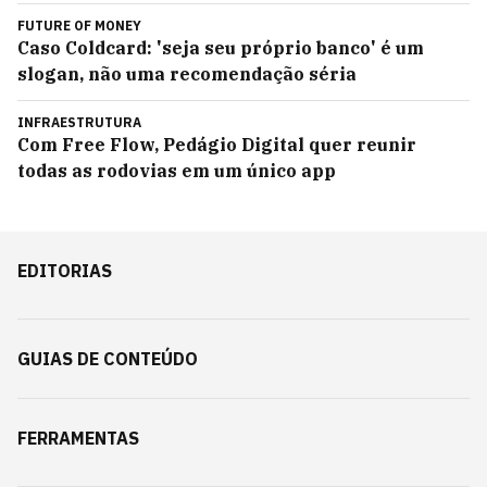
FUTURE OF MONEY
Caso Coldcard: 'seja seu próprio banco' é um
slogan, não uma recomendação séria
INFRAESTRUTURA
Com Free Flow, Pedágio Digital quer reunir
todas as rodovias em um único app
EDITORIAS
GUIAS DE CONTEÚDO
FERRAMENTAS