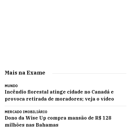
Mais na Exame
MUNDO
Incêndio florestal atinge cidade no Canadá e
provoca retirada de moradores; veja o vídeo
MERCADO IMOBILIÁRIO
Dono da Wise Up compra mansão de R$ 128
milhões nas Bahamas