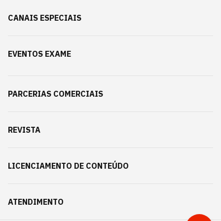
CANAIS ESPECIAIS
EVENTOS EXAME
PARCERIAS COMERCIAIS
REVISTA
LICENCIAMENTO DE CONTEÚDO
ATENDIMENTO