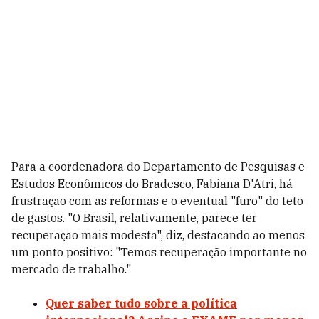
Para a coordenadora do Departamento de Pesquisas e
Estudos Econômicos do Bradesco, Fabiana D'Atri, há
frustração com as reformas e o eventual "furo" do teto
de gastos. "O Brasil, relativamente, parece ter
recuperação mais modesta", diz, destacando ao menos
um ponto positivo: "Temos recuperação importante no
mercado de trabalho."
Quer saber tudo sobre a política