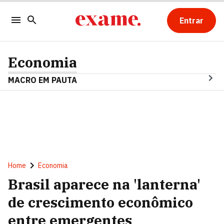
Entrar
Economia
MACRO EM PAUTA
Home
Economia
Brasil aparece na 'lanterna'
de crescimento econômico
entre emergentes