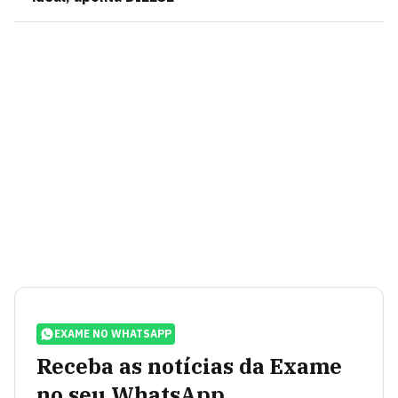
EXAME NO WHATSAPP
Receba as notícias da Exame
no seu WhatsApp