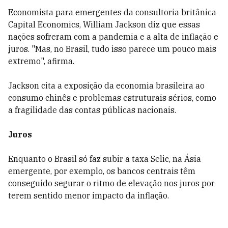
Economista para emergentes da consultoria britânica
Capital Economics, William Jackson diz que essas
nações sofreram com a pandemia e a alta de inflação e
juros. "Mas, no Brasil, tudo isso parece um pouco mais
extremo", afirma.
Jackson cita a exposição da economia brasileira ao
consumo chinês e problemas estruturais sérios, como
a fragilidade das contas públicas nacionais.
Juros
Enquanto o Brasil só faz subir a taxa Selic, na Ásia
emergente, por exemplo, os bancos centrais têm
conseguido segurar o ritmo de elevação nos juros por
terem sentido menor impacto da inflação.