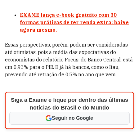
EXAME lança e-book gratuito com 30
formas práticas de ter renda extra: baixe
agora mesmo.
Essas perspectivas, porém, podem ser consideradas
até otimistas, pois a média das expectativas do
economistas do relatório Focus, do Banco Central, está
em 0,93% para o PIB. E já há bancos, como o Itaú,
prevendo até retração de 0,5% no ano que vem.
Siga a Exame e fique por dentro das últimas
notícias do Brasil e do Mundo
Seguir no Google