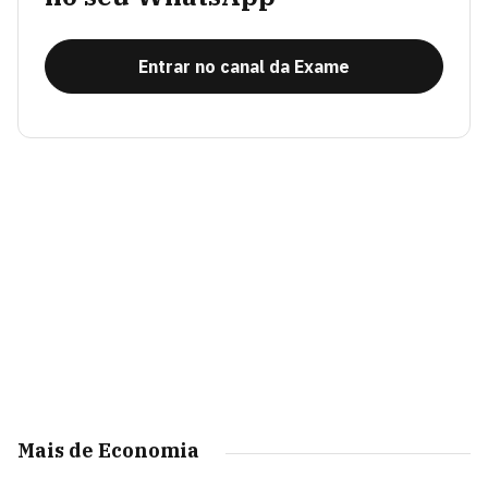
Entrar no canal da Exame
Mais de Economia