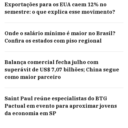
Exportações para os EUA caem 12% no
semestre: o que explica esse movimento?
Onde o salário mínimo é maior no Brasil?
Confira os estados com piso regional
Balança comercial fecha julho com
superávit de US$ 7,07 bilhões; China segue
como maior parceiro
Saint Paul reúne especialistas do BTG
Pactual em evento para aproximar jovens
da economia em SP