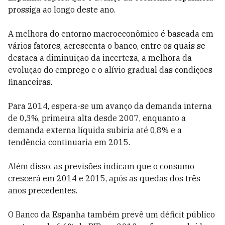
prossiga ao longo deste ano.
A melhora do entorno macroeconômico é baseada em
vários fatores, acrescenta o banco, entre os quais se
destaca a diminuição da incerteza, a melhora da
evolução do emprego e o alívio gradual das condições
financeiras.
Para 2014, espera-se um avanço da demanda interna
de 0,3%, primeira alta desde 2007, enquanto a
demanda externa líquida subiria até 0,8% e a
tendência continuaria em 2015.
Além disso, as previsões indicam que o consumo
crescerá em 2014 e 2015, após as quedas dos três
anos precedentes.
O Banco da Espanha também prevê um déficit público