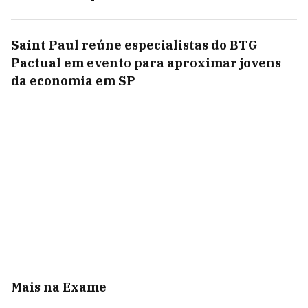
Saint Paul reúne especialistas do BTG
Pactual em evento para aproximar jovens
da economia em SP
Mais na Exame