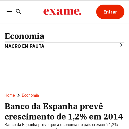
Entrar
Economia
MACRO EM PAUTA
Home
Economia
Banco da Espanha prevê
crescimento de 1,2% em 2014
Banco da Espanha prevê que a economia do país crescerá 1,2%