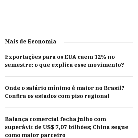
Mais de Economia
Exportações para os EUA caem 12% no
semestre: o que explica esse movimento?
Onde o salário mínimo é maior no Brasil?
Confira os estados com piso regional
Balança comercial fecha julho com
superávit de US$ 7,07 bilhões; China segue
como maior parceiro