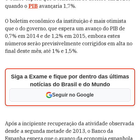
quando o
PIB
avançaria 1,7%.
O boletim econômico da instituição é mais otimista
que o do governo, que espera um avanço do PIB de
0,7% em 2014 e de 1,2% em 2015, embora estes
números serão previsivelmente corrigidos em alta no
final deste mês, até 1% e 1,5%.
Siga a Exame e fique por dentro das últimas
notícias do Brasil e do Mundo
Seguir no Google
Após a incipiente recuperação da atividade observada
desde a segunda metade de 2013, o Banco da
Espanha espera que o avanço da economia espanhola