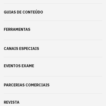
GUIAS DE CONTEÚDO
FERRAMENTAS
CANAIS ESPECIAIS
EVENTOS EXAME
PARCERIAS COMERCIAIS
REVISTA