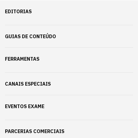
EDITORIAS
GUIAS DE CONTEÚDO
FERRAMENTAS
CANAIS ESPECIAIS
EVENTOS EXAME
PARCERIAS COMERCIAIS