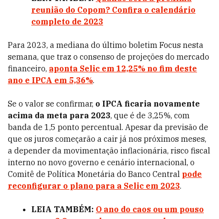
reunião do Copom? Confira o calendário
completo de 2023
Para 2023, a mediana do último boletim Focus nesta
semana, que traz o consenso de projeções do mercado
financeiro,
aponta Selic em 12,25% no fim deste
ano e IPCA em 5,36%
.
Se o valor se confirmar,
o IPCA ficaria novamente
acima da meta para 2023
, que é de 3,25%, com
banda de 1,5 ponto percentual. Apesar da previsão de
que os juros começarão a cair já nos próximos meses,
a depender da movimentação inflacionária, risco fiscal
interno no novo governo e cenário internacional, o
Comitê de Política Monetária do Banco Central
pode
reconfigurar o plano para a Selic em 2023
.
LEIA TAMBÉM:
O ano do caos ou um pouso