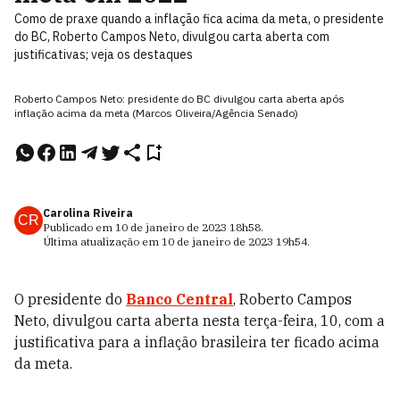
Como de praxe quando a inflação fica acima da meta, o presidente
do BC, Roberto Campos Neto, divulgou carta aberta com
justificativas; veja os destaques
Roberto Campos Neto: presidente do BC divulgou carta aberta após
inflação acima da meta (Marcos Oliveira/Agência Senado)
Carolina Riveira
CR
Publicado em
10 de janeiro de 2023
18h58
.
Última atualização em
10 de janeiro de 2023
19h54
.
O presidente do
Banco Central
, Roberto Campos
Neto, divulgou carta aberta nesta terça-feira, 10, com a
justificativa para a inflação brasileira ter ficado acima
da meta.