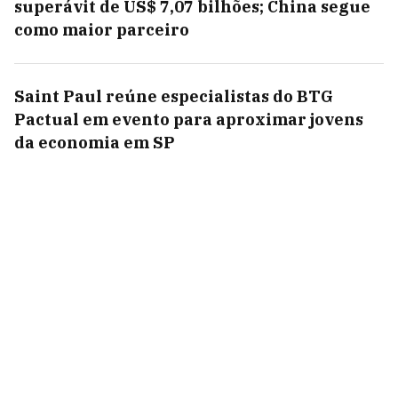
superávit de US$ 7,07 bilhões; China segue
como maior parceiro
Saint Paul reúne especialistas do BTG
Pactual em evento para aproximar jovens
da economia em SP