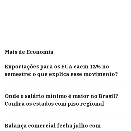
Mais de Economia
Exportações para os EUA caem 12% no
semestre: o que explica esse movimento?
Onde o salário mínimo é maior no Brasil?
Confira os estados com piso regional
Balança comercial fecha julho com