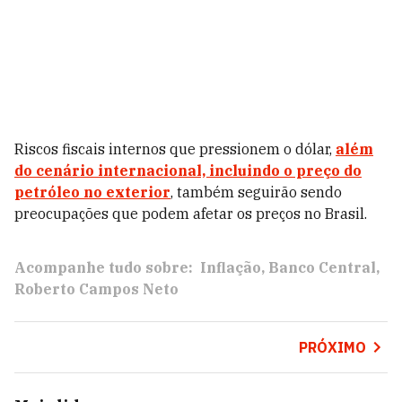
Riscos fiscais internos que pressionem o dólar,
além
do cenário internacional, incluindo o preço do
petróleo no exterior
, também seguirão sendo
preocupações que podem afetar os preços no Brasil.
Acompanhe tudo sobre:
Inflação
Banco Central
Roberto Campos Neto
PRÓXIMO