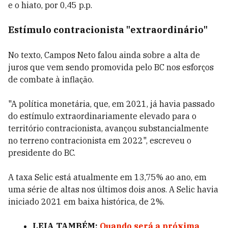
e o hiato, por 0,45 p.p.
Estímulo contracionista "extraordinário"
No texto, Campos Neto falou ainda sobre a alta de
juros que vem sendo promovida pelo BC nos esforços
de combate à inflação.
"A política monetária, que, em 2021, já havia passado
do estímulo extraordinariamente elevado para o
território contracionista, avançou substancialmente
no terreno contracionista em 2022", escreveu o
presidente do BC.
A taxa Selic está atualmente em 13,75% ao ano, em
uma série de altas nos últimos dois anos. A Selic havia
iniciado 2021 em baixa histórica, de 2%.
LEIA TAMBÉM:
Quando será a próxima