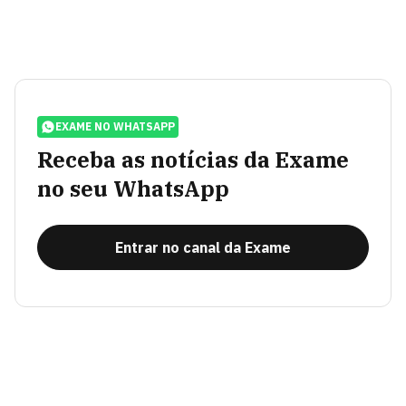
EXAME NO WHATSAPP
Receba as notícias da Exame
no seu WhatsApp
Entrar no canal da Exame