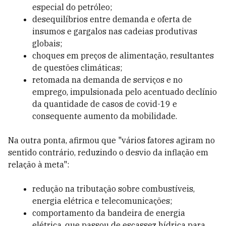
especial do petróleo;
desequilíbrios entre demanda e oferta de
insumos e gargalos nas cadeias produtivas
globais;
choques em preços de alimentação, resultantes
de questões climáticas;
retomada na demanda de serviços e no
emprego, impulsionada pelo acentuado declínio
da quantidade de casos de covid-19 e
consequente aumento da mobilidade.
Na outra ponta, afirmou que "vários fatores agiram no
sentido contrário, reduzindo o desvio da inflação em
relação à meta":
redução na tributação sobre combustíveis,
energia elétrica e telecomunicações;
comportamento da bandeira de energia
elétrica, que passou de escassez hídrica para