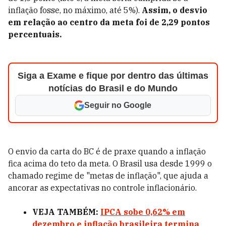
inflação fosse, no máximo, até 5%).
Assim, o desvio
em relação ao centro da meta foi de 2,29 pontos
percentuais.
Siga a Exame e fique por dentro das últimas
notícias do Brasil e do Mundo
Seguir no Google
O envio da carta do BC é de praxe quando a inflação
fica acima do teto da meta. O Brasil usa desde 1999 o
chamado regime de "metas de inflação", que ajuda a
ancorar as expectativas no controle inflacionário.
VEJA TAMBÉM:
IPCA sobe 0,62% em
dezembro e inflação brasileira termina