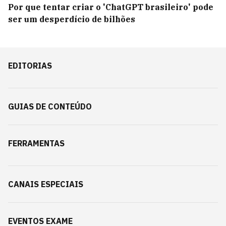
Por que tentar criar o 'ChatGPT brasileiro' pode
ser um desperdício de bilhões
EDITORIAS
GUIAS DE CONTEÚDO
FERRAMENTAS
CANAIS ESPECIAIS
EVENTOS EXAME