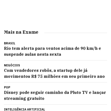
Mais na Exame
BRASIL
Rio tem alerta para ventos acima de 90 km/h e
suspende aulas nesta sexta
NEGÓCIOS
Com vendedores robôs, a startup dele já
movimentou R$ 75 milhões em seu primeiro ano
POP
Disney pode seguir caminho da Pluto TV e lançar
streaming gratuito
INTELIGÊNCIA ARTIFICIAL