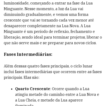
luminosidade, começando a entrar na fase da Lua
Minguante. Nesse momento, a luz da Lua vai
diminuindo gradualmente, e vemos uma forma
crescente que vai se tornando cada vez menor até
desaparecer completamente na Lua Nova. A Lua
Minguante é um período de reflexão, fechamento e
liberação, sendo ideal para terminar projetos, liberar o
que não serve mais e se preparar para novos ciclos.
Fases Intermediárias:
Além dessas quatro fases principais, o ciclo lunar
inclui fases intermediárias que ocorrem entre as fases
principais. Elas são:
Quarto Crescente
: Ocorre quando a Lua
atingiu metade do caminho entre a Lua Nova e
a Lua Cheia, e metade da Lua aparece
iluminada.