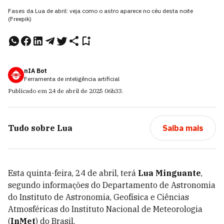
Fases da Lua de abril: veja como o astro aparece no céu desta noite
(Freepik)
nIA Bot
Ferramenta de inteligência artificial
Publicado em
24 de abril de 2025
06h33
.
Tudo sobre
Lua
Saiba mais
Esta quinta-feira, 24 de abril, terá
Lua Minguante
,
segundo informações do Departamento de Astronomia
do Instituto de Astronomia, Geofísica e Ciências
Atmosféricas do Instituto Nacional de Meteorologia
(
InMet
) do Brasil.