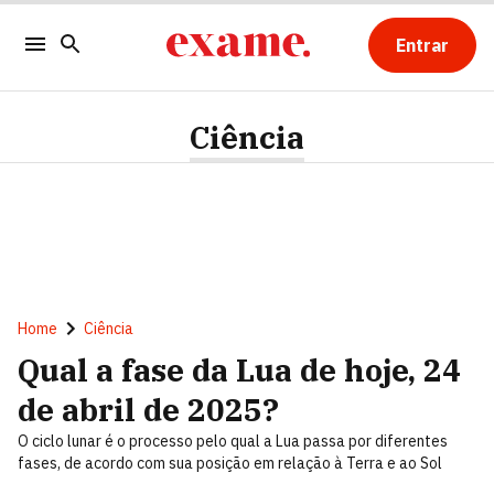
Entrar
Ciência
Home
Ciência
Qual a fase da Lua de hoje, 24
de abril de 2025?
O ciclo lunar é o processo pelo qual a Lua passa por diferentes
fases, de acordo com sua posição em relação à Terra e ao Sol