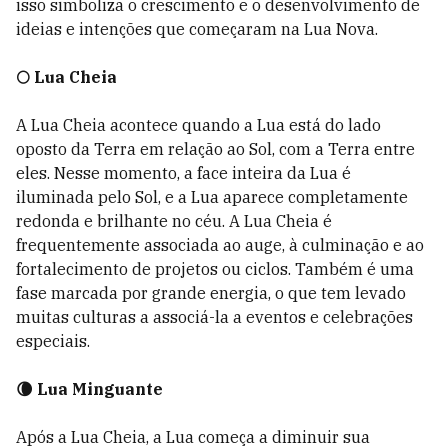
isso simboliza o crescimento e o desenvolvimento de
ideias e intenções que começaram na Lua Nova.
🌕 Lua Cheia
A Lua Cheia acontece quando a Lua está do lado
oposto da Terra em relação ao Sol, com a Terra entre
eles. Nesse momento, a face inteira da Lua é
iluminada pelo Sol, e a Lua aparece completamente
redonda e brilhante no céu. A Lua Cheia é
frequentemente associada ao auge, à culminação e ao
fortalecimento de projetos ou ciclos. Também é uma
fase marcada por grande energia, o que tem levado
muitas culturas a associá-la a eventos e celebrações
especiais.
🌘 Lua Minguante
Após a Lua Cheia, a Lua começa a diminuir sua