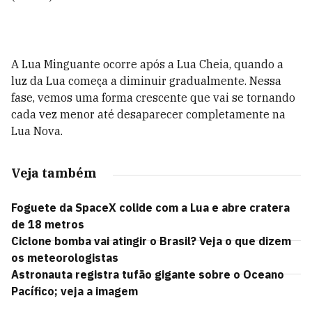
A Lua Minguante ocorre após a Lua Cheia, quando a
luz da Lua começa a diminuir gradualmente. Nessa
fase, vemos uma forma crescente que vai se tornando
cada vez menor até desaparecer completamente na
Lua Nova.
Veja também
Foguete da SpaceX colide com a Lua e abre cratera
de 18 metros
Ciclone bomba vai atingir o Brasil? Veja o que dizem
os meteorologistas
Astronauta registra tufão gigante sobre o Oceano
Pacífico; veja a imagem