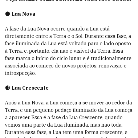
🌑 Lua Nova
A fase da Lua Nova ocorre quando a Lua está
diretamente entre a Terra e o Sol. Durante essa fase, a
face iluminada da Lua está voltada para o lado oposto
à Terra, e, portanto, ela não é visível da Terra. Essa
fase marca o início do ciclo lunar e é tradicionalmente
associada ao começo de novos projetos, renovação e
introspecção.
🌒 Lua Crescente
Após a Lua Nova, a Lua começa a se mover ao redor da
Terra, e um pequeno pedaço iluminado da Lua começa
a aparecer. Essa é a fase da Lua Crescente, quando
vemos uma parte da Lua iluminada, mas não toda.
Durante essa fase, a Lua tem uma forma crescente, e