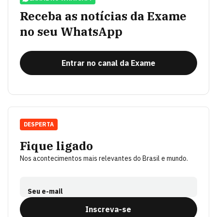
Receba as notícias da Exame
no seu WhatsApp
Entrar no canal da Exame
DESPERTA
Fique ligado
Nos acontecimentos mais relevantes do Brasil e mundo.
Seu e-mail
Inscreva-se