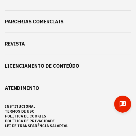
PARCERIAS COMERCIAIS
REVISTA
LICENCIAMENTO DE CONTEÚDO
ATENDIMENTO
INSTITUCIONAL
TERMOS DE USO
POLÍTICA DE COOKIES
POLÍTICA DE PRIVACIDADE
LEI DE TRANSPARÊNCIA SALARIAL