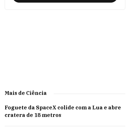
Mais de Ciência
Foguete da SpaceX colide com a Lua e abre
cratera de 18 metros