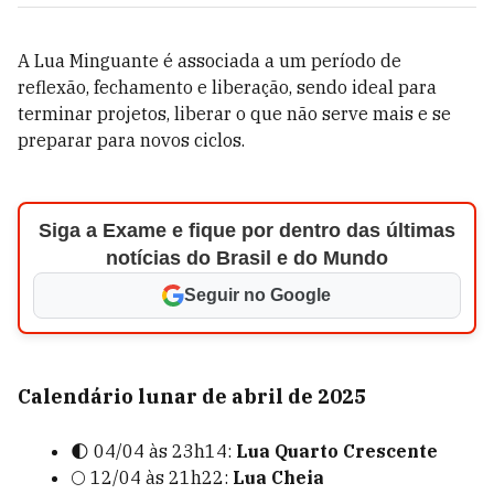
A Lua Minguante é associada a um período de
reflexão, fechamento e liberação, sendo ideal para
terminar projetos, liberar o que não serve mais e se
preparar para novos ciclos.
Siga a Exame e fique por dentro das últimas
notícias do Brasil e do Mundo
Seguir no Google
Calendário lunar de abril de 2025
🌓 04/04 às 23h14:
Lua Quarto Crescente
🌕
12/04 às 21h22:
Lua Cheia