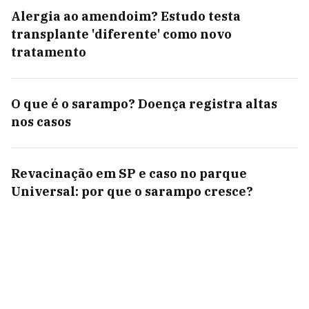
Alergia ao amendoim? Estudo testa
transplante 'diferente' como novo
tratamento
O que é o sarampo? Doença registra altas
nos casos
Revacinação em SP e caso no parque
Universal: por que o sarampo cresce?