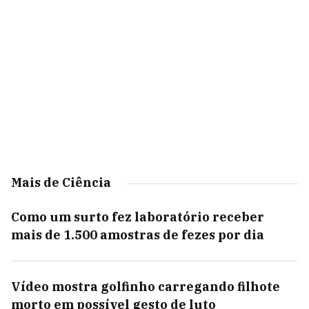
Mais de Ciência
Como um surto fez laboratório receber
mais de 1.500 amostras de fezes por dia
Vídeo mostra golfinho carregando filhote
morto em possível gesto de luto