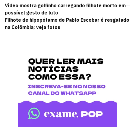
Vídeo mostra golfinho carregando filhote morto em
possível gesto de luto
Filhote de hipopótamo de Pablo Escobar é resgatado
na Colômbia; veja fotos