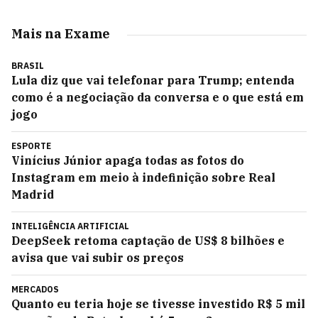
Mais na Exame
BRASIL
Lula diz que vai telefonar para Trump; entenda
como é a negociação da conversa e o que está em
jogo
ESPORTE
Vinícius Júnior apaga todas as fotos do
Instagram em meio à indefinição sobre Real
Madrid
INTELIGÊNCIA ARTIFICIAL
DeepSeek retoma captação de US$ 8 bilhões e
avisa que vai subir os preços
MERCADOS
Quanto eu teria hoje se tivesse investido R$ 5 mil