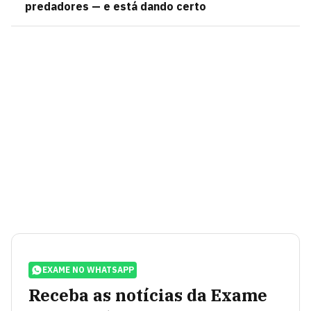
predadores — e está dando certo
EXAME NO WHATSAPP
Receba as notícias da Exame