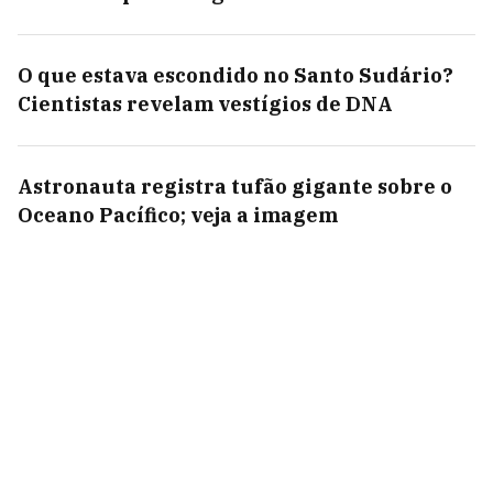
O que estava escondido no Santo Sudário?
Cientistas revelam vestígios de DNA
Astronauta registra tufão gigante sobre o
Oceano Pacífico; veja a imagem