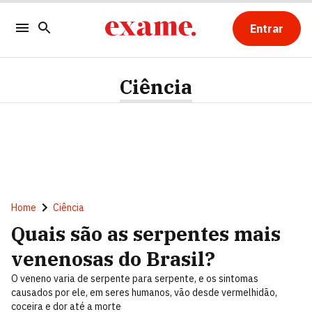
Entrar
Ciência
Home
Ciência
Quais são as serpentes mais
venenosas do Brasil?
O veneno varia de serpente para serpente, e os sintomas
causados por ele, em seres humanos, vão desde vermelhidão,
coceira e dor até a morte