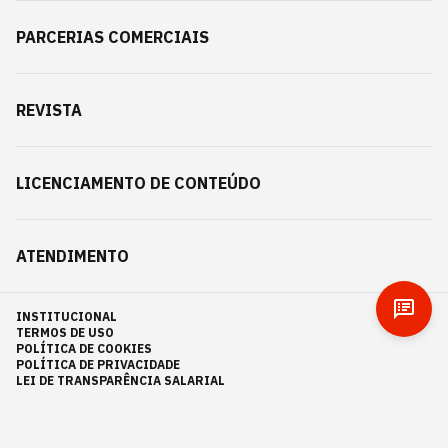
PARCERIAS COMERCIAIS
REVISTA
LICENCIAMENTO DE CONTEÚDO
ATENDIMENTO
INSTITUCIONAL
TERMOS DE USO
POLÍTICA DE COOKIES
POLÍTICA DE PRIVACIDADE
LEI DE TRANSPARÊNCIA SALARIAL