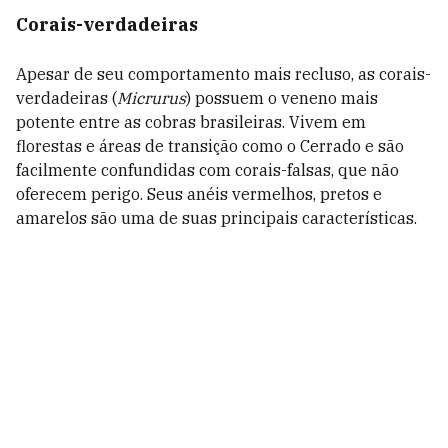
Corais-verdadeiras
Apesar de seu comportamento mais recluso, as corais-
verdadeiras (
Micrurus
) possuem o veneno mais
potente entre as cobras brasileiras. Vivem em
florestas e áreas de transição como o Cerrado e são
facilmente confundidas com corais-falsas, que não
oferecem perigo. Seus anéis vermelhos, pretos e
amarelos são uma de suas principais características.