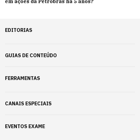
em ações da Petrobras há 5 anos?
EDITORIAS
GUIAS DE CONTEÚDO
FERRAMENTAS
CANAIS ESPECIAIS
EVENTOS EXAME