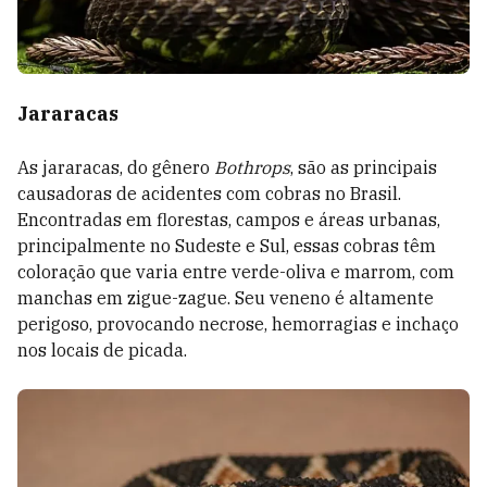
Jararacas
As jararacas, do gênero
Bothrops
, são as principais
causadoras de acidentes com cobras no Brasil.
Encontradas em florestas, campos e áreas urbanas,
principalmente no Sudeste e Sul, essas cobras têm
coloração que varia entre verde-oliva e marrom, com
manchas em zigue-zague. Seu veneno é altamente
perigoso, provocando necrose, hemorragias e inchaço
nos locais de picada.