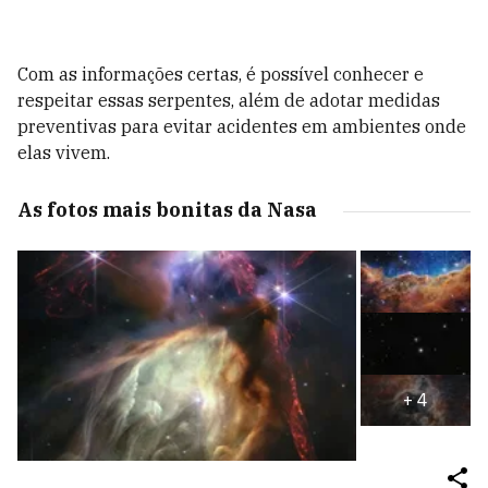
Com as informações certas, é possível conhecer e
respeitar essas serpentes, além de adotar medidas
preventivas para evitar acidentes em ambientes onde
elas vivem.
As fotos mais bonitas da Nasa
+
4