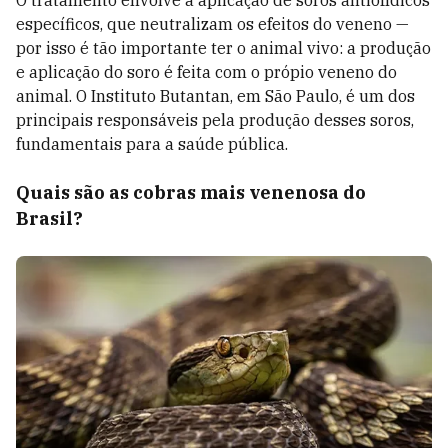
O tratamento envolve a aplicação de soros antiofídicos
específicos, que neutralizam os efeitos do veneno
—
por isso é tão importante ter o animal vivo: a produção
e aplicação do soro é feita com o própio veneno do
animal
. O Instituto Butantan, em São Paulo, é um dos
principais responsáveis pela produção desses soros,
fundamentais para a saúde pública.
Quais são as cobras mais venenosa do
Brasil?