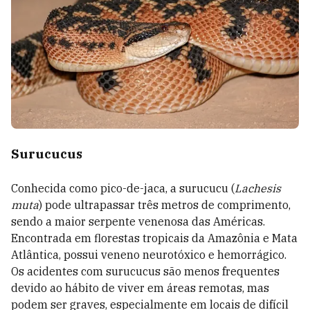
Surucucus
Conhecida como pico-de-jaca, a surucucu (
Lachesis
muta
) pode ultrapassar três metros de comprimento,
sendo a maior serpente venenosa das Américas.
Encontrada em florestas tropicais da Amazônia e Mata
Atlântica, possui veneno neurotóxico e hemorrágico.
Os acidentes com surucucus são menos frequentes
devido ao hábito de viver em áreas remotas, mas
podem ser graves, especialmente em locais de difícil