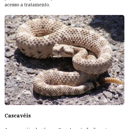
acesso a tratamento.
Cascavéis