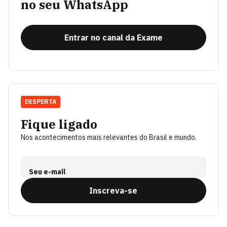
no seu WhatsApp
Entrar no canal da Exame
DESPERTA
Fique ligado
Nos acontecimentos mais relevantes do Brasil e mundo.
Seu e-mail
Inscreva-se