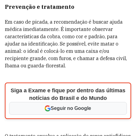
Prevenção e tratamento
Em caso de picada, a recomendação é buscar ajuda
médica imediatamente. É importante observar
características da cobra, como cor e padrão, para
ajudar na identificação. Se possível, evite matar o
animal: o ideal é colocá-lo em uma caixa e/ou
recipiente grande, com furos, e chamar a defesa civil,
Ibama ou guarda-florestal.
Siga a Exame e fique por dentro das últimas
notícias do Brasil e do Mundo
Seguir no Google