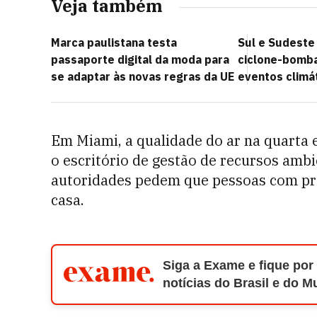
Veja também
Marca paulistana testa
Sul e Sudeste 
passaporte digital da moda para
ciclone-bomba
se adaptar às novas regras da UE
eventos climá
Em Miami, a qualidade do ar na quarta
o escritório de gestão de recursos ambi
autoridades pedem que pessoas com p
casa.
Siga a Exame e fique por
notícias do Brasil e do 