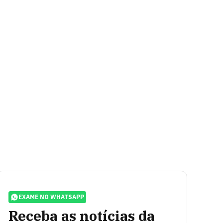
EXAME NO WHATSAPP
Receba as notícias da