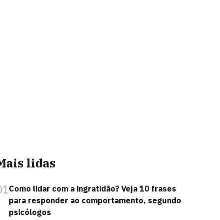
Mais lidas
01
Como lidar com a ingratidão? Veja 10 frases
para responder ao comportamento, segundo
psicólogos