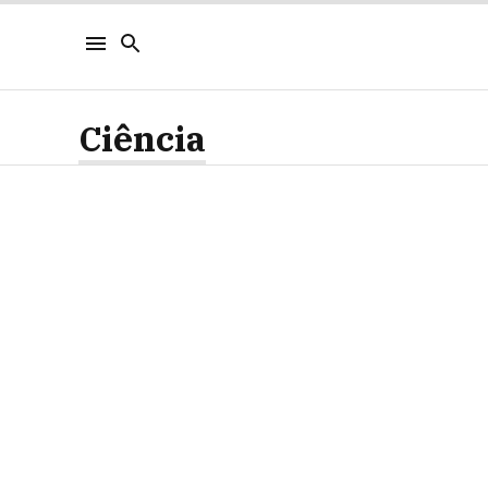
Ciência