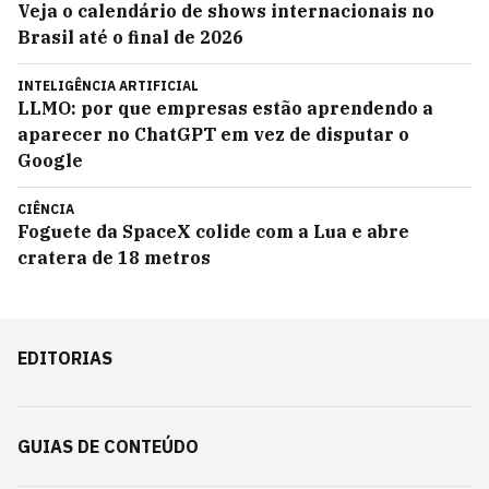
Veja o calendário de shows internacionais no
Brasil até o final de 2026
INTELIGÊNCIA ARTIFICIAL
LLMO: por que empresas estão aprendendo a
aparecer no ChatGPT em vez de disputar o
Google
CIÊNCIA
Foguete da SpaceX colide com a Lua e abre
cratera de 18 metros
EDITORIAS
GUIAS DE CONTEÚDO