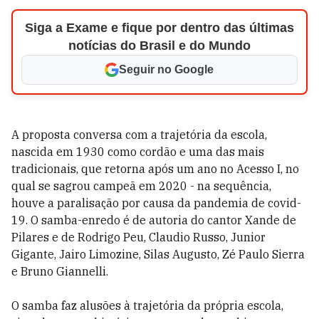
Siga a Exame e fique por dentro das últimas
notícias do Brasil e do Mundo
Seguir no Google
A proposta conversa com a trajetória da escola,
nascida em 1930 como cordão e uma das mais
tradicionais, que retorna após um ano no Acesso I, no
qual se sagrou campeã em 2020 - na sequência,
houve a paralisação por causa da pandemia de covid-
19. O samba-enredo é de autoria do cantor Xande de
Pilares e de Rodrigo Peu, Claudio Russo, Junior
Gigante, Jairo Limozine, Silas Augusto, Zé Paulo Sierra
e Bruno Giannelli.
O samba faz alusões à trajetória da própria escola,