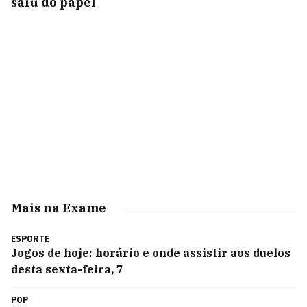
saiu do papel
Mais na Exame
ESPORTE
Jogos de hoje: horário e onde assistir aos duelos
desta sexta-feira, 7
POP