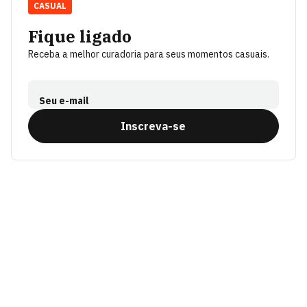
CASUAL
Fique ligado
Receba a melhor curadoria para seus momentos casuais.
Seu e-mail
Inscreva-se