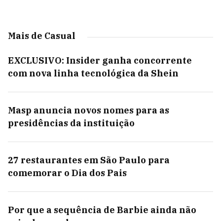
Mais de Casual
EXCLUSIVO: Insider ganha concorrente
com nova linha tecnológica da Shein
Masp anuncia novos nomes para as
presidências da instituição
27 restaurantes em São Paulo para
comemorar o Dia dos Pais
Por que a sequência de Barbie ainda não