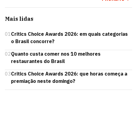
Mais lidas
01
Critics Choice Awards 2026: em quais categorias
o Brasil concorre?
02
Quanto custa comer nos 10 melhores
restaurantes do Brasil
03
Critics Choice Awards 2026: que horas começa a
premiação neste domingo?