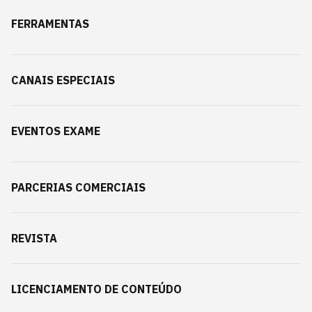
FERRAMENTAS
CANAIS ESPECIAIS
EVENTOS EXAME
PARCERIAS COMERCIAIS
REVISTA
LICENCIAMENTO DE CONTEÚDO