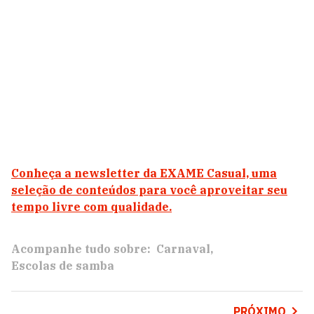
Conheça a newsletter da EXAME Casual, uma
seleção de conteúdos para você aproveitar seu
tempo livre com qualidade.
Acompanhe tudo sobre:
Carnaval
Escolas de samba
PRÓXIMO