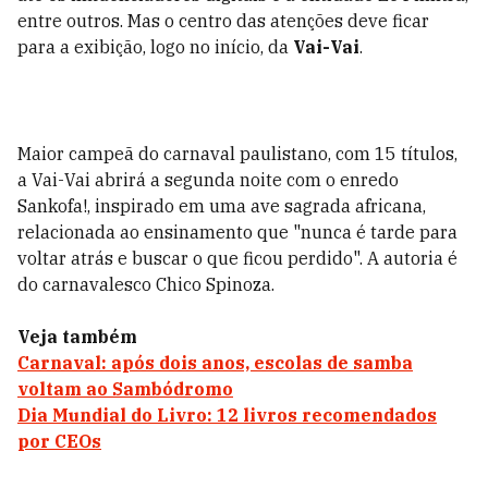
entre outros. Mas o centro das atenções deve ficar
para a exibição, logo no início, da
Vai-Vai
.
Maior campeã do carnaval paulistano, com 15 títulos,
a Vai-Vai abrirá a segunda noite com o enredo
Sankofa!, inspirado em uma ave sagrada africana,
relacionada ao ensinamento que "nunca é tarde para
voltar atrás e buscar o que ficou perdido". A autoria é
do carnavalesco Chico Spinoza.
Veja também
Carnaval: após dois anos, escolas de samba
voltam ao Sambódromo
Dia Mundial do Livro: 12 livros recomendados
por CEOs