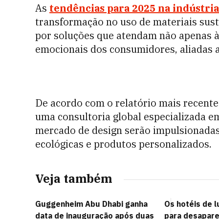
As
tendências para 2025 na indústria
transformação no uso de materiais sust
por soluções que atendam não apenas 
emocionais dos consumidores, aliadas a
De acordo com o relatório mais recent
uma consultoria global especializada e
mercado de design serão impulsionadas
ecológicas e produtos personalizados.
Veja também
Guggenheim Abu Dhabi ganha
Os hotéis de 
data de inauguração após duas
para desapare