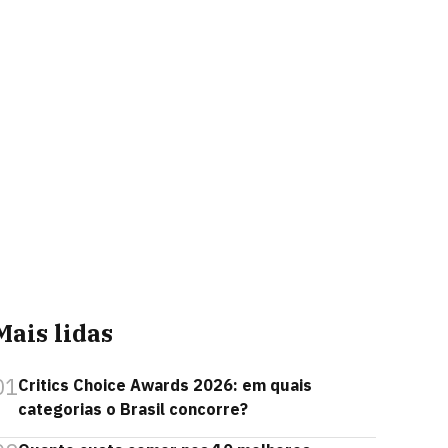
Mais lidas
01
Critics Choice Awards 2026: em quais
categorias o Brasil concorre?