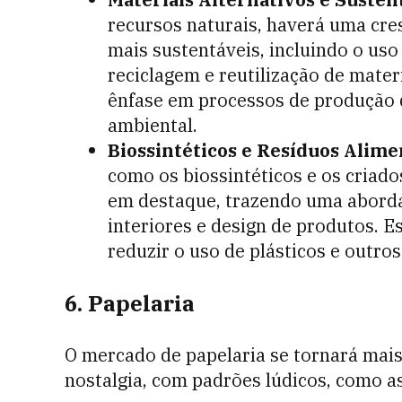
recursos naturais, haverá uma cre
mais sustentáveis, incluindo o uso
reciclagem e reutilização de mate
ênfase em processos de produção 
ambiental.
Biossintéticos e Resíduos Alime
como os biossintéticos e os criado
em destaque, trazendo uma aborda
interiores e design de produtos. E
reduzir o uso de plásticos e outro
6. Papelaria
O mercado de papelaria se tornará mai
nostalgia, com padrões lúdicos, como as