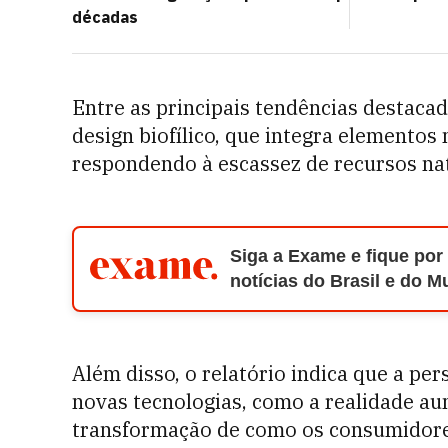
décadas
Entre as principais tendências destacad
design biofílico, que integra elementos 
respondendo à escassez de recursos nat
Siga a Exame e fique por
notícias do Brasil e do 
Além disso, o relatório indica que a pe
novas tecnologias, como a realidade a
transformação de como os consumidore