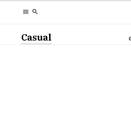
Casual