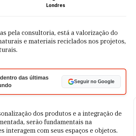
Londres
as pela consultoria, está a valorização do
naturais e materiais reciclados nos projetos,
urais.
 dentro das últimas
Seguir no Google
Mundo
rsonalização dos produtos e a integração de
umentada, serão fundamentais na
s interagem com seus espaços e objetos.