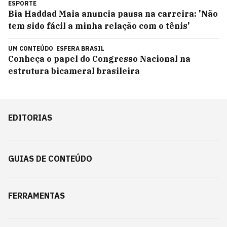
ESPORTE
Bia Haddad Maia anuncia pausa na carreira: 'Não
tem sido fácil a minha relação com o tênis'
UM CONTEÚDO
ESFERA BRASIL
Conheça o papel do Congresso Nacional na
estrutura bicameral brasileira
EDITORIAS
GUIAS DE CONTEÚDO
FERRAMENTAS