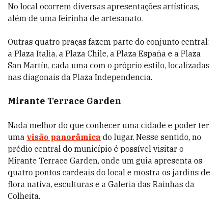
No local ocorrem diversas apresentações artísticas,
além de uma feirinha de artesanato.
Outras quatro praças fazem parte do conjunto central:
a Plaza Italia, a Plaza Chile, a Plaza España e a Plaza
San Martín, cada uma com o próprio estilo, localizadas
nas diagonais da Plaza Independencia.
Mirante Terrace Garden
Nada melhor do que conhecer uma cidade e poder ter
uma
visão panorâmica
do lugar. Nesse sentido, no
prédio central do município é possível visitar o
Mirante Terrace Garden, onde um guia apresenta os
quatro pontos cardeais do local e mostra os jardins de
flora nativa, esculturas e a Galeria das Rainhas da
Colheita.