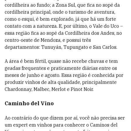
cordilheira ao fundo; a Zona Sul, que fica no sopé da
cordilheira principal, onde o turismo de aventura,
como o esqui, é bem explorado, já que há um forte
contato com a natureza. E, por último, o Vale do Uco –
essa região fica ao sopé da Cordilheira dos Andes, no
centro-oeste de Mendoza, e possui três
departamentos: Tunuyán, Tupungato e San Carlos.
A área é bem fértil, quase não recebe chuvas e tem
geadas frequentes e praticamente diárias entre os
meses de junho e agosto. Essa região é conhecida por
produzir vinhos de alta qualidade, principalmente
Chardonnay, Malbec, Merlot e Pinot Noir.
Caminho del Vino
Ao contrário do que dizem por aí, você não precisa ser
um expert em vinhos para conhecer o Caminos del