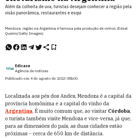
Além da colheita de uva, turistas desejam conhecer a região pela
visão panorâmica, restaurantes e esqui
Mendoza: região na Argentina é famosa pela produção de vinhos (Edsel
Querini/Getty Images)
Edicase
Agência de notícias
Publicado em
4 de agosto de 2023
08h00
.
Localizada aos pés dos Andes, Mendoza é a capital da
província homônima e a capital do vinho da
Argentina
. É muito comum que, ao visitar
Córdoba
,
o turista também visite Mendoza e vice-versa, já que,
para as dimensões do país, as duas cidades estão
próximas – cerca de 650 km de distância.