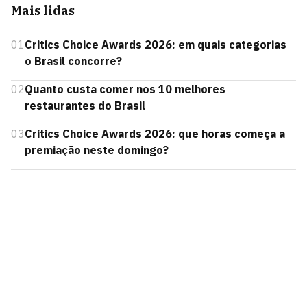
Mais lidas
01
Critics Choice Awards 2026: em quais categorias
o Brasil concorre?
02
Quanto custa comer nos 10 melhores
restaurantes do Brasil
03
Critics Choice Awards 2026: que horas começa a
premiação neste domingo?