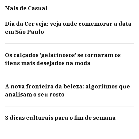
Mais de Casual
Dia da Cerveja: veja onde comemorar a data
em São Paulo
Os calçados 'gelatinosos' se tornaram os
itens mais desejados na moda
A nova fronteira da beleza: algoritmos que
analisam o seu rosto
3 dicas culturais para o fim de semana