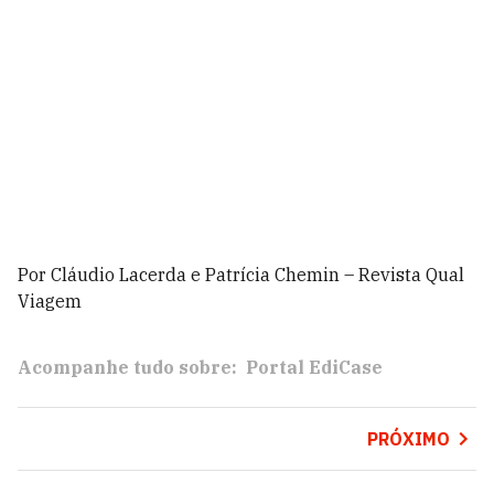
Por Cláudio Lacerda e Patrícia Chemin – Revista Qual
Viagem
Acompanhe tudo sobre:
Portal EdiCase
PRÓXIMO