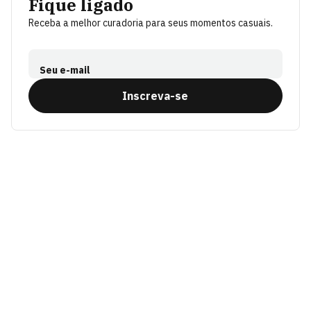
Fique ligado
Receba a melhor curadoria para seus momentos casuais.
Seu e-mail
Inscreva-se