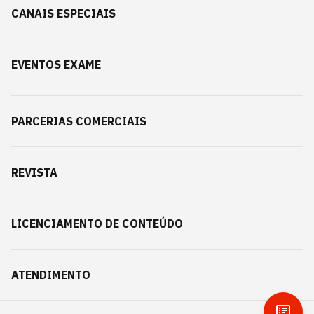
CANAIS ESPECIAIS
EVENTOS EXAME
PARCERIAS COMERCIAIS
REVISTA
LICENCIAMENTO DE CONTEÚDO
ATENDIMENTO