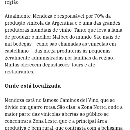
região.
Atualmente, Mendoza é responsável por 70% da
produção vinícola da Argentina e é uma das grandes
produtoras mundiais de vinho. Tanto que leva a fama
de produzir o melhor Malbec do mundo. São mais de
mil bodegas – como são chamadas as vinícolas em
castelhano –, das mega produtoras às pequenas,
geralmente administradas por famílias da região.
Muitas oferecem degustações, tours e até
restaurantes.
Onde está localizada
Mendoza está no famoso Caminos del Vino, que se
divide em quatro rotas. São elas: a Zona Norte, onde a
maior parte das vinícolas abertas ao público se
concentra; a Zona Leste, que é a principal área
produtiva e bem rural, que contrasta com a belíssima