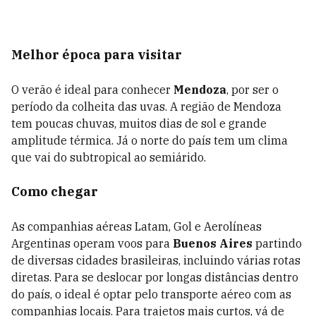
Melhor época para visitar
O verão é ideal para conhecer
Mendoza
, por ser o
período da colheita das uvas. A região de Mendoza
tem poucas chuvas, muitos dias de sol e grande
amplitude térmica. Já o norte do país tem um clima
que vai do subtropical ao semiárido.
Como chegar
As companhias aéreas Latam, Gol e Aerolíneas
Argentinas operam voos para
Buenos Aires
partindo
de diversas cidades brasileiras, incluindo várias rotas
diretas. Para se deslocar por longas distâncias dentro
do país, o ideal é optar pelo transporte aéreo com as
companhias locais. Para trajetos mais curtos, vá de