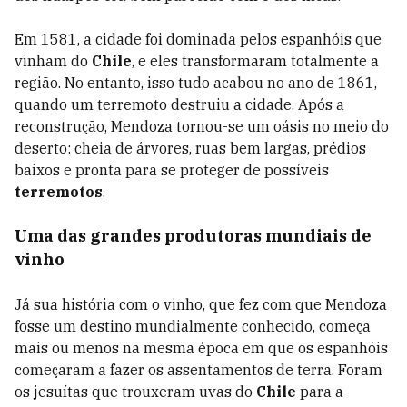
Em 1581, a cidade foi dominada pelos espanhóis que
vinham do
Chile
, e eles transformaram totalmente a
região. No entanto, isso tudo acabou no ano de 1861,
quando um terremoto destruiu a cidade. Após a
reconstrução, Mendoza tornou-se um oásis no meio do
deserto: cheia de árvores, ruas bem largas, prédios
baixos e pronta para se proteger de possíveis
terremotos
.
Uma das grandes produtoras mundiais de
vinho
Já sua história com o vinho, que fez com que Mendoza
fosse um destino mundialmente conhecido, começa
mais ou menos na mesma época em que os espanhóis
começaram a fazer os assentamentos de terra. Foram
os jesuítas que trouxeram uvas do
Chile
para a