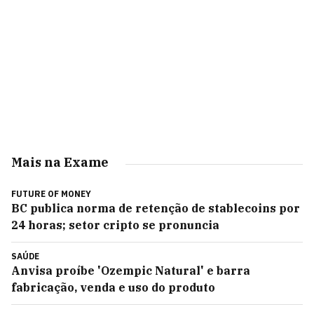
Mais na Exame
FUTURE OF MONEY
BC publica norma de retenção de stablecoins por
24 horas; setor cripto se pronuncia
SAÚDE
Anvisa proíbe 'Ozempic Natural' e barra
fabricação, venda e uso do produto