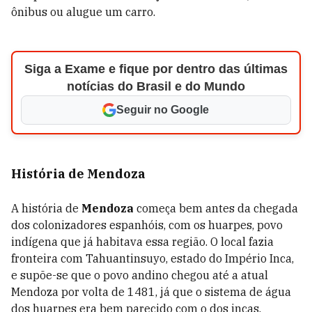
ônibus ou alugue um carro.
Siga a Exame e fique por dentro das últimas
notícias do Brasil e do Mundo
Seguir no Google
História de Mendoza
A história de
Mendoza
começa bem antes da chegada
dos colonizadores espanhóis, com os huarpes, povo
indígena que já habitava essa região. O local fazia
fronteira com Tahuantinsuyo, estado do Império Inca,
e supõe-se que o povo andino chegou até a atual
Mendoza por volta de 1481, já que o sistema de água
dos huarpes era bem parecido com o dos incas.