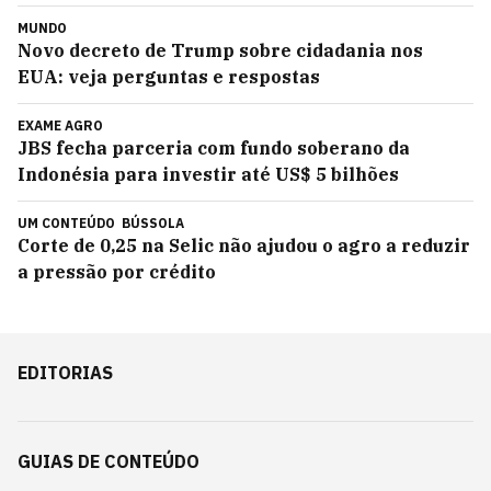
MUNDO
Novo decreto de Trump sobre cidadania nos
EUA: veja perguntas e respostas
EXAME AGRO
JBS fecha parceria com fundo soberano da
Indonésia para investir até US$ 5 bilhões
UM CONTEÚDO
BÚSSOLA
Corte de 0,25 na Selic não ajudou o agro a reduzir
a pressão por crédito
EDITORIAS
GUIAS DE CONTEÚDO