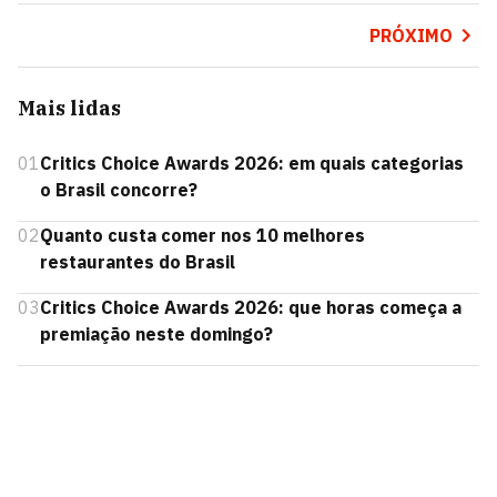
PRÓXIMO
Mais lidas
01
Critics Choice Awards 2026: em quais categorias
o Brasil concorre?
02
Quanto custa comer nos 10 melhores
restaurantes do Brasil
03
Critics Choice Awards 2026: que horas começa a
premiação neste domingo?