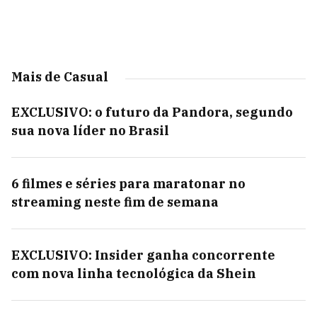
Mais de Casual
EXCLUSIVO: o futuro da Pandora, segundo
sua nova líder no Brasil
6 filmes e séries para maratonar no
streaming neste fim de semana
EXCLUSIVO: Insider ganha concorrente
com nova linha tecnológica da Shein