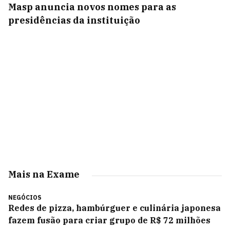
Masp anuncia novos nomes para as
presidências da instituição
Mais na Exame
NEGÓCIOS
Redes de pizza, hambúrguer e culinária japonesa
fazem fusão para criar grupo de R$ 72 milhões