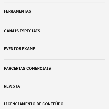
FERRAMENTAS
CANAIS ESPECIAIS
EVENTOS EXAME
PARCERIAS COMERCIAIS
REVISTA
LICENCIAMENTO DE CONTEÚDO