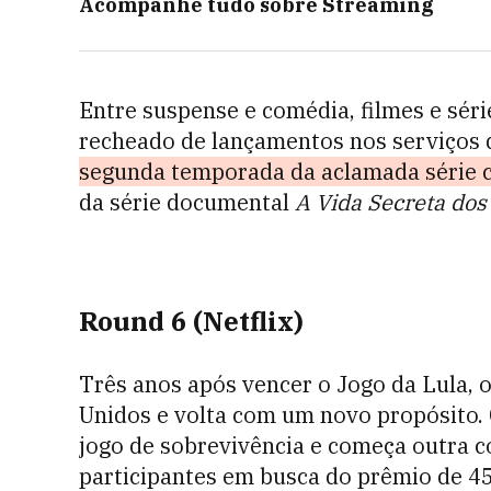
Acompanhe tudo sobre
Streaming
Entre suspense e comédia, filmes e séri
recheado de lançamentos nos serviços 
segunda temporada da aclamada série 
da série documental
A Vida Secreta dos
Round 6 (Netflix)
Três anos após vencer o Jogo da Lula, o
Unidos e volta com um novo propósito.
jogo de sobrevivência e começa outra 
participantes em busca do prêmio de 45