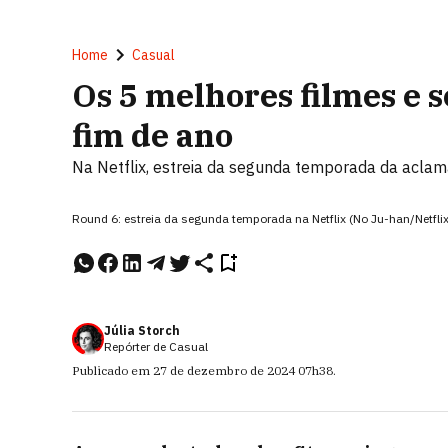
Home
Casual
Os 5 melhores filmes e 
fim de ano
Na Netflix, estreia da segunda temporada da acla
Round 6: estreia da segunda temporada na Netflix (No Ju-han/Netfli
Júlia Storch
Repórter de Casual
Publicado em
27 de dezembro de 2024
07h38
.