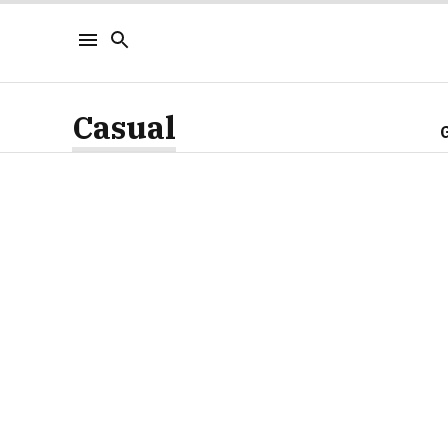
Casual