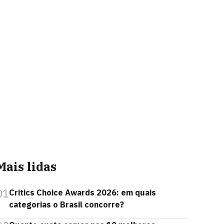
Mais lidas
01
Critics Choice Awards 2026: em quais
categorias o Brasil concorre?