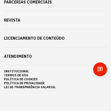
PARCERIAS COMERCIAIS
REVISTA
LICENCIAMENTO DE CONTEÚDO
ATENDIMENTO
INSTITUCIONAL
TERMOS DE USO
POLÍTICA DE COOKIES
POLÍTICA DE PRIVACIDADE
LEI DE TRANSPARÊNCIA SALARIAL