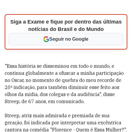
Siga a Exame e fique por dentro das últimas
notícias do Brasil e do Mundo
Seguir no Google
"Essa história se disseminou em todo o mundo, e
continua globalmente a ofuscar a minha participação
no Oscar, no momento de quebra do meu recorde de
20ª indicação, para também diminuir esse feito aos
olhos da mídia, dos colegas e da audiência", disse
Streep, de 67 anos, em comunicado.
Streep, atriz mais admirada e premiada de sua
geração, foi indicada por interpretar uma excêntrica
cantora na comédia "Florence - Quem é Essa Mulher?".