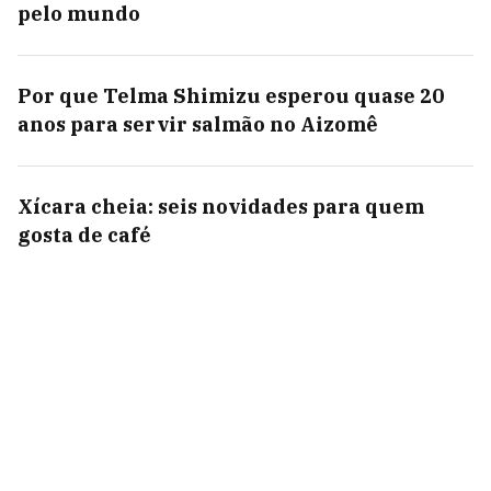
pelo mundo
Por que Telma Shimizu esperou quase 20
anos para servir salmão no Aizomê
Xícara cheia: seis novidades para quem
gosta de café