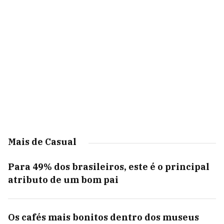
Mais de Casual
Para 49% dos brasileiros, este é o principal
atributo de um bom pai
Os cafés mais bonitos dentro dos museus