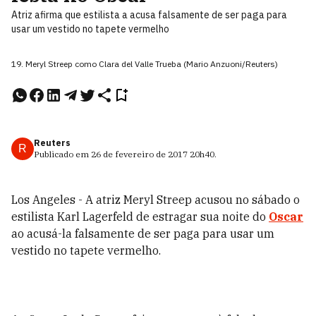
Atriz afirma que estilista a acusa falsamente de ser paga para
usar um vestido no tapete vermelho
19. Meryl Streep como Clara del Valle Trueba (Mario Anzuoni/Reuters)
Reuters
R
Publicado em
26 de fevereiro de 2017
20h40
.
Los Angeles - A atriz Meryl Streep acusou no sábado o
estilista Karl Lagerfeld de estragar sua noite do
Oscar
ao acusá-la falsamente de ser paga para usar um
vestido no tapete vermelho.