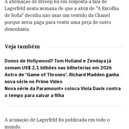
A afirmação de Streep foi em resposta à fala de
Lagerfeld nesta semana de que a atriz de "A Escolha
de Sofia" decidiu não usar um vestido da Chanel
porque seria paga para vestir uma peça de outro
desenhista.
Veja também
Donos de Hollywood? Tom Holland e Zendaya já
somam US$ 2,1 bilhões nas bilheterias em 2026
Astro de 'Game of Thrones', Richard Madden ganha
nova série no Prime Video
Nova série da Paramount+ coloca Viola Davis contra
o tempo para salvar a filha
A acusação de Lagerfeld foi publicada em todo o
mundo.