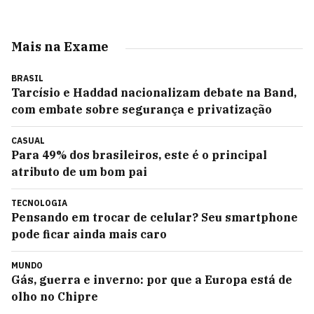
Mais na Exame
BRASIL
Tarcísio e Haddad nacionalizam debate na Band,
com embate sobre segurança e privatização
CASUAL
Para 49% dos brasileiros, este é o principal
atributo de um bom pai
TECNOLOGIA
Pensando em trocar de celular? Seu smartphone
pode ficar ainda mais caro
MUNDO
Gás, guerra e inverno: por que a Europa está de
olho no Chipre