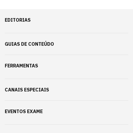
EDITORIAS
GUIAS DE CONTEÚDO
FERRAMENTAS
CANAIS ESPECIAIS
EVENTOS EXAME