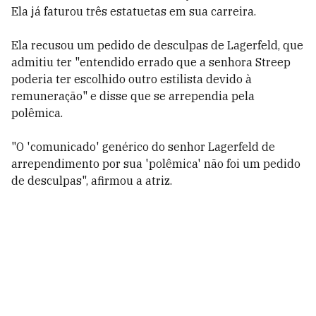
Ela já faturou três estatuetas em sua carreira.
Ela recusou um pedido de desculpas de Lagerfeld, que
admitiu ter "entendido errado que a senhora Streep
poderia ter escolhido outro estilista devido à
remuneração" e disse que se arrependia pela
polêmica.
"O 'comunicado' genérico do senhor Lagerfeld de
arrependimento por sua 'polêmica' não foi um pedido
de desculpas", afirmou a atriz.