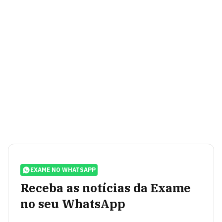
EXAME NO WHATSAPP
Receba as notícias da Exame
no seu WhatsApp