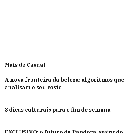
Mais de Casual
A nova fronteira da beleza: algoritmos que
analisam o seu rosto
3 dicas culturais para o fim de semana
EXCLUSIVO: o futuro da Pandora, segundo