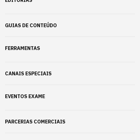
EDITORIAS
GUIAS DE CONTEÚDO
FERRAMENTAS
CANAIS ESPECIAIS
EVENTOS EXAME
PARCERIAS COMERCIAIS