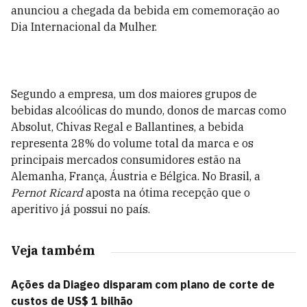
anunciou a chegada da bebida em comemoração ao
Dia Internacional da Mulher.
Segundo a empresa, um dos maiores grupos de
bebidas alcoólicas do mundo, donos de marcas como
Absolut, Chivas Regal e Ballantines, a bebida
representa 28% do volume total da marca e os
principais mercados consumidores estão na
Alemanha, França, Áustria e Bélgica. No Brasil, a
Pernot Ricard
aposta na ótima recepção que o
aperitivo já possui no país.
Veja também
Ações da Diageo disparam com plano de corte de
custos de US$ 1 bilhão