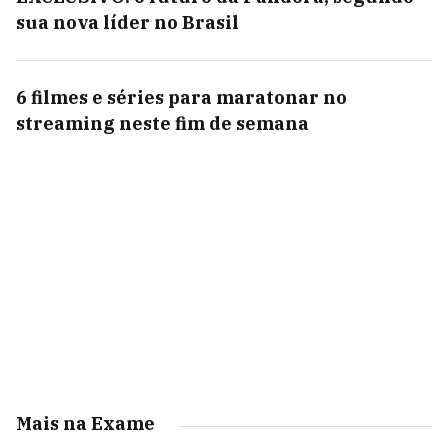
sua nova líder no Brasil
6 filmes e séries para maratonar no
streaming neste fim de semana
Mais na Exame