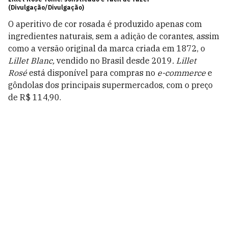
(Divulgação/Divulgação)
O aperitivo de cor rosada é produzido apenas com
ingredientes naturais, sem a adição de corantes, assim
como a versão original da marca criada em 1872, o
Lillet Blanc
,
vendido no Brasil desde 2019
.
Lillet
Rosé
está disponível para compras no
e-commerce
e
gôndolas dos principais supermercados, com o preço
de R$ 114,90.