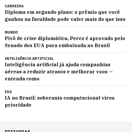
CARREIRA
Diploma em segundo plano: o prêmio que você
ganhou na faculdade pode valer mais do que isso
MUNDO
Pivô de crise diplomática, Perez é aprovado pelo
Senado dos EUA para embaixada no Brasil
INTELIGÊNCIA ARTIFICIAL
Inteligência artificial já ajuda companhias
aéreas a reduzir atrasos e melhorar voos —
entenda como
ESG
IA no Brasil: soberania computacional virou
prioridade