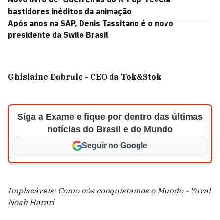
bastidores inéditos da animação
Após anos na SAP, Denis Tassitano é o novo
presidente da Swile Brasil
Ghislaine Dubrule - CEO da Tok&Stok
Siga a Exame e fique por dentro das últimas
notícias do Brasil e do Mundo
Seguir no Google
Implacáveis: Como nós conquistamos o Mundo - Yuval
Noah Harari