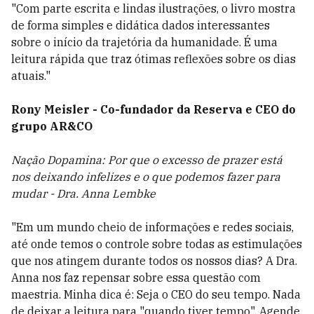
"Com parte escrita e lindas ilustrações, o livro mostra
de forma simples e didática dados interessantes
sobre o início da trajetória da humanidade. É uma
leitura rápida que traz ótimas reflexões sobre os dias
atuais."
Rony Meisler - Co-fundador da Reserva e CEO do
grupo AR&CO
Nação Dopamina: Por que o excesso de prazer está
nos deixando infelizes e o que podemos fazer para
mudar - Dra. Anna Lembke
"Em um mundo cheio de informações e redes sociais,
até onde temos o controle sobre todas as estimulações
que nos atingem durante todos os nossos dias? A Dra.
Anna nos faz repensar sobre essa questão com
maestria. Minha dica é: Seja o CEO do seu tempo. Nada
de deixar a leitura para "quando tiver tempo". Agende