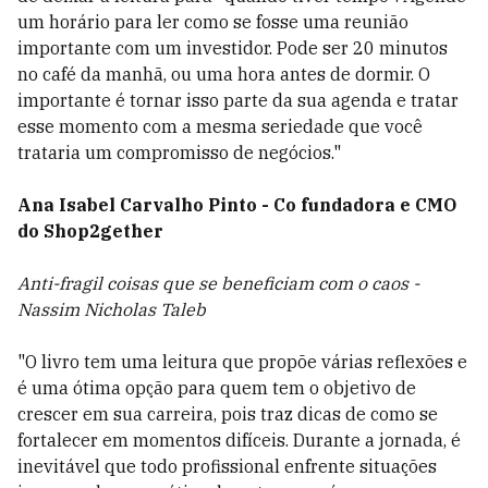
um horário para ler como se fosse uma reunião
importante com um investidor. Pode ser 20 minutos
no café da manhã, ou uma hora antes de dormir. O
importante é tornar isso parte da sua agenda e tratar
esse momento com a mesma seriedade que você
trataria um compromisso de negócios."
Ana Isabel Carvalho Pinto - Co fundadora e CMO
do Shop2gether
Anti-fragil coisas que se beneficiam com o caos -
Nassim Nicholas Taleb
"O livro tem uma leitura que propõe várias reflexões e
é uma ótima opção para quem tem o objetivo de
crescer em sua carreira, pois traz dicas de como se
fortalecer em momentos difíceis. Durante a jornada, é
inevitável que todo profissional enfrente situações