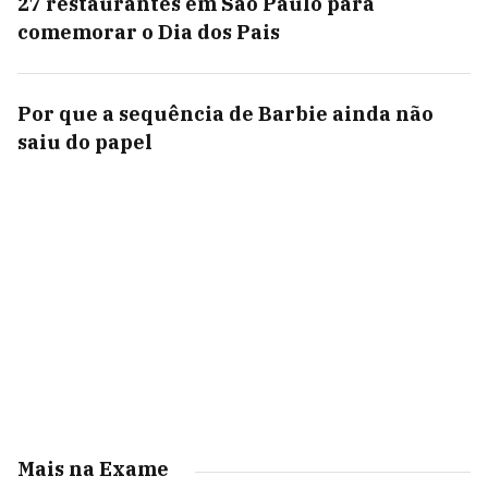
27 restaurantes em São Paulo para
comemorar o Dia dos Pais
Por que a sequência de Barbie ainda não
saiu do papel
Mais na Exame