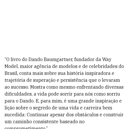
“O livro do Dando Baumgartner, fundador da Way
Model, maior agência de modelos e de celebridades do
Brasil, conta mais sobre sua história inspiradora e
trajetória de superação e persistência que o levaram
ao sucesso. Mostra como mesmo enfrentando diversas
dificuldades, a vida pode sorrir para nós como sorriu
para o Dando. E, para mim, é uma grande inspiração e
lição sobre o segredo de uma vida e carreira bem
sucedida: Continuar apesar dos obstáculos e construir
um caminho consistente baseado no
comprometimento.”