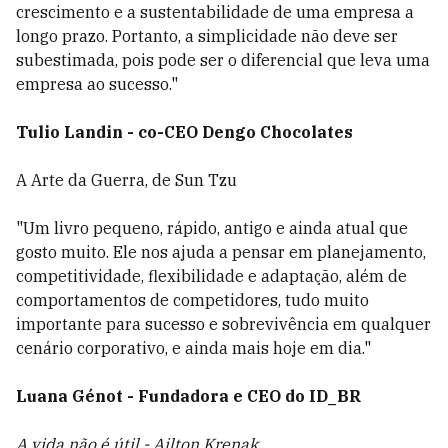
crescimento e a sustentabilidade de uma empresa a
longo prazo. Portanto, a simplicidade não deve ser
subestimada, pois pode ser o diferencial que leva uma
empresa ao sucesso."
Tulio Landin - co-CEO Dengo Chocolates
A Arte da Guerra, de Sun Tzu
"Um livro pequeno, rápido, antigo e ainda atual que
gosto muito. Ele nos ajuda a pensar em planejamento,
competitividade, flexibilidade e adaptação, além de
comportamentos de competidores, tudo muito
importante para sucesso e sobrevivência em qualquer
cenário corporativo, e ainda mais hoje em dia."
Luana Génot - Fundadora e CEO do ID_BR
A vida não é útil - Ailton Krenak