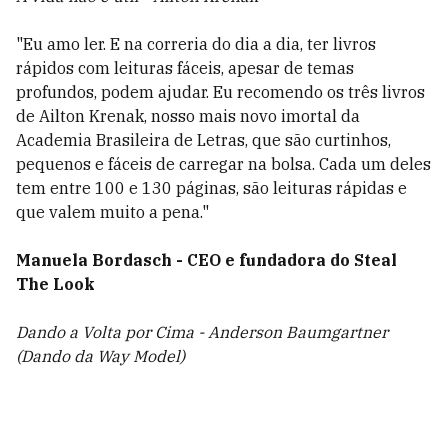
"Eu amo ler. E na correria do dia a dia, ter livros
rápidos com leituras fáceis, apesar de temas
profundos, podem ajudar. Eu recomendo os três livros
de Ailton Krenak, nosso mais novo imortal da
Academia Brasileira de Letras, que são curtinhos,
pequenos e fáceis de carregar na bolsa. Cada um deles
tem entre 100 e 130 páginas, são leituras rápidas e
que valem muito a pena."
Manuela Bordasch - CEO e fundadora do Steal
The Look
Dando a Volta por Cima - Anderson Baumgartner
(Dando da Way Model)