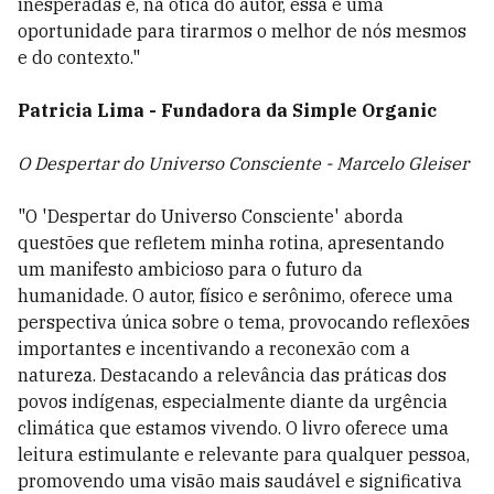
inesperadas e, na ótica do autor, essa é uma
oportunidade para tirarmos o melhor de nós mesmos
e do contexto."
Patricia Lima - Fundadora da Simple Organic
O Despertar do Universo Consciente - Marcelo Gleiser
"O 'Despertar do Universo Consciente' aborda
questões que refletem minha rotina, apresentando
um manifesto ambicioso para o futuro da
humanidade. O autor, físico e serônimo, oferece uma
perspectiva única sobre o tema, provocando reflexões
importantes e incentivando a reconexão com a
natureza. Destacando a relevância das práticas dos
povos indígenas, especialmente diante da urgência
climática que estamos vivendo. O livro oferece uma
leitura estimulante e relevante para qualquer pessoa,
promovendo uma visão mais saudável e significativa