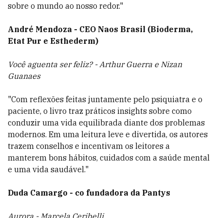
sobre o mundo ao nosso redor."
André Mendoza - CEO Naos Brasil (Bioderma,
Etat Pur e Esthederm)
Você aguenta ser feliz? - Arthur Guerra e Nizan
Guanaes
"Com reflexões feitas juntamente pelo psiquiatra e o
paciente, o livro traz práticos insights sobre como
conduzir uma vida equilibrada diante dos problemas
modernos. Em uma leitura leve e divertida, os autores
trazem conselhos e incentivam os leitores a
manterem bons hábitos, cuidados com a saúde mental
e uma vida saudável."
Duda Camargo - co fundadora da Pantys
Aurora - Marcela Ceribelli