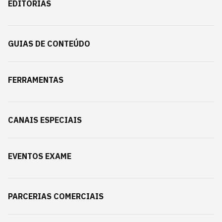
EDITORIAS
GUIAS DE CONTEÚDO
FERRAMENTAS
CANAIS ESPECIAIS
EVENTOS EXAME
PARCERIAS COMERCIAIS