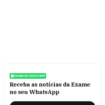
EXAME NO WHATSAPP
Receba as notícias da Exame
no seu WhatsApp