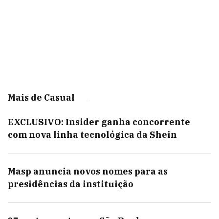
Mais de Casual
EXCLUSIVO: Insider ganha concorrente
com nova linha tecnológica da Shein
Masp anuncia novos nomes para as
presidências da instituição