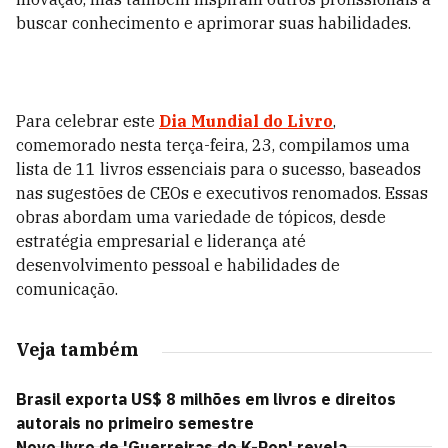
buscar conhecimento e aprimorar suas habilidades.
Para celebrar este
Dia Mundial do Livro
,
comemorado nesta terça-feira, 23, compilamos uma
lista de 11 livros essenciais para o sucesso, baseados
nas sugestões de CEOs e executivos renomados. Essas
obras abordam uma variedade de tópicos, desde
estratégia empresarial e liderança até
desenvolvimento pessoal e habilidades de
comunicação.
Veja também
Brasil exporta US$ 8 milhões em livros e direitos
autorais no primeiro semestre
Novo livro de 'Guerreiras do K-Pop' revela