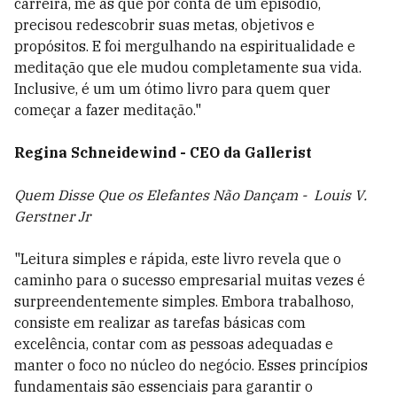
carreira, me as que por conta de um episódio,
precisou redescobrir suas metas, objetivos e
propósitos. E foi mergulhando na espiritualidade e
meditação que ele mudou completamente sua vida.
Inclusive, é um um ótimo livro para quem quer
começar a fazer meditação."
Regina Schneidewind - CEO da Gallerist
Quem Disse Que os Elefantes Não Dançam - Louis V.
Gerstner Jr
"Leitura simples e rápida, este livro revela que o
caminho para o sucesso empresarial muitas vezes é
surpreendentemente simples. Embora trabalhoso,
consiste em realizar as tarefas básicas com
excelência, contar com as pessoas adequadas e
manter o foco no núcleo do negócio. Esses princípios
fundamentais são essenciais para garantir o