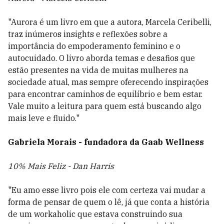
"Aurora é um livro em que a autora, Marcela Ceribelli,
traz inúmeros insights e reflexões sobre a
importância do empoderamento feminino e o
autocuidado. O livro aborda temas e desafios que
estão presentes na vida de muitas mulheres na
sociedade atual, mas sempre oferecendo inspirações
para encontrar caminhos de equilíbrio e bem estar.
Vale muito a leitura para quem está buscando algo
mais leve e fluido."
Gabriela Morais - fundadora da Gaab Wellness
10% Mais Feliz - Dan Harris
"Eu amo esse livro pois ele com certeza vai mudar a
forma de pensar de quem o lê, já que conta a história
de um workaholic que estava construindo sua