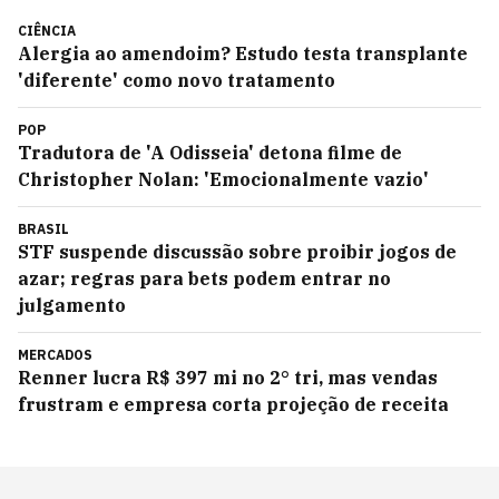
CIÊNCIA
Alergia ao amendoim? Estudo testa transplante
'diferente' como novo tratamento
POP
Tradutora de 'A Odisseia' detona filme de
Christopher Nolan: 'Emocionalmente vazio'
BRASIL
STF suspende discussão sobre proibir jogos de
azar; regras para bets podem entrar no
julgamento
MERCADOS
Renner lucra R$ 397 mi no 2° tri, mas vendas
frustram e empresa corta projeção de receita