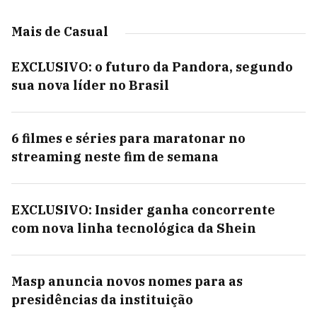
Mais de Casual
EXCLUSIVO: o futuro da Pandora, segundo
sua nova líder no Brasil
6 filmes e séries para maratonar no
streaming neste fim de semana
EXCLUSIVO: Insider ganha concorrente
com nova linha tecnológica da Shein
Masp anuncia novos nomes para as
presidências da instituição