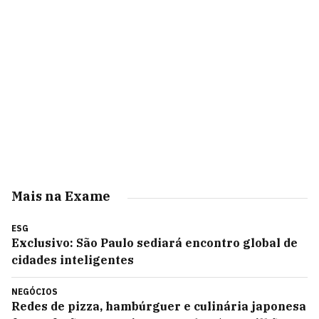
Mais na Exame
ESG
Exclusivo: São Paulo sediará encontro global de
cidades inteligentes
NEGÓCIOS
Redes de pizza, hambúrguer e culinária japonesa