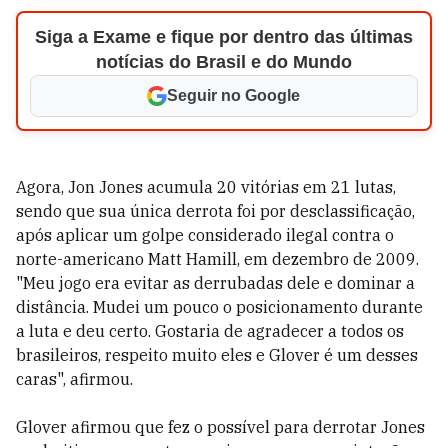
Siga a Exame e fique por dentro das últimas
notícias do Brasil e do Mundo
Seguir no Google
Agora, Jon Jones acumula 20 vitórias em 21 lutas,
sendo que sua única derrota foi por desclassificação,
após aplicar um golpe considerado ilegal contra o
norte-americano Matt Hamill, em dezembro de 2009.
"Meu jogo era evitar as derrubadas dele e dominar a
distância. Mudei um pouco o posicionamento durante
a luta e deu certo. Gostaria de agradecer a todos os
brasileiros, respeito muito eles e Glover é um desses
caras", afirmou.
Glover afirmou que fez o possível para derrotar Jones