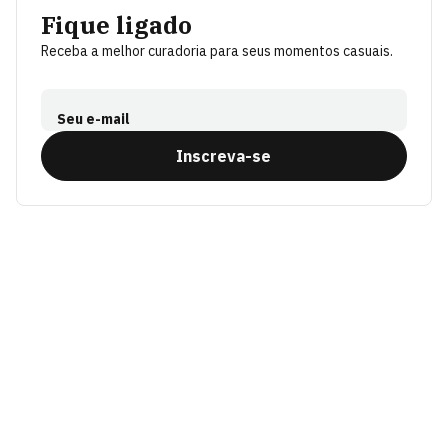
Fique ligado
Receba a melhor curadoria para seus momentos casuais.
Seu e-mail
Inscreva-se