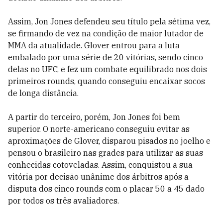
Assim, Jon Jones defendeu seu título pela sétima vez,
se firmando de vez na condição de maior lutador de
MMA da atualidade. Glover entrou para a luta
embalado por uma série de 20 vitórias, sendo cinco
delas no UFC, e fez um combate equilibrado nos dois
primeiros rounds, quando conseguiu encaixar socos
de longa distância.
A partir do terceiro, porém, Jon Jones foi bem
superior. O norte-americano conseguiu evitar as
aproximações de Glover, disparou pisados no joelho e
pensou o brasileiro nas grades para utilizar as suas
conhecidas cotoveladas. Assim, conquistou a sua
vitória por decisão unânime dos árbitros após a
disputa dos cinco rounds com o placar 50 a 45 dado
por todos os três avaliadores.