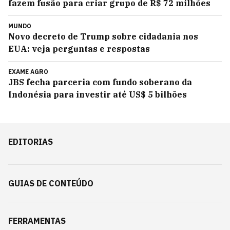
fazem fusão para criar grupo de R$ 72 milhões
MUNDO
Novo decreto de Trump sobre cidadania nos
EUA: veja perguntas e respostas
EXAME AGRO
JBS fecha parceria com fundo soberano da
Indonésia para investir até US$ 5 bilhões
EDITORIAS
GUIAS DE CONTEÚDO
FERRAMENTAS