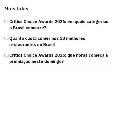
Mais lidas
01
Critics Choice Awards 2026: em quais categorias
o Brasil concorre?
02
Quanto custa comer nos 10 melhores
restaurantes do Brasil
03
Critics Choice Awards 2026: que horas começa a
premiação neste domingo?