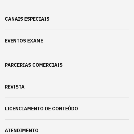
CANAIS ESPECIAIS
EVENTOS EXAME
PARCERIAS COMERCIAIS
REVISTA
LICENCIAMENTO DE CONTEÚDO
ATENDIMENTO