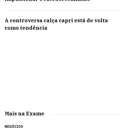
A controversa calça capri está de volta
como tendência
Mais na Exame
NEGÓCIOS