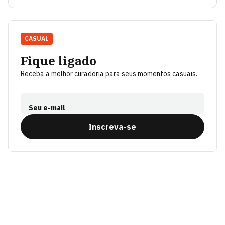
CASUAL
Fique ligado
Receba a melhor curadoria para seus momentos casuais.
Seu e-mail
Inscreva-se