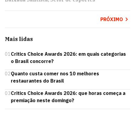
PRÓXIMO
Mais lidas
01
Critics Choice Awards 2026: em quais categorias
o Brasil concorre?
02
Quanto custa comer nos 10 melhores
restaurantes do Brasil
03
Critics Choice Awards 2026: que horas começa a
premiação neste domingo?