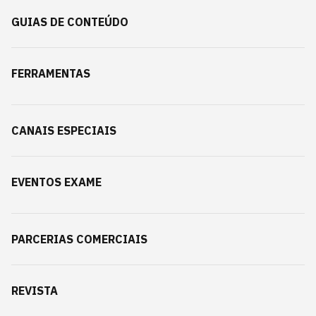
GUIAS DE CONTEÚDO
FERRAMENTAS
CANAIS ESPECIAIS
EVENTOS EXAME
PARCERIAS COMERCIAIS
REVISTA