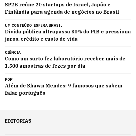
SP2B reúne 20 startups de Israel, Japão e
Finlândia para agenda de negócios no Brasil
UM CONTEÚDO
ESFERA BRASIL
Dívida pública ultrapassa 80% do PIB e pressiona
juros, crédito e custo de vida
CIÊNCIA
Como um surto fez laboratório receber mais de
1.500 amostras de fezes por dia
POP
Além de Shawn Mendes: 9 famosos que sabem
falar português
EDITORIAS