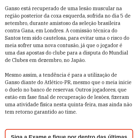
Ganso está recuperado de uma lesão muscular na
região posterior da coxa esquerda, sofrida no dia 5 de
setembro, durante amistoso da seleção brasileira
contra Gana, em Londres. A comissão técnica do
Santos tem sido cautelosa, para evitar uma o risco do
meia sofrer uma nova contusão, já que o jogador é
uma das apostas do clube para a disputa do Mundial
de Clubes em dezembro, no Japão.
Mesmo assim, a tendência é para a utilização de
Ganso diante do Atlético-PR, mesmo que o meia inicie
o duelo no banco de reservas. Outros jogadores, que
estão em fase final de recuperação de lesões, fizeram
uma atividade física nesta quinta-feira, mas ainda não
tem retorno garantido ao time.
Siga a Exame e fique por dentro das últimas