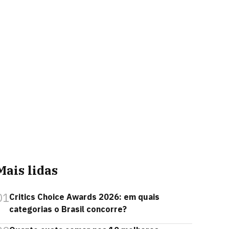
Mais lidas
01
Critics Choice Awards 2026: em quais
categorias o Brasil concorre?