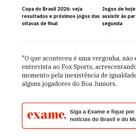
Copa do Brasil 2026: veja
Jogos de hoje:
resultados e próximos jogos das
assistir às pa
oitavas de final
segunda
"O que aconteceu é uma vergonha, não 
entrevista ao Fox Sports, acrescentando
momento pela inexistência de igualdade 
alguns jogadores do Boa Juniors.
Siga a Exame e fique por
notícias do Brasil e do 