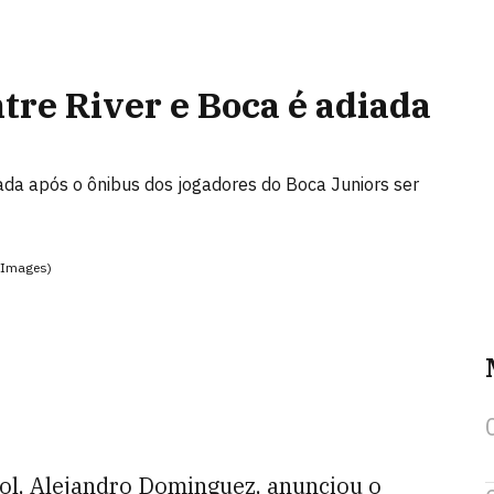
tre River e Boca é adiada
iada após o ônibus dos jogadores do Boca Juniors ser
 Images)
ol, Alejandro Dominguez, anunciou o