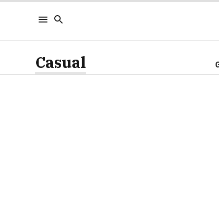
Casual