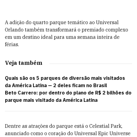
A adição do quarto parque temático ao Universal
Orlando também transformará o premiado complexo
em um destino ideal para uma semana inteira de
férias.
Veja também
Quais são os 5 parques de diversão mais visitados
da América Latina — 2 deles ficam no Brasil
Beto Carrero: por dentro do plano de R$ 2 bilhões do
parque mais visitado da América Latina
Dentre as atrações do parque está o Celestial Park,
anunciado como o coração do Universal Epic Universe