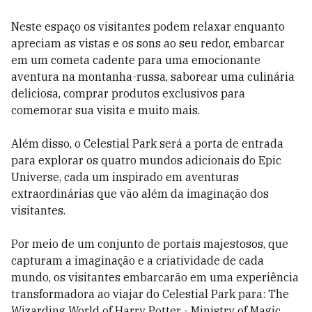
Neste espaço os visitantes podem relaxar enquanto
apreciam as vistas e os sons ao seu redor, embarcar
em um cometa cadente para uma emocionante
aventura na montanha-russa, saborear uma culinária
deliciosa, comprar produtos exclusivos para
comemorar sua visita e muito mais.
Além disso, o Celestial Park será a porta de entrada
para explorar os quatro mundos adicionais do Epic
Universe, cada um inspirado em aventuras
extraordinárias que vão além da imaginação dos
visitantes.
Por meio de um conjunto de portais majestosos, que
capturam a imaginação e a criatividade de cada
mundo, os visitantes embarcarão em uma experiência
transformadora ao viajar do Celestial Park para: The
Wizarding World of Harry Potter - Ministry of Magic,