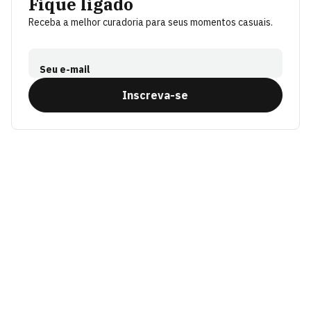
Fique ligado
Receba a melhor curadoria para seus momentos casuais.
Seu e-mail
Inscreva-se