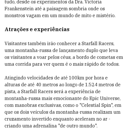
tudo, desde os experimentos da Dra. Victoria
Frankenstein até a paisagem sombria onde os
monstros vagam em um mundo de mito e mistério.
Atrações e experiências
Visitantes também irão conhecer a Starfall Racers,
uma montanha-russa de lançamento duplo que leva
os visitantes a voar pelos céus, a bordo de cometas em
uma corrida para ver quem é o mais rápido de todos.
Atingindo velocidades de até 100km por hora e
alturas de até 40 metros ao longo de 1.524 metros de
pista, a Starfall Racers será a experiência de
montanha-russa mais emocionante do Epic Universe,
com manobras exclusivas, como o "Celestial Spin", em
que os dois veículos da montanha-russa realizam um
cruzamento invertido enquanto aceleram no ar -
criando uma adrenalina "de outro mundo".