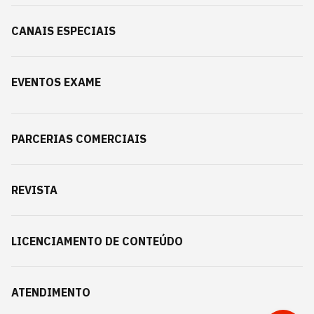
CANAIS ESPECIAIS
EVENTOS EXAME
PARCERIAS COMERCIAIS
REVISTA
LICENCIAMENTO DE CONTEÚDO
ATENDIMENTO