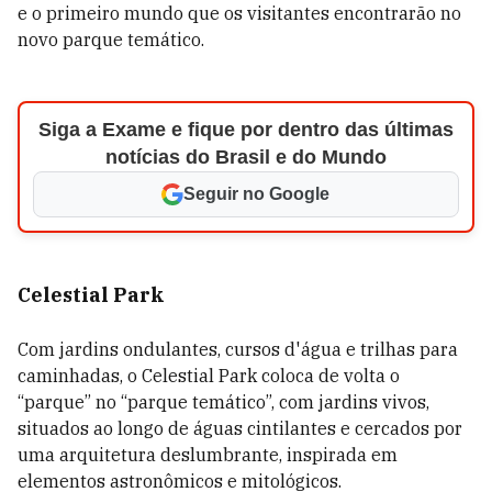
e o primeiro mundo que os visitantes encontrarão no
novo parque temático.
Siga a Exame e fique por dentro das últimas
notícias do Brasil e do Mundo
Seguir no Google
Celestial Park
Com jardins ondulantes, cursos d'água e trilhas para
caminhadas, o Celestial Park coloca de volta o
“parque” no “parque temático”, com jardins vivos,
situados ao longo de águas cintilantes e cercados por
uma arquitetura deslumbrante, inspirada em
elementos astronômicos e mitológicos.