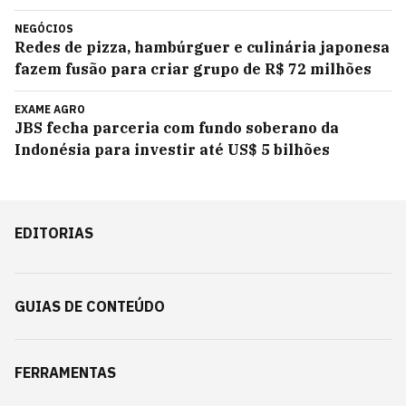
NEGÓCIOS
Redes de pizza, hambúrguer e culinária japonesa
fazem fusão para criar grupo de R$ 72 milhões
EXAME AGRO
JBS fecha parceria com fundo soberano da
Indonésia para investir até US$ 5 bilhões
EDITORIAS
GUIAS DE CONTEÚDO
FERRAMENTAS