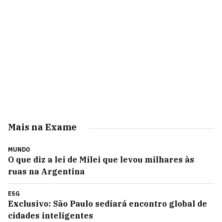
Mais na Exame
MUNDO
O que diz a lei de Milei que levou milhares às
ruas na Argentina
ESG
Exclusivo: São Paulo sediará encontro global de
cidades inteligentes