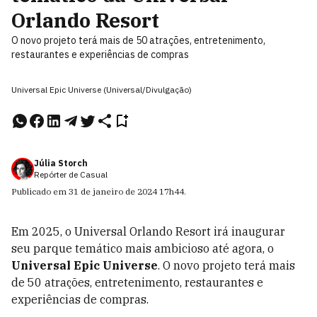
Orlando Resort
O novo projeto terá mais de 50 atrações, entretenimento,
restaurantes e experiências de compras
Universal Epic Universe (Universal/Divulgação)
Júlia Storch
Repórter de Casual
Publicado em
31 de janeiro de 2024
17h44
.
Em 2025, o Universal Orlando Resort irá inaugurar
seu parque temático mais ambicioso até agora, o
Universal Epic Universe
. O novo projeto terá mais
de 50 atrações, entretenimento, restaurantes e
experiências de compras.