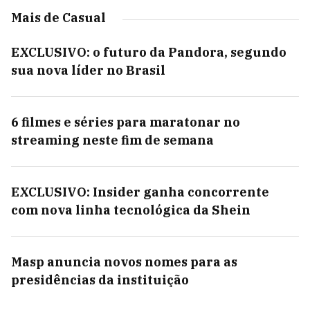
Mais de Casual
EXCLUSIVO: o futuro da Pandora, segundo
sua nova líder no Brasil
6 filmes e séries para maratonar no
streaming neste fim de semana
EXCLUSIVO: Insider ganha concorrente
com nova linha tecnológica da Shein
Masp anuncia novos nomes para as
presidências da instituição