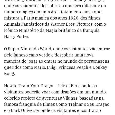
onde os visitantes descobrirão uma era diferente do
mundo mágico em uma área totalmente nova que
mistura a Paris mágica dos anos 1920, dos filmes
Animais Fantásticos da Warner Bros. Pictures, com o
icônico Ministério da Magia britânico da franquia
Harry Potter.
O Super Nintendo World, onde os visitantes vão entrar
pelo famoso cano verde e descobrir uma nova
maneira de jogar ao entrar no mundo de personagens
queridos como Mario, Luigi, Princesa Peach e Donkey
Kong.
How to Train Your Dragon - Isle of Berk, onde os
visitantes poderão voar com dragões em um mundo
colorido repleto de aventuras Vikings, baseadas na
famosa franquia de filmes Como Treinar o Seu Dragão
e o Dark Universe, onde os visitantes encontrarão