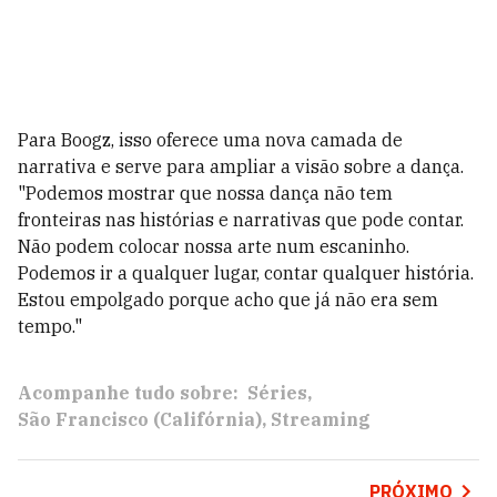
Para Boogz, isso oferece uma nova camada de
narrativa e serve para ampliar a visão sobre a dança.
"Podemos mostrar que nossa dança não tem
fronteiras nas histórias e narrativas que pode contar.
Não podem colocar nossa arte num escaninho.
Podemos ir a qualquer lugar, contar qualquer história.
Estou empolgado porque acho que já não era sem
tempo."
Acompanhe tudo sobre:
Séries
São Francisco (Califórnia)
Streaming
PRÓXIMO