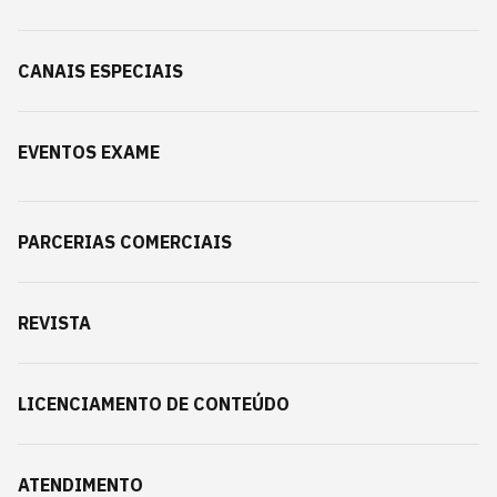
CANAIS ESPECIAIS
EVENTOS EXAME
PARCERIAS COMERCIAIS
REVISTA
LICENCIAMENTO DE CONTEÚDO
ATENDIMENTO