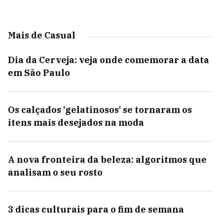
Mais de Casual
Dia da Cerveja: veja onde comemorar a data
em São Paulo
Os calçados 'gelatinosos' se tornaram os
itens mais desejados na moda
A nova fronteira da beleza: algoritmos que
analisam o seu rosto
3 dicas culturais para o fim de semana