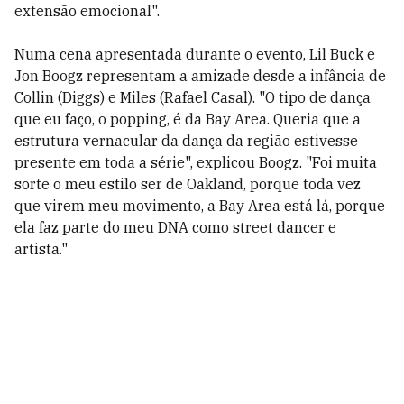
extensão emocional".
Numa cena apresentada durante o evento, Lil Buck e
Jon Boogz representam a amizade desde a infância de
Collin (Diggs) e Miles (Rafael Casal). "O tipo de dança
que eu faço, o popping, é da Bay Area. Queria que a
estrutura vernacular da dança da região estivesse
presente em toda a série", explicou Boogz. "Foi muita
sorte o meu estilo ser de Oakland, porque toda vez
que virem meu movimento, a Bay Area está lá, porque
ela faz parte do meu DNA como street dancer e
artista."