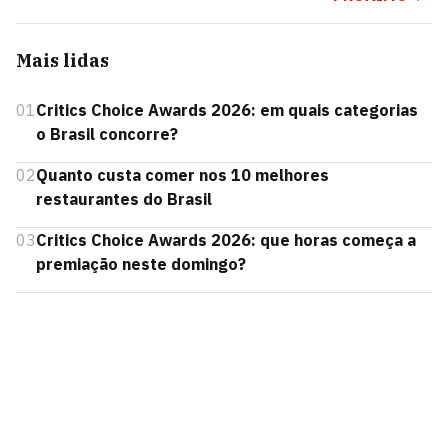
Mais lidas
01
Critics Choice Awards 2026: em quais categorias
o Brasil concorre?
02
Quanto custa comer nos 10 melhores
restaurantes do Brasil
03
Critics Choice Awards 2026: que horas começa a
premiação neste domingo?