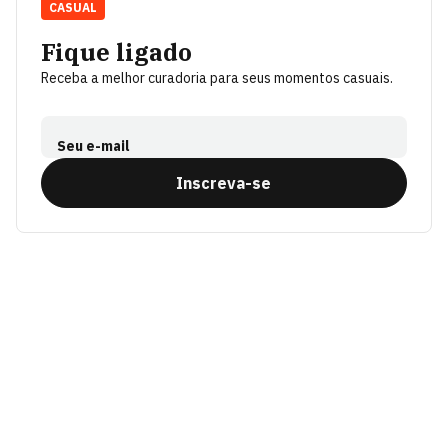
CASUAL
Fique ligado
Receba a melhor curadoria para seus momentos casuais.
Seu e-mail
Inscreva-se