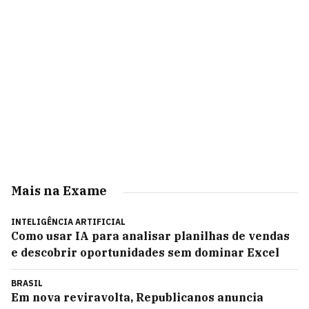
Mais na Exame
INTELIGÊNCIA ARTIFICIAL
Como usar IA para analisar planilhas de vendas
e descobrir oportunidades sem dominar Excel
BRASIL
Em nova reviravolta, Republicanos anuncia