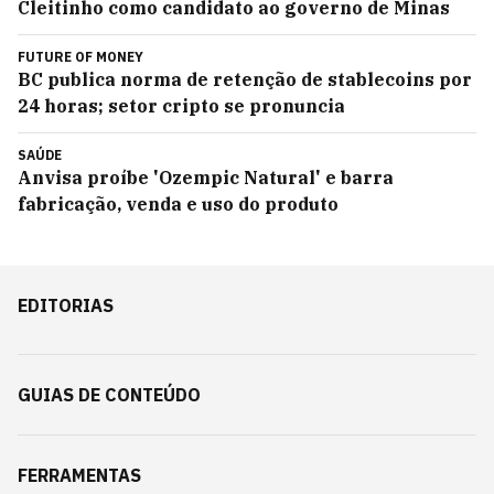
Cleitinho como candidato ao governo de Minas
FUTURE OF MONEY
BC publica norma de retenção de stablecoins por
24 horas; setor cripto se pronuncia
SAÚDE
Anvisa proíbe 'Ozempic Natural' e barra
fabricação, venda e uso do produto
EDITORIAS
GUIAS DE CONTEÚDO
FERRAMENTAS