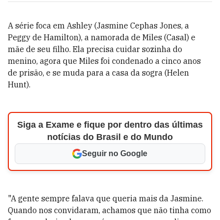
A série foca em Ashley (Jasmine Cephas Jones, a
Peggy de Hamilton), a namorada de Miles (Casal) e
mãe de seu filho. Ela precisa cuidar sozinha do
menino, agora que Miles foi condenado a cinco anos
de prisão, e se muda para a casa da sogra (Helen
Hunt).
Siga a Exame e fique por dentro das últimas
notícias do Brasil e do Mundo
Seguir no Google
"A gente sempre falava que queria mais da Jasmine.
Quando nos convidaram, achamos que não tinha como