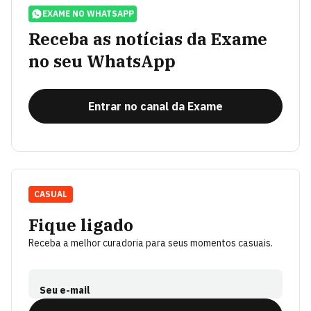
EXAME NO WHATSAPP
Receba as notícias da Exame
no seu WhatsApp
Entrar no canal da Exame
CASUAL
Fique ligado
Receba a melhor curadoria para seus momentos casuais.
Seu e-mail