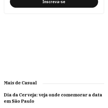
Inscreva-se
Mais de Casual
Dia da Cerveja: veja onde comemorar a data
em São Paulo