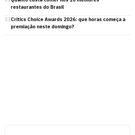
restaurantes do Brasil
03
Critics Choice Awards 2026: que horas começa a
premiação neste domingo?