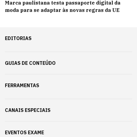
Marca paulistana testa passaporte digital da
moda para se adaptar às novas regras da UE
EDITORIAS
GUIAS DE CONTEÚDO
FERRAMENTAS
CANAIS ESPECIAIS
EVENTOS EXAME