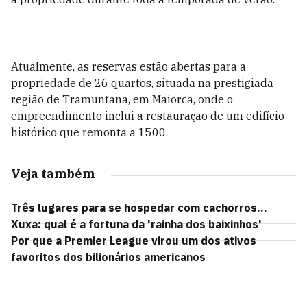
Atualmente, as reservas estão abertas para a
propriedade de 26 quartos, situada na prestigiada
região de Tramuntana, em Maiorca, onde o
empreendimento inclui a restauração de um edifício
histórico que remonta a 1500.
Veja também
Três lugares para se hospedar com cachorros...
Xuxa: qual é a fortuna da 'rainha dos baixinhos'
Por que a Premier League virou um dos ativos
favoritos dos bilionários americanos