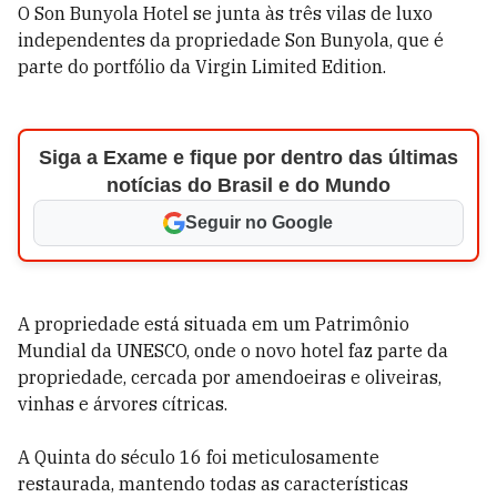
O Son Bunyola Hotel se junta às três vilas de luxo
independentes da propriedade Son Bunyola, que é
parte do portfólio da Virgin Limited Edition.
Siga a Exame e fique por dentro das últimas
notícias do Brasil e do Mundo
Seguir no Google
A propriedade está situada em um Patrimônio
Mundial da UNESCO, onde o novo hotel faz parte da
propriedade, cercada por amendoeiras e oliveiras,
vinhas e árvores cítricas.
A Quinta do século 16 foi meticulosamente
restaurada, mantendo todas as características