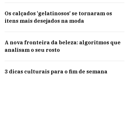
Os calçados 'gelatinosos' se tornaram os
itens mais desejados na moda
A nova fronteira da beleza: algoritmos que
analisam o seu rosto
3 dicas culturais para o fim de semana