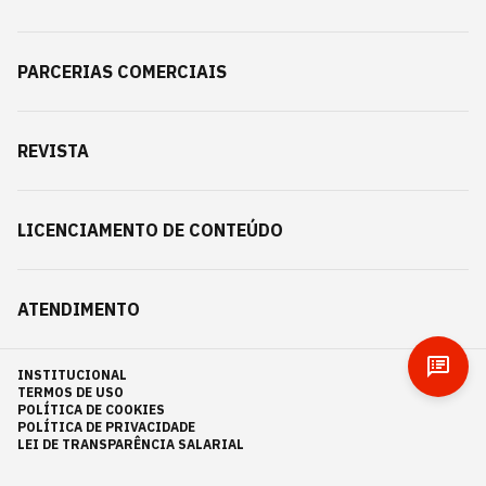
PARCERIAS COMERCIAIS
REVISTA
LICENCIAMENTO DE CONTEÚDO
ATENDIMENTO
INSTITUCIONAL
TERMOS DE USO
POLÍTICA DE COOKIES
POLÍTICA DE PRIVACIDADE
LEI DE TRANSPARÊNCIA SALARIAL