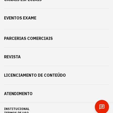
EVENTOS EXAME
PARCERIAS COMERCIAIS
REVISTA
LICENCIAMENTO DE CONTEÚDO
ATENDIMENTO
INSTITUCIONAL
TERMOS DE USO