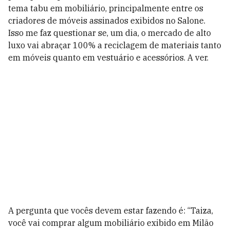
tema tabu em mobiliário, principalmente entre os
criadores de móveis assinados exibidos no Salone.
Isso me faz questionar se, um dia, o mercado de alto
luxo vai abraçar 100% a reciclagem de materiais tanto
em móveis quanto em vestuário e acessórios. A ver.
A pergunta que vocês devem estar fazendo é: “Taiza,
você vai comprar algum mobiliário exibido em Milão