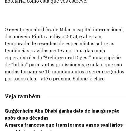
hotelaria, como esta que vos escreve.
O evento em abril faz de Milão a capital internacional
dos móveis. Finita a edição 2024, é aberta a
temporada de resenhas de especialistas sobre as
tendências trazidas neste ano. Uma das mais
esperadas é a da “Architectural Digest”, uma espécie
de “bíblia” para tantos profissionais, e nela o que são
modas tornam-se 10 mandamentos a serem seguidos
por todos eles – até o próximo Salone, é claro.
Veja também
Guggenheim Abu Dhabi ganha data de inauguração
após duas décadas
A marca francesa que transformou vasos sanitários