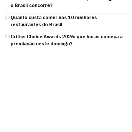
o Brasil concorre?
02
Quanto custa comer nos 10 melhores
restaurantes do Brasil
03
Critics Choice Awards 2026: que horas começa a
premiação neste domingo?