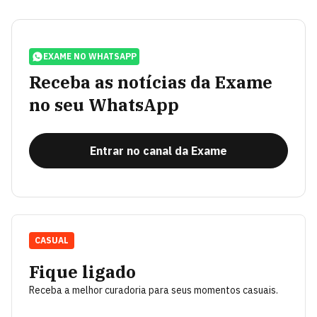
EXAME NO WHATSAPP
Receba as notícias da Exame
no seu WhatsApp
Entrar no canal da Exame
CASUAL
Fique ligado
Receba a melhor curadoria para seus momentos casuais.