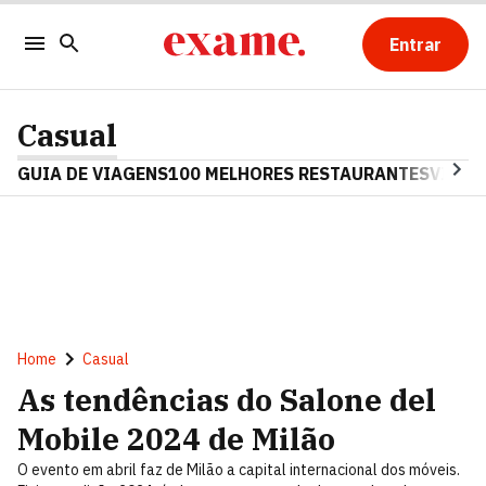
Entrar
Casual
GUIA DE VIAGENS
100 MELHORES RESTAURANTES
VINHO
Home
Casual
As tendências do Salone del
Mobile 2024 de Milão
O evento em abril faz de Milão a capital internacional dos móveis.