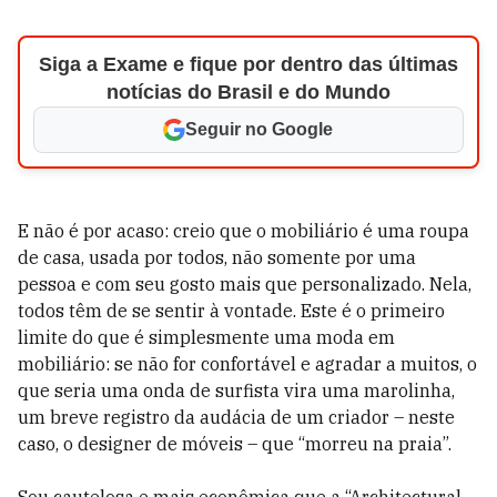
Siga a Exame e fique por dentro das últimas
notícias do Brasil e do Mundo
Seguir no Google
E não é por acaso: creio que o mobiliário é uma roupa
de casa, usada por todos, não somente por uma
pessoa e com seu gosto mais que personalizado. Nela,
todos têm de se sentir à vontade. Este é o primeiro
limite do que é simplesmente uma moda em
mobiliário: se não for confortável e agradar a muitos, o
que seria uma onda de surfista vira uma marolinha,
um breve registro da audácia de um criador – neste
caso, o designer de móveis – que “morreu na praia”.