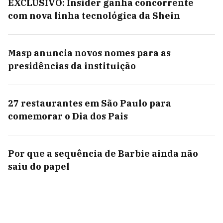
EXCLUSIVO: Insider ganha concorrente
com nova linha tecnológica da Shein
Masp anuncia novos nomes para as
presidências da instituição
27 restaurantes em São Paulo para
comemorar o Dia dos Pais
Por que a sequência de Barbie ainda não
saiu do papel