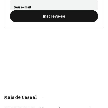
Seu e-mail
Inscreva-se
Mais de Casual