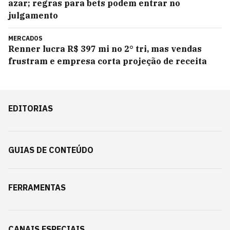
azar; regras para bets podem entrar no
julgamento
MERCADOS
Renner lucra R$ 397 mi no 2° tri, mas vendas
frustram e empresa corta projeção de receita
EDITORIAS
GUIAS DE CONTEÚDO
FERRAMENTAS
CANAIS ESPECIAIS