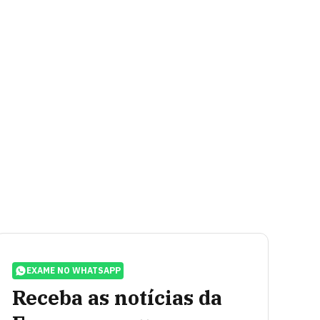
EXAME NO WHATSAPP
Receba as notícias da