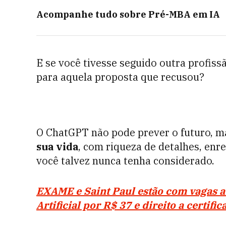
Acompanhe tudo sobre
Pré-MBA em IA
E se você tivesse seguido outra profis
para aquela proposta que recusou?
O ChatGPT não pode prever o futuro, 
sua vida
, com riqueza de detalhes, enr
você talvez nunca tenha considerado.
EXAME e Saint Paul estão com vagas a
Artificial por R$ 37 e direito a certifi