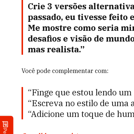
Crie 3 versões alternativa
passado, eu tivesse feito 
Me mostre como seria min
desafios e visão de mundo
mas realista.”
Você pode complementar com:
“Finge que estou lendo um 
“Escreva no estilo de uma a
“Adicione um toque de hum