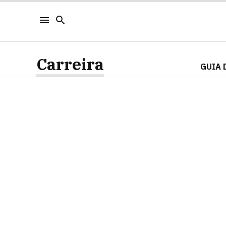
Carreira
GUIA 