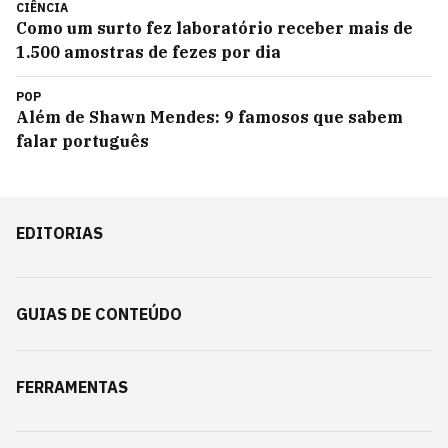
CIÊNCIA
Como um surto fez laboratório receber mais de
1.500 amostras de fezes por dia
POP
Além de Shawn Mendes: 9 famosos que sabem
falar português
EDITORIAS
GUIAS DE CONTEÚDO
FERRAMENTAS