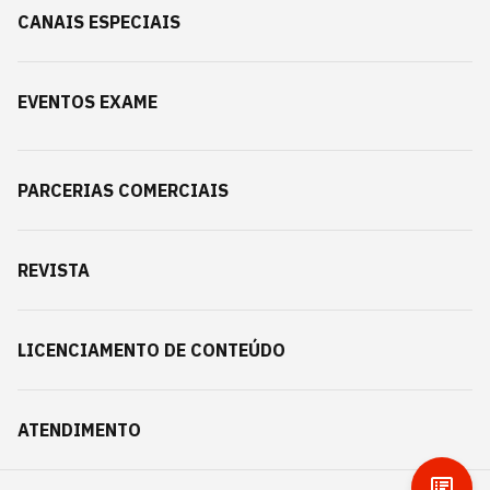
CANAIS ESPECIAIS
EVENTOS EXAME
PARCERIAS COMERCIAIS
REVISTA
LICENCIAMENTO DE CONTEÚDO
ATENDIMENTO