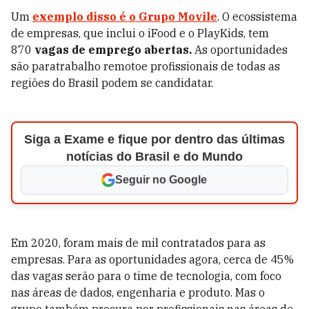
Um
exemplo disso é o Grupo Movile
. O ecossistema
de empresas, que inclui o iFood e o
PlayKids, tem
870
vagas de emprego abertas.
As oportunidades
são paratrabalho remotoe profissionais de todas as
regiões do Brasil podem se candidatar.
Siga a Exame e fique por dentro das últimas
notícias do Brasil e do Mundo
Seguir no Google
Em 2020, foram mais de mil contratados para as
empresas.
Para as oportunidades agora, cerca de 45%
das vagas serão para o time de tecnologia, com foco
nas áreas de dados, engenharia e produto. Mas o