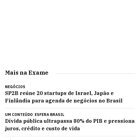
Mais na Exame
NEGÓCIOS
SP2B reúne 20 startups de Israel, Japão e
Finlândia para agenda de negócios no Brasil
UM CONTEÚDO
ESFERA BRASIL
Dívida pública ultrapassa 80% do PIB e pressiona
juros, crédito e custo de vida