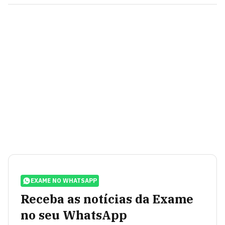
EXAME NO WHATSAPP
Receba as notícias da Exame
no seu WhatsApp