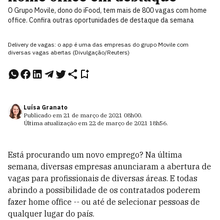
O Grupo Movile, dono do iFood, tem mais de 800 vagas com home
office. Confira outras oportunidades de destaque da semana
Delivery de vagas: o app é uma das empresas do grupo Movile com
diversas vagas abertas (Divulgação/Reuters)
Luísa Granato
Publicado em
21 de março de 2021
08h00
.
Última atualização em
22 de março de 2021
18h56
.
Está procurando um novo emprego? Na última
semana, diversas empresas anunciaram a abertura de
vagas para profissionais de diversas áreas. E todas
abrindo a possibilidade de os contratados poderem
fazer home office -- ou até de selecionar pessoas de
qualquer lugar do país.