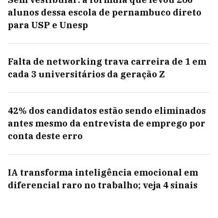
alunos dessa escola de pernambuco direto
para USP e Unesp
Falta de networking trava carreira de 1 em
cada 3 universitários da geração Z
42% dos candidatos estão sendo eliminados
antes mesmo da entrevista de emprego por
conta deste erro
IA transforma inteligência emocional em
diferencial raro no trabalho; veja 4 sinais