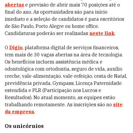
abertas
e previsão de abrir mais 70 posições até o
final do ano. As oportunidades são para início
imediato e a seleção de candidatos é para escritórios
de São Paulo, Porto Alegre ou home office.
Candidaturas poderão ser realizadas
neste link
.
O
Digio
, plataforma digital de serviços financeiros,
tem mais de 30 vagas abertas na área de tecnologia.
Os benefícios incluem assistência médica e
odontológica com ortodontia, seguro de vida, auxílio
creche, vale-alimentação, vale-refeição, cesta de Natal,
previdência privada, Gympass, Licença Paternidade
estendida e PLR (Participação nos Lucros e
Resultados). No atual momento, as equipes estão
trabalhando remotamente. As inscrições são no
site
da empresa
.
Os unicórnios