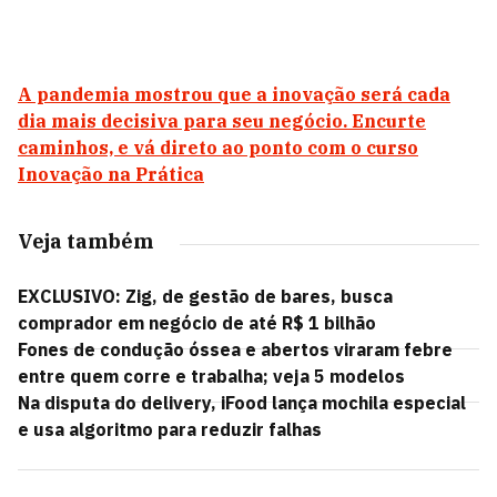
A pandemia mostrou que a inovação será cada
dia mais decisiva para seu negócio. Encurte
caminhos, e vá direto ao ponto com o curso
Inovação na Prática
Veja também
EXCLUSIVO: Zig, de gestão de bares, busca
comprador em negócio de até R$ 1 bilhão
Fones de condução óssea e abertos viraram febre
entre quem corre e trabalha; veja 5 modelos
Na disputa do delivery, iFood lança mochila especial
e usa algoritmo para reduzir falhas