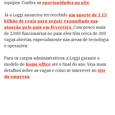
equipes.
Confira as
oportunidades no site
.
Já a Loggi anunciou ter recebido
um aporte de 1,15
bilhão de reais para seguir expandindo sua
atuação pelo país em fevereiro.
Com pouco mais
de 2.000 funcionários no país, eles têm cerca de 300
vagas abertas, especialmente nas áreas de tecnologia
e operações.
Para os cargos administrativos, a Loggi garante o
modelo de
home office
até o final do ano.
Veja mais
detalhes sobre as vagas e como se inscrever no
site
da empresa
.