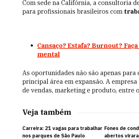
Com sede na Califórnia, a consultoria 
para profissionais brasileiros com
trab
Cansaço? Estafa? Burnout? Faça
mental
As oportunidades não são apenas para 
principal área em expansão. A empresa
de vendas, marketing e produto, entre o
Veja também
Carreira: 21 vagas para trabalhar
Fones de cond
nos parques de São Paulo
abertos virar