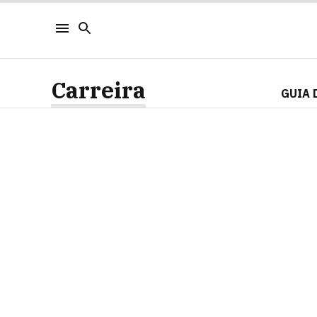
Carreira
GUIA 