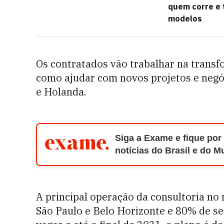
quem corre e t
modelos
Os contratados vão trabalhar na transfo
como ajudar com novos projetos e negó
e Holanda.
Siga a Exame e fique por
notícias do Brasil e do 
A principal operação da consultoria no
São Paulo e Belo Horizonte e 80% de se