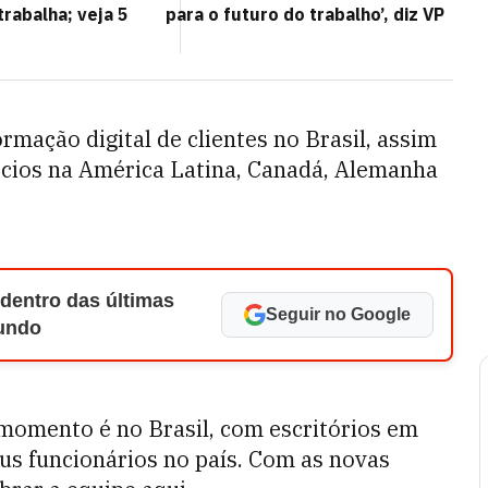
rabalha; veja 5
para o futuro do trabalho’, diz VP
rmação digital de clientes no Brasil, assim
cios na América Latina, Canadá, Alemanha
 dentro das últimas
Seguir no Google
Mundo
 momento é no Brasil, com escritórios em
us funcionários no país. Com as novas