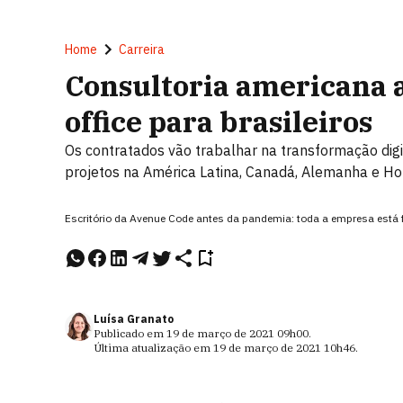
Home
Carreira
Consultoria americana 
office para brasileiros
Os contratados vão trabalhar na transformação digi
projetos na América Latina, Canadá, Alemanha e H
Escritório da Avenue Code antes da pandemia: toda a empresa está
Luísa Granato
Publicado em
19 de março de 2021
09h00
.
Última atualização em
19 de março de 2021
10h46
.