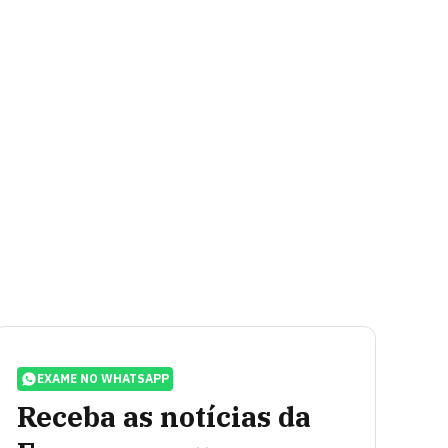
EXAME NO WHATSAPP
Receba as notícias da