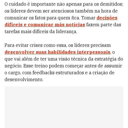
O cuidado é importante não apenas para os demitidos;
os líderes devem ser atenciosos também na hora de
comunicar os fatos para quem fica. Tomar
decisões
difíceis e comunicar más notícias
fazem parte das
tarefas mais difíceis da liderança.
Para evitar crises como essa, os líderes precisam
desenvolver suas habilidades interpessoais
, o
que vai além de ter uma visão técnica da estratégia do
negócio. Esse treino podem começar antes de assumir
o cargo, com feedbacks estruturados e a criação de
desenvolvimento.