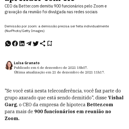
CEO da Better.com demitiu 900 funcionários pelo Zoom e
gravação da reunião foi divulgada nas redes sociais
Demissão por zoom: a demissão precisa ser feita individualmente
(NurPhoto/Getty Images)
Luísa Granato
Publicado em
6 de dezembro de 2021
18h07
.
Última atualização em
21 de dezembro de 2021
11h17
.
"Se você está nesta teleconferência, você faz parte do
grupo azarado que está sendo demitido", disse
Vishal
Garg
, o CEO da empresa de hipoteca
Better.com
para mais de
900 funcionários em reunião no
Zoom.