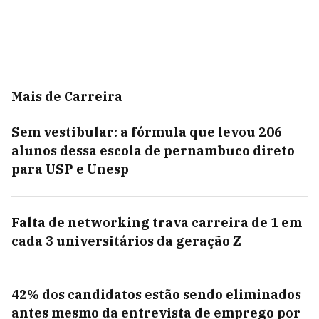
Mais de Carreira
Sem vestibular: a fórmula que levou 206
alunos dessa escola de pernambuco direto
para USP e Unesp
Falta de networking trava carreira de 1 em
cada 3 universitários da geração Z
42% dos candidatos estão sendo eliminados
antes mesmo da entrevista de emprego por