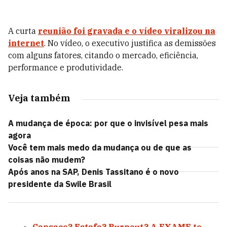
A curta
reunião foi gravada e o vídeo viralizou na
internet
. No vídeo, o executivo justifica as demissões
com alguns fatores, citando o mercado, eficiência,
performance e produtividade.
Veja também
A mudança de época: por que o invisível pesa mais
agora
Você tem mais medo da mudança ou de que as
coisas não mudem?
Após anos na SAP, Denis Tassitano é o novo
presidente da Swile Brasil