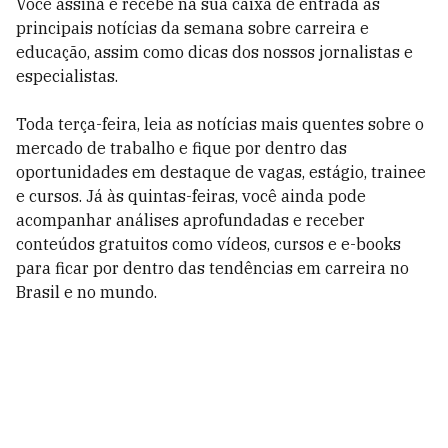
Você assina e recebe na sua caixa de entrada as
principais notícias da semana sobre carreira e
educação, assim como dicas dos nossos jornalistas e
especialistas.
Toda terça-feira, leia as notícias mais quentes sobre o
mercado de trabalho e fique por dentro das
oportunidades em destaque de vagas, estágio, trainee
e cursos. Já às quintas-feiras, você ainda pode
acompanhar análises aprofundadas e receber
conteúdos gratuitos como vídeos, cursos e e-books
para ficar por dentro das tendências em carreira no
Brasil e no mundo.