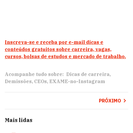
Inscreva-se e receba por e-mail dicas e
conteúdos gratuitos sobre carreira, vagas,
cursos, bolsas de estudos e mercado de trabalho.
Acompanhe tudo sobre:
Dicas de carreira
Demissões
CEOs
EXAME-no-Instagram
PRÓXIMO
Mais lidas