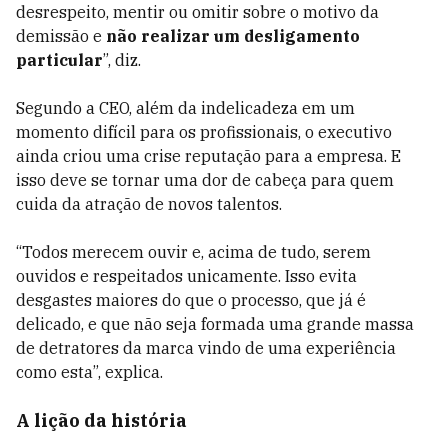
desrespeito, mentir ou omitir sobre o motivo da
demissão e
não realizar um desligamento
particular
”, diz.
Segundo a CEO, além da indelicadeza em um
momento difícil para os profissionais, o executivo
ainda criou uma crise reputação para a empresa. E
isso deve se tornar uma dor de cabeça para quem
cuida da atração de novos talentos.
“Todos merecem ouvir e, acima de tudo, serem
ouvidos e respeitados unicamente. Isso evita
desgastes maiores do que o processo, que já é
delicado, e que não seja formada uma grande massa
de detratores da marca vindo de uma experiência
como esta”, explica.
A lição da história