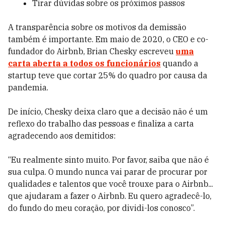
Tirar dúvidas sobre os próximos passos
A transparência sobre os motivos da demissão
também é importante. Em maio de 2020, o CEO e co-
fundador do Airbnb, Brian Chesky escreveu
uma
carta aberta a todos os funcionários
quando a
startup teve que cortar 25% do quadro por causa da
pandemia.
De início, Chesky deixa claro que a decisão não é um
reflexo do trabalho das pessoas e finaliza a carta
agradecendo aos demitidos:
“Eu realmente sinto muito. Por favor, saiba que não é
sua culpa. O mundo nunca vai parar de procurar por
qualidades e talentos que você trouxe para o Airbnb...
que ajudaram a fazer o Airbnb. Eu quero agradecê-lo,
do fundo do meu coração, por dividi-los conosco”.