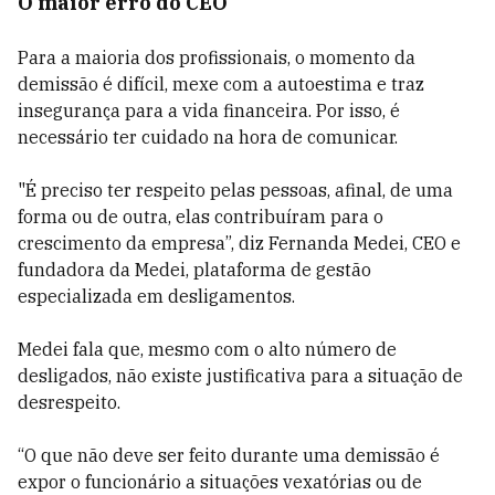
O maior erro do CEO
Para a maioria dos profissionais, o momento da
demissão é difícil, mexe com a autoestima e traz
insegurança para a vida financeira. Por isso, é
necessário ter cuidado na hora de comunicar.
"É preciso ter respeito pelas pessoas, afinal, de uma
forma ou de outra, elas contribuíram para o
crescimento da empresa”, diz Fernanda Medei, CEO e
fundadora da Medei, plataforma de gestão
especializada em desligamentos.
Medei fala que, mesmo com o alto número de
desligados, não existe justificativa para a situação de
desrespeito.
“O que não deve ser feito durante uma demissão é
expor o funcionário a situações vexatórias ou de