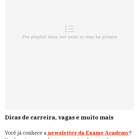
Dicas de carreira, vagas e muito mais
Você já conhece a
newsletter da Exame Academy
?