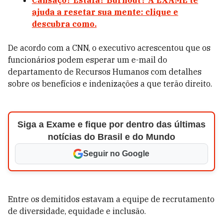
Cansaço? Estafa? Burnout? A EXAME te
ajuda a resetar sua mente: clique e
descubra como.
De acordo com a CNN, o executivo acrescentou que os
funcionários podem esperar um e-mail do
departamento de Recursos Humanos com detalhes
sobre os benefícios e indenizações a que terão direito.
Siga a Exame e fique por dentro das últimas
notícias do Brasil e do Mundo
Seguir no Google
Entre os demitidos estavam a equipe de recrutamento
de diversidade, equidade e inclusão.