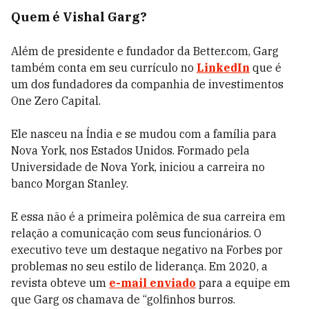
Quem é Vishal Garg?
Além de presidente e fundador da Better.com, Garg
também conta em seu currículo no
LinkedIn
que é
um dos fundadores da companhia de investimentos
One Zero Capital.
Ele nasceu na Índia e se mudou com a família para
Nova York, nos Estados Unidos. Formado pela
Universidade de Nova York, iniciou a carreira no
banco Morgan Stanley.
E essa não é a primeira polêmica de sua carreira em
relação a comunicação com seus funcionários. O
executivo teve um destaque negativo na Forbes por
problemas no seu estilo de liderança. Em 2020, a
revista obteve um
e-mail enviado
para a equipe em
que Garg os chamava de “golfinhos burros.