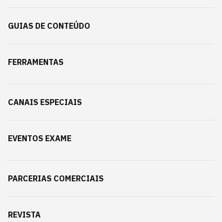
GUIAS DE CONTEÚDO
FERRAMENTAS
CANAIS ESPECIAIS
EVENTOS EXAME
PARCERIAS COMERCIAIS
REVISTA