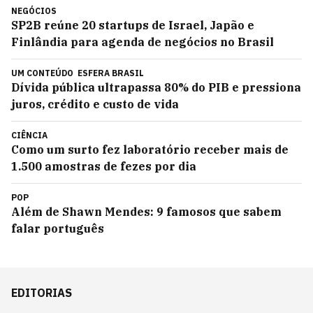
NEGÓCIOS
SP2B reúne 20 startups de Israel, Japão e
Finlândia para agenda de negócios no Brasil
UM CONTEÚDO
ESFERA BRASIL
Dívida pública ultrapassa 80% do PIB e pressiona
juros, crédito e custo de vida
CIÊNCIA
Como um surto fez laboratório receber mais de
1.500 amostras de fezes por dia
POP
Além de Shawn Mendes: 9 famosos que sabem
falar português
EDITORIAS