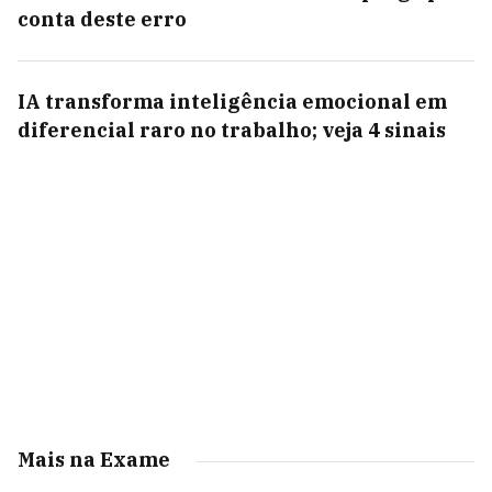
conta deste erro
IA transforma inteligência emocional em
diferencial raro no trabalho; veja 4 sinais
Mais na Exame