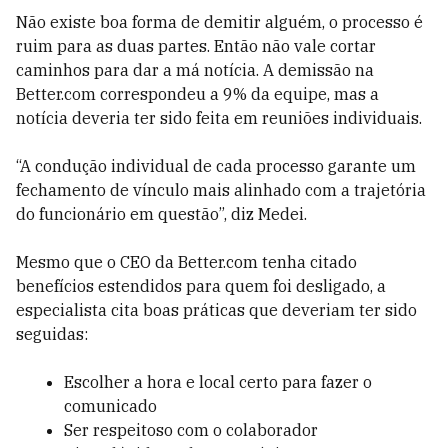
Não existe boa forma de demitir alguém, o processo é
ruim para as duas partes. Então não vale cortar
caminhos para dar a má notícia. A demissão na
Better.com correspondeu a 9% da equipe, mas a
notícia deveria ter sido feita em reuniões individuais.
“A condução individual de cada processo garante um
fechamento de vínculo mais alinhado com a trajetória
do funcionário em questão”, diz Medei.
Mesmo que o CEO da Better.com tenha citado
benefícios estendidos para quem foi desligado, a
especialista cita boas práticas que deveriam ter sido
seguidas:
Escolher a hora e local certo para fazer o
comunicado
Ser respeitoso com o colaborador