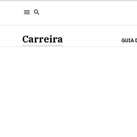
Carreira
GUIA 