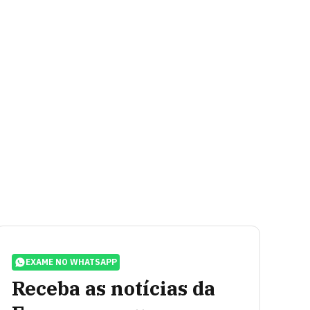
EXAME NO WHATSAPP
Receba as notícias da