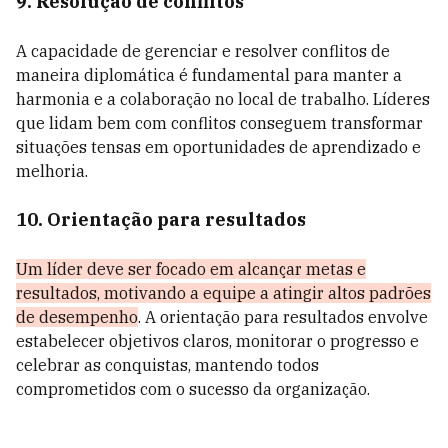
9. Resolução de conflitos
A capacidade de gerenciar e resolver conflitos de
maneira diplomática é fundamental para manter a
harmonia e a colaboração no local de trabalho. Líderes
que lidam bem com conflitos conseguem transformar
situações tensas em oportunidades de aprendizado e
melhoria.
10. Orientação para resultados
Um líder deve ser focado em alcançar metas e
resultados, motivando a equipe a atingir altos padrões
de desempenho
. A orientação para resultados envolve
estabelecer objetivos claros, monitorar o progresso e
celebrar as conquistas, mantendo todos
comprometidos com o sucesso da organização.