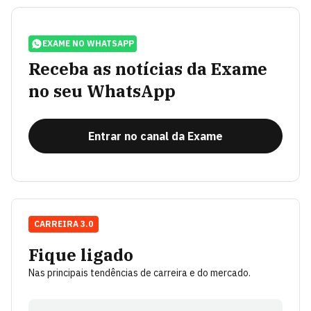
EXAME NO WHATSAPP
Receba as notícias da Exame
no seu WhatsApp
Entrar no canal da Exame
CARREIRA 3.0
Fique ligado
Nas principais tendências de carreira e do mercado.