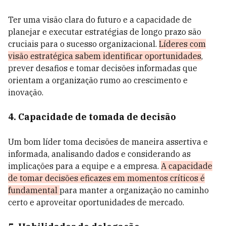
Ter uma visão clara do futuro e a capacidade de
planejar e executar estratégias de longo prazo são
cruciais para o sucesso organizacional.
Líderes com
visão estratégica sabem identificar oportunidades
,
prever desafios e tomar decisões informadas que
orientam a organização rumo ao crescimento e
inovação.
4. Capacidade de tomada de decisão
Um bom líder toma decisões de maneira assertiva e
informada, analisando dados e considerando as
implicações para a equipe e a empresa.
A capacidade
de tomar decisões eficazes em momentos críticos é
fundamental
para manter a organização no caminho
certo e aproveitar oportunidades de mercado.