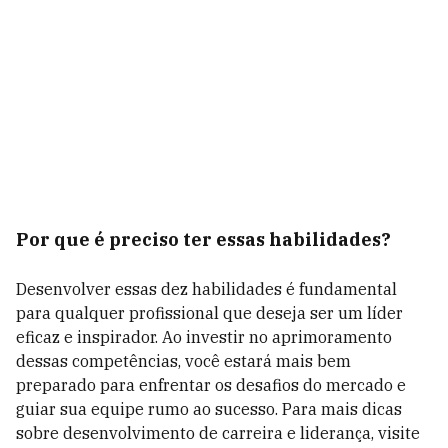
Por que é preciso ter essas habilidades?
Desenvolver essas dez habilidades é fundamental
para qualquer profissional que deseja ser um líder
eficaz e inspirador. Ao investir no aprimoramento
dessas competências, você estará mais bem
preparado para enfrentar os desafios do mercado e
guiar sua equipe rumo ao sucesso. Para mais dicas
sobre desenvolvimento de carreira e liderança, visite