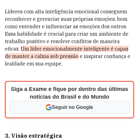
Líderes com alta inteligência emocional conseguem
reconhecer e gerenciar suas próprias emoções, bem
como entender e influenciar as emoções dos outros.
Essa habilidade é crucial para criar um ambiente de
trabalho positivo e resolver conflitos de maneira
eficaz.
Um líder emocionalmente inteligente é capaz
de manter a calma sob pressão
e inspirar confiança e
lealdade em sua equipe.
Siga a Exame e fique por dentro das últimas
notícias do Brasil e do Mundo
Seguir no Google
3. Visão estratégica