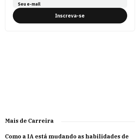
Seu e-mail
Inscreva-se
Mais de Carreira
Como a IA está mudando as habilidades de