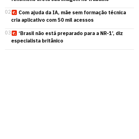
02
Com ajuda da IA, mãe sem formação técnica
cria aplicativo com 50 mil acessos
03
‘Brasil não está preparado para a NR-1’, diz
especialista britânico