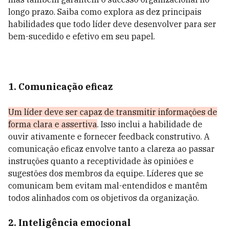
longo prazo. Saiba como explora as dez principais
habilidades que todo líder deve desenvolver para ser
bem-sucedido e efetivo em seu papel.
1. Comunicação eficaz
Um líder deve ser capaz de transmitir informações de
forma clara e assertiva
. Isso inclui a habilidade de
ouvir ativamente e fornecer feedback construtivo. A
comunicação eficaz envolve tanto a clareza ao passar
instruções quanto a receptividade às opiniões e
sugestões dos membros da equipe. Líderes que se
comunicam bem evitam mal-entendidos e mantêm
todos alinhados com os objetivos da organização.
2. Inteligência emocional