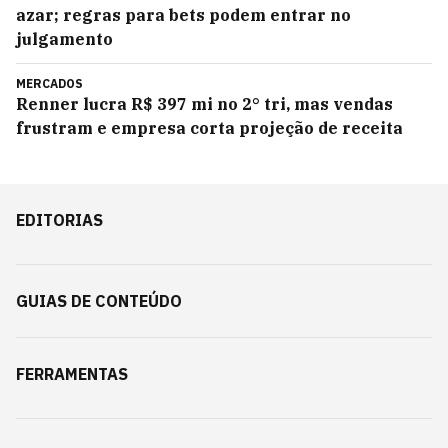
azar; regras para bets podem entrar no
julgamento
MERCADOS
Renner lucra R$ 397 mi no 2° tri, mas vendas
frustram e empresa corta projeção de receita
EDITORIAS
GUIAS DE CONTEÚDO
FERRAMENTAS