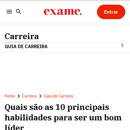
Entrar
Carreira
GUIA DE CARREIRA
Home
Carreira
Guia de Carreira
Quais são as 10 principais
habilidades para ser um bom
líder