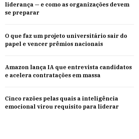
liderança — e como as organizações devem
se preparar
O que faz um projeto universitário sair do
papel e vencer prêmios nacionais
Amazon lança IA que entrevista candidatos
e acelera contratações em massa
Cinco razões pelas quais a inteligência
emocional virou requisito para liderar