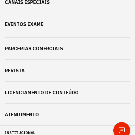
CANAIS ESPECIAIS
EVENTOS EXAME
PARCERIAS COMERCIAIS
REVISTA
LICENCIAMENTO DE CONTEÚDO
ATENDIMENTO
INSTITUCIONAL