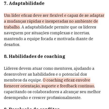
7. Adaptabilidade
Um líder eficaz deve ser flexível e capaz de se adaptar
a mudanças rápidas e inesperadas no ambiente de
trabalho
. A adaptabilidade permite que os líderes
naveguem por situações complexas e incertas,
mantendo a equipe focada e motivada diante de
desafios.
8. Habilidades de coaching
Líderes devem atuar como mentores, ajudando a
desenvolver as habilidades e o potencial dos
membros da equipe.
O coaching eficaz envolve
fornecer orientação, suporte e feedback contínuo
,
capacitando os colaboradores a alcançar seu melhor
desempenho e crescer profissionalmente.