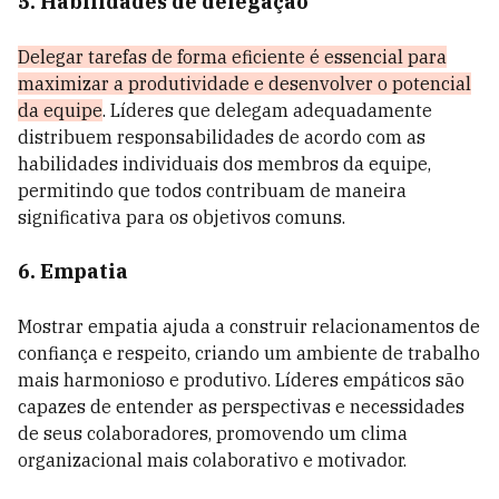
5. Habilidades de delegação
Delegar tarefas de forma eficiente é essencial para
maximizar a produtividade e desenvolver o potencial
da equipe
. Líderes que delegam adequadamente
distribuem responsabilidades de acordo com as
habilidades individuais dos membros da equipe,
permitindo que todos contribuam de maneira
significativa para os objetivos comuns.
6. Empatia
Mostrar empatia ajuda a construir relacionamentos de
confiança e respeito, criando um ambiente de trabalho
mais harmonioso e produtivo. Líderes empáticos são
capazes de entender as perspectivas e necessidades
de seus colaboradores, promovendo um clima
organizacional mais colaborativo e motivador.