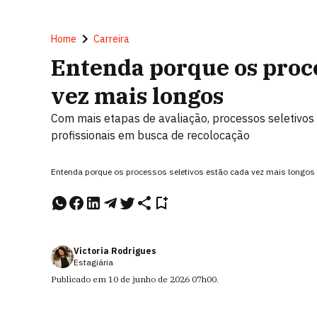
Home
Carreira
Entenda porque os proce
vez mais longos
Com mais etapas de avaliação, processos seletivos
profissionais em busca de recolocação
Entenda porque os processos seletivos estão cada vez mais longos 
Victoria Rodrigues
Estagiária
Publicado em
10 de junho de 2026
07h00
.