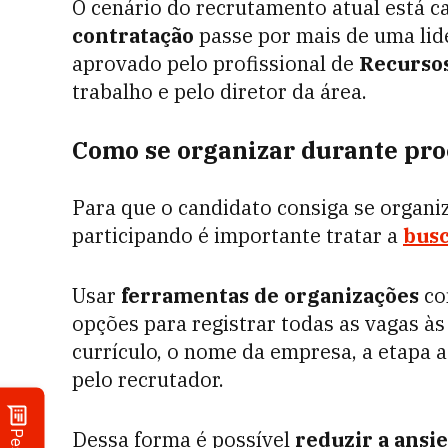
O cenário do recrutamento atual está 
contratação
passe por mais de uma lide
aprovado pelo profissional de
Recurso
trabalho e pelo diretor da área.
Como se organizar durante pro
Para que o candidato consiga se organiz
participando é importante tratar a
bus
Usar
ferramentas de organizações
co
opções para registrar todas as vagas às
currículo, o nome da empresa, a etapa a
pelo recrutador.
Dessa forma é possível
reduzir a ansi