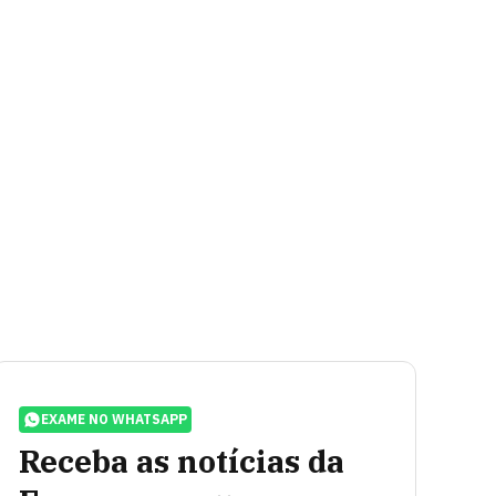
EXAME NO WHATSAPP
Receba as notícias da