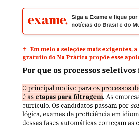
Siga a Exame e fique por
notícias do Brasil e do 
Em meio a seleções mais exigentes, a
gratuito do Na Prática propõe esse apo
Por que os processos seletivos
O principal motivo para os processos 
é as
etapas para filtragem
.
As empresa
currículo. Os candidatos passam por
so
lógica, exames de proficiência em idio
dessas fases automáticas começam as e