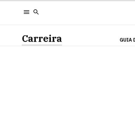
Carreira
GUIA 