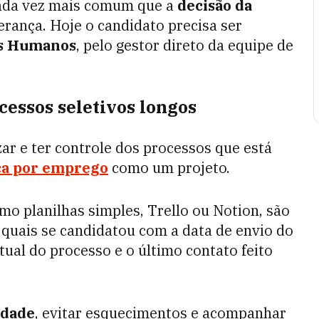
cada vez mais comum que a
decisão da
rança. Hoje o candidato precisa ser
s Humanos
, pelo gestor direto da equipe de
cessos seletivos longos
ar e ter controle dos processos que está
ca por emprego
como um projeto.
mo planilhas simples, Trello ou Notion, são
 quais se candidatou com a data de envio do
tual do processo e o último contato feito
edade
, evitar esquecimentos e acompanhar