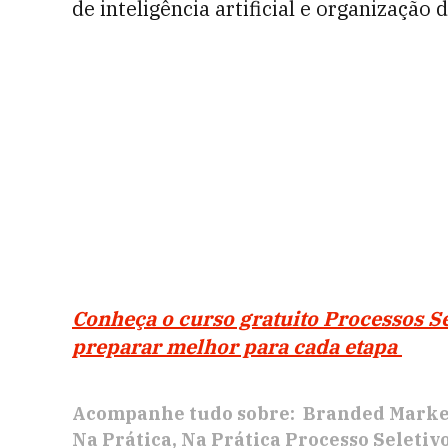
de inteligência artificial e organização
Conheça o curso gratuito Processos Se
preparar melhor para cada etapa
Acompanhe tudo sobre:
Branded Marke
Na Prática
Na Prática Processo Seletiv