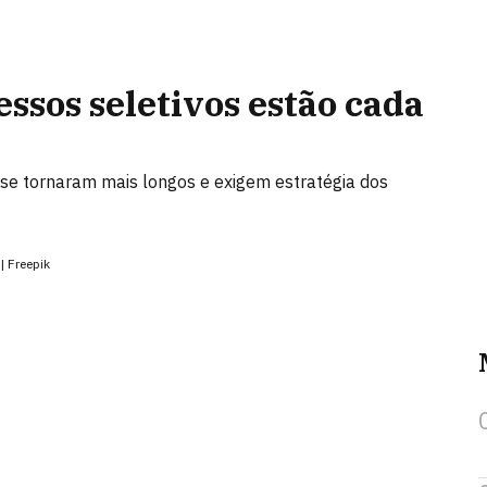
ssos seletivos estão cada
 se tornaram mais longos e exigem estratégia dos
| Freepik