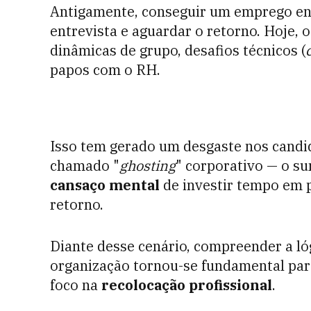
Antigamente, conseguir um emprego en
entrevista e aguardar o retorno. Hoje, o
dinâmicas de grupo, desafios técnicos (
papos com o RH.
Isso tem gerado um desgaste nos candi
chamado "
ghosting
" corporativo — o s
cansaço mental
de investir tempo em 
retorno.
Diante desse cenário, compreender a ló
organização tornou-se fundamental par
foco na
recolocação profissional
.