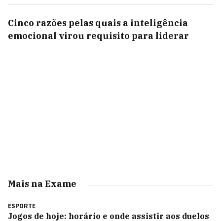
Cinco razões pelas quais a inteligência
emocional virou requisito para liderar
Mais na Exame
ESPORTE
Jogos de hoje: horário e onde assistir aos duelos