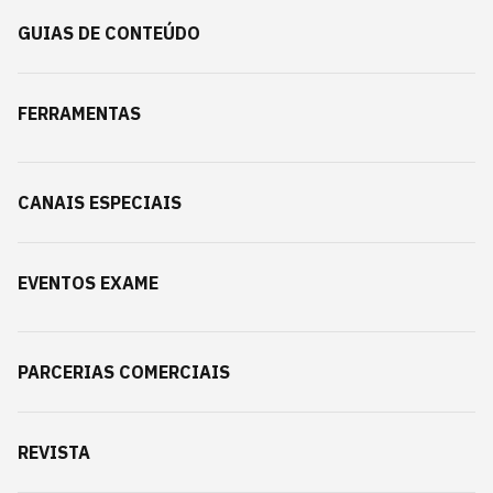
GUIAS DE CONTEÚDO
FERRAMENTAS
CANAIS ESPECIAIS
EVENTOS EXAME
PARCERIAS COMERCIAIS
REVISTA