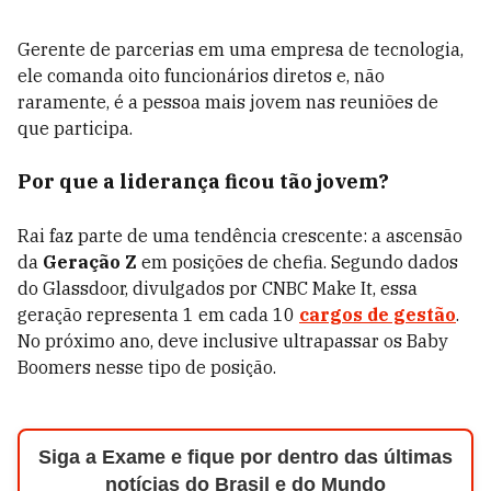
Gerente de parcerias em uma empresa de tecnologia,
ele comanda oito funcionários diretos e, não
raramente, é a pessoa mais jovem nas reuniões de
que participa.
Por que a liderança ficou tão jovem?
Rai faz parte de uma tendência crescente: a ascensão
da
Geração Z
em posições de chefia. Segundo dados
do Glassdoor, divulgados por CNBC Make It, essa
geração representa 1 em cada 10
cargos de gestão
.
No próximo ano, deve inclusive ultrapassar os Baby
Boomers nesse tipo de posição.
Siga a Exame e fique por dentro das últimas
notícias do Brasil e do Mundo