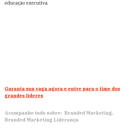
educação executiva.
Garanta sua vaga agora e entre para o time dos
grandes líderes
Acompanhe tudo sobre:
Branded Marketing
Branded Marketing Liderança