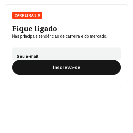
CARREIRA 3.0
Fique ligado
Nas principais tendências de carreira e do mercado.
Seu e-mail
Inscreva-se