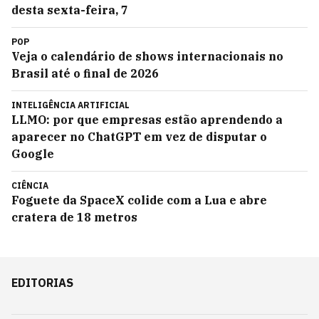
desta sexta-feira, 7
POP
Veja o calendário de shows internacionais no
Brasil até o final de 2026
INTELIGÊNCIA ARTIFICIAL
LLMO: por que empresas estão aprendendo a
aparecer no ChatGPT em vez de disputar o
Google
CIÊNCIA
Foguete da SpaceX colide com a Lua e abre
cratera de 18 metros
EDITORIAS