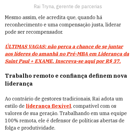
Rai Tryna, gerente de parcerias
Mesmo assim, ele acredita que, quando há
reconhecimento e uma compensação justa, liderar
pode ser recompensador.
ÚLTIMAS VAGAS: não perca a chance de se juntar
aos líderes do amanhã no Pré-MBA em Liderança da
Saint Paul + EXAME. Inscreva-se aqui por R$ 37.
Trabalho remoto e confiança definem nova
liderança
Ao contrário de gestores tradicionais, Rai adota um
estilo de
liderança flexível
, compatível com os
valores de sua geração. Trabalhando em uma equipe
100% remota, ele é defensor de políticas abertas de
folga e produtividade.