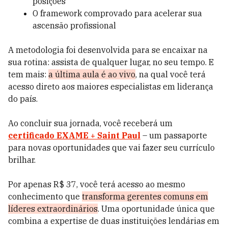
posições
O framework comprovado para acelerar sua
ascensão profissional
A metodologia foi desenvolvida para se encaixar na
sua rotina: assista de qualquer lugar, no seu tempo. E
tem mais:
a última aula é ao vivo
, na qual você terá
acesso direto aos maiores especialistas em liderança
do país.
Ao concluir sua jornada, você receberá um
certificado EXAME + Saint Paul
– um passaporte
para novas oportunidades que vai fazer seu currículo
brilhar.
Por apenas R$ 37, você terá acesso ao mesmo
conhecimento que
transforma gerentes comuns em
líderes extraordinários
. Uma oportunidade única que
combina a expertise de duas instituições lendárias em