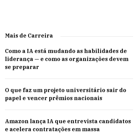
Mais de Carreira
Como a IA está mudando as habilidades de
liderança — e como as organizações devem
se preparar
O que faz um projeto universitário sair do
papel e vencer prêmios nacionais
Amazon lança IA que entrevista candidatos
e acelera contratações em massa