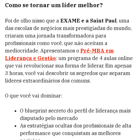
Como se tornar um líder melhor?
Foi de olho nisso que a
EXAME e a Saint Paul
, uma
das escolas de negócios mais prestigiadas do mundo,
criaram uma jornada transformadora para
profissionais como você, que não aceitam a
mediocridade.
Apresentamos o
Pré-MBA em
Liderança e Gestão
: um programa de 4 aulas online
que vai revolucionar sua forma de liderar. Em apenas
3 horas, você vai descobrir os segredos que separam
líderes extraordinários dos comuns.
O que você vai dominar:
O blueprint secreto do perfil de liderança mais
disputado pelo mercado
As estratégias ocultas dos profissionais de alta
performance que conquistam as melhores