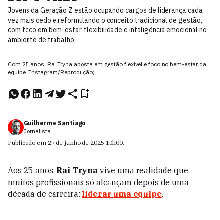
Jovens da Geração Z estão ocupando cargos de liderança cada
vez mais cedo e reformulando o conceito tradicional de gestão,
com foco em bem-estar, flexibilidade e inteligência emocional no
ambiente de trabalho
Com 25 anos, Rai Tryna aposta em gestão flexível e foco no bem-estar da
equipe (Instagram/Reprodução)
Guilherme Santiago
Jornalista
Publicado em
27 de junho de 2025
10h00
.
Aos 25 anos,
Rai Tryna
vive uma realidade que
muitos profissionais só alcançam depois de uma
década de carreira:
liderar uma equipe
.