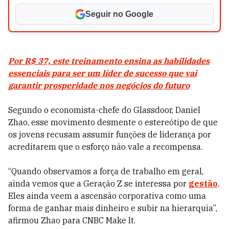
Seguir no Google
Por R$ 37, este treinamento ensina as habilidades
essenciais para ser um líder de sucesso que vai
garantir prosperidade nos negócios do futuro
Segundo o economista-chefe do Glassdoor, Daniel
Zhao, esse movimento desmente o estereótipo de que
os jovens recusam assumir funções de liderança por
acreditarem que o esforço não vale a recompensa.
“Quando observamos a força de trabalho em geral,
ainda vemos que a Geração Z se interessa por
gestão
.
Eles ainda veem a ascensão corporativa como uma
forma de ganhar mais dinheiro e subir na hierarquia”,
afirmou Zhao para CNBC Make It.