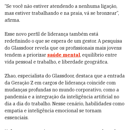
“Se você não estiver atendendo a nenhuma ligação,
mas estiver trabalhando e na praia, vá se bronzear”,
afirma.
Esse novo perfil de liderança também está
redefinindo o que se espera de um gestor. A pesquisa
do Glassdoor revela que os profissionais mais jovens
tendem a priorizar
saúde mental
, equilíbrio entre
vida pessoal e trabalho, e liberdade geográfica.
Zhao, especialista do Glassdoor, destaca que a entrada
da Geração Z em cargos de liderança coincide com
mudanças profundas no mundo corporativo, como a
pandemia e a integração da inteligência artificial no
dia a dia do trabalho. Nesse cenário, habilidades como
empatia e inteligência emocional se tornam
essenciais.