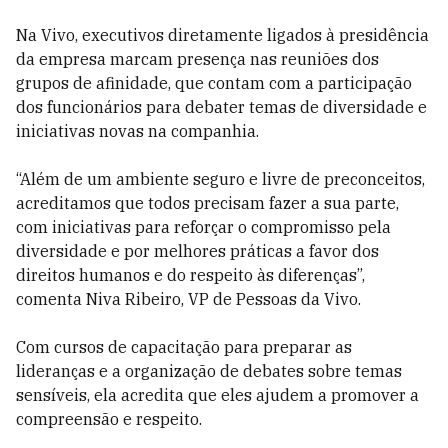
Na Vivo, executivos diretamente ligados à presidência
da empresa marcam presença nas reuniões dos
grupos de afinidade, que contam com a participação
dos funcionários para debater temas de diversidade e
iniciativas novas na companhia.
“Além de um ambiente seguro e livre de preconceitos,
acreditamos que todos precisam fazer a sua parte,
com iniciativas para reforçar o compromisso pela
diversidade e por melhores práticas a favor dos
direitos humanos e do respeito às diferenças”,
comenta Niva Ribeiro, VP de Pessoas da Vivo.
Com cursos de capacitação para preparar as
lideranças e a organização de debates sobre temas
sensíveis, ela acredita que eles ajudem a promover a
compreensão e respeito.