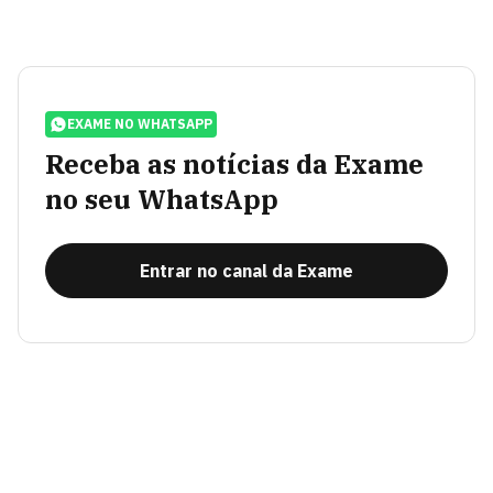
EXAME NO WHATSAPP
Receba as notícias da Exame
no seu WhatsApp
Entrar no canal da Exame