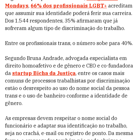
Mondays
,
66% dos profissionais LGBT+
acreditam
que assumir sua identidade poderá ferir sua carreira.
Dos 1.544 respondentes, 35% afirmaram que já
sofreram algum tipo de discriminação do trabalho.
Entre os profissionais trans, o número sobe para 40%.
Segundo Bruna Andrade, advogada especialista em
direito homoafetivo e de gênero e CEO e co-fundadora
da
startup Bicha da Justiça
, entre os casos mais
comuns de processos trabalhistas por discriminação
estão o desrespeito ao uso do nome social da pessoa
trans e o uso de banheiro conforme a identidade de
gênero.
As empresas devem respeitar o nome social do
funcionário e adaptar sua identificação no trabalho,
seja no crachá, e-mail ou registro de ponto. Da mesma