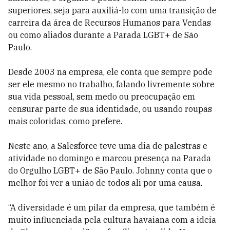
superiores, seja para auxiliá-lo com uma transição de
carreira da área de Recursos Humanos para Vendas
ou como aliados durante a Parada LGBT+ de São
Paulo.
Desde 2003 na empresa, ele conta que sempre pode
ser ele mesmo no trabalho, falando livremente sobre
sua vida pessoal, sem medo ou preocupação em
censurar parte de sua identidade, ou usando roupas
mais coloridas, como prefere.
Neste ano, a Salesforce teve uma dia de palestras e
atividade no domingo e marcou presença na Parada
do Orgulho LGBT+ de São Paulo. Johnny conta que o
melhor foi ver a união de todos ali por uma causa.
“A diversidade é um pilar da empresa, que também é
muito influenciada pela cultura havaiana com a ideia