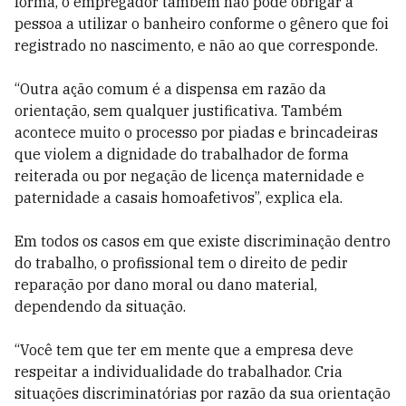
forma, o empregador também não pode obrigar a
pessoa a utilizar o banheiro conforme o gênero que foi
registrado no nascimento, e não ao que corresponde.
“Outra ação comum é a dispensa em razão da
orientação, sem qualquer justificativa. Também
acontece muito o processo por piadas e brincadeiras
que violem a dignidade do trabalhador de forma
reiterada ou por negação de licença maternidade e
paternidade a casais homoafetivos”, explica ela.
Em todos os casos em que existe discriminação dentro
do trabalho, o profissional tem o direito de pedir
reparação por dano moral ou dano material,
dependendo da situação.
“Você tem que ter em mente que a empresa deve
respeitar a individualidade do trabalhador. Cria
situações discriminatórias por razão da sua orientação