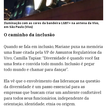
Iluminação com as cores da bandeira LGBT+ na antena da Vivo,
em São Paulo (Vivo)
O caminho da inclusão
Quando se fala em inclusão, Mariane puxa na memória
uma frase citada pela VP de Assuntos Regulatórios da
Vivo, Camilla Tapias: “Diversidade é quando você faz
uma festa e convida todo mundo. Inclusão é pegar
todo mundo e chamar para dançar”.
Ela vê que o envolvimento das lideranças na questão
da diversidade é um passo essencial para as
empresas que buscam criar um ambiente confortável
para todos seus funcionários, independente da
orientação, identidade, etnia ou origem.