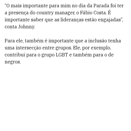
“O mais importante para mim no dia da Parada foi ter
a presença do country manager, o Fábio Costa. É
importante saber que as lideranças estão engajadas”,
conta Johnny.
Para ele, também é importante que a inclusão tenha
uma intersecção entre grupos. Ele, por exemplo,
contribui para o grupo LGBT e também para o de
negros.