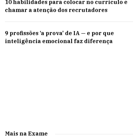
10 habilidades para colocar no currículo e
chamar a atenção dos recrutadores
9 profissões ‘a prova’ de IA — e por que
inteligência emocional faz diferença
Mais na Exame