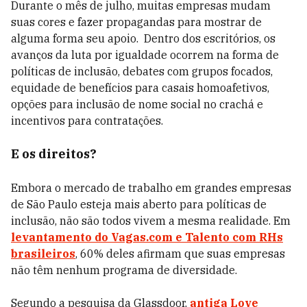
Durante o mês de julho, muitas empresas mudam
suas cores e fazer propagandas para mostrar de
alguma forma seu apoio. Dentro dos escritórios, os
avanços da luta por igualdade ocorrem na forma de
políticas de inclusão, debates com grupos focados,
equidade de benefícios para casais homoafetivos,
opções para inclusão de nome social no crachá e
incentivos para contratações.
E os direitos?
Embora o mercado de trabalho em grandes empresas
de São Paulo esteja mais aberto para políticas de
inclusão, não são todos vivem a mesma realidade. Em
levantamento do Vagas.com e Talento com RHs
brasileiros
, 60% deles afirmam que suas empresas
não têm nenhum programa de diversidade.
Segundo a pesquisa da Glassdoor,
antiga Love