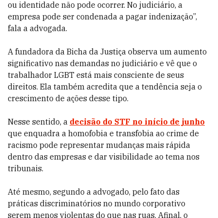
ou identidade não pode ocorrer. No judiciário, a
empresa pode ser condenada a pagar indenização”,
fala a advogada.
A fundadora da Bicha da Justiça observa um aumento
significativo nas demandas no judiciário e vê que o
trabalhador LGBT está mais consciente de seus
direitos. Ela também acredita que a tendência seja o
crescimento de ações desse tipo.
Nesse sentido, a
decisão do STF no início de junho
que enquadra a homofobia e transfobia ao crime de
racismo pode representar mudanças mais rápida
dentro das empresas e dar visibilidade ao tema nos
tribunais.
Até mesmo, segundo a advogado, pelo fato das
práticas discriminatórios no mundo corporativo
serem menos violentas do que nas ruas. Afinal, o