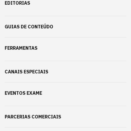
EDITORIAS
GUIAS DE CONTEÚDO
FERRAMENTAS
CANAIS ESPECIAIS
EVENTOS EXAME
PARCERIAS COMERCIAIS