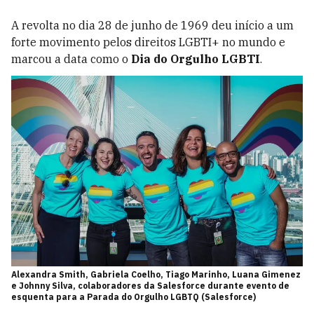
A revolta no dia 28 de junho de 1969 deu início a um
forte movimento pelos direitos LGBTI+ no mundo e
marcou a data como o
Dia do Orgulho LGBTI
.
Alexandra Smith, Gabriela Coelho, Tiago Marinho, Luana Gimenez
e Johnny Silva, colaboradores da Salesforce durante evento de
esquenta para a Parada do Orgulho LGBTQ (Salesforce)