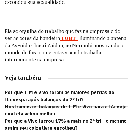
escondeu sua sexualidade.
Ela se orgulha do trabalho que faz na empresa e de
ver as cores da bandeira
LGBT+
iluminando a antena
da Avenida Chucri Zaidan, no Morumbi, mostrando o
mundo de fora o que estava sendo trabalho
internamente na empresa.
Veja também
Por que TIM e Vivo foram as maiores perdas do
Ibovespa após balanços do 2º tri?
Mostramos os balanços de TIM e Vivo para a IA: veja
qual ela achou melhor
Por que a Vivo lucrou 17% a mais no 2º tri - e mesmo
assim seu caixa livre encolheu?