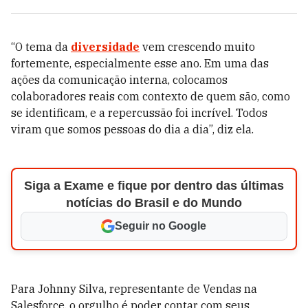
“O tema da
diversidade
vem crescendo muito
fortemente, especialmente esse ano. Em uma das
ações da comunicação interna, colocamos
colaboradores reais com contexto de quem são, como
se identificam, e a repercussão foi incrível. Todos
viram que somos pessoas do dia a dia”, diz ela.
Siga a Exame e fique por dentro das últimas
notícias do Brasil e do Mundo
Seguir no Google
Para Johnny Silva, representante de Vendas na
Salesforce, o orgulho é poder contar com seus