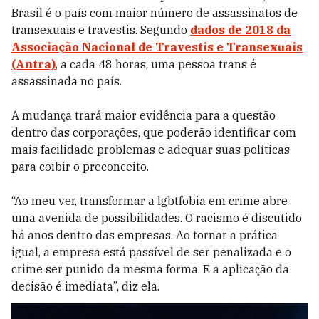
Brasil é o país com maior número de assassinatos de
transexuais e travestis. Segundo
dados de 2018 da
Associação Nacional de Travestis e Transexuais
(Antra)
, a cada 48 horas, uma pessoa trans é
assassinada no país.
A mudança trará maior evidência para a questão
dentro das corporações, que poderão identificar com
mais facilidade problemas e adequar suas políticas
para coibir o preconceito.
“Ao meu ver, transformar a lgbtfobia em crime abre
uma avenida de possibilidades. O racismo é discutido
há anos dentro das empresas. Ao tornar a prática
igual, a empresa está passível de ser penalizada e o
crime ser punido da mesma forma. E a aplicação da
decisão é imediata”, diz ela.