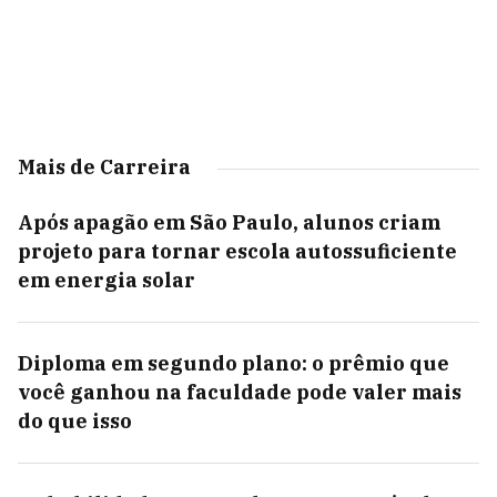
Mais de Carreira
Após apagão em São Paulo, alunos criam
projeto para tornar escola autossuficiente
em energia solar
Diploma em segundo plano: o prêmio que
você ganhou na faculdade pode valer mais
do que isso