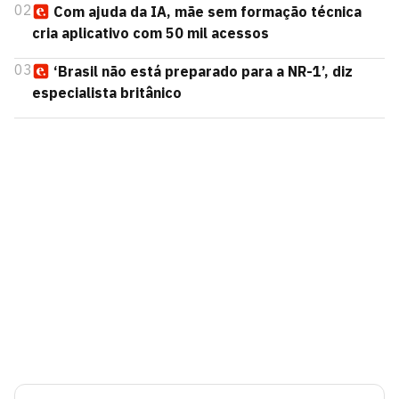
02
Com ajuda da IA, mãe sem formação técnica
cria aplicativo com 50 mil acessos
03
‘Brasil não está preparado para a NR-1’, diz
especialista britânico