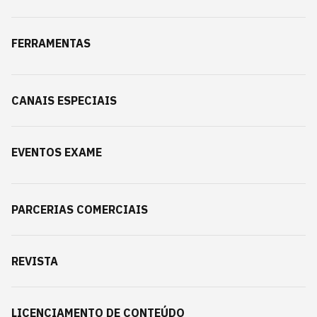
FERRAMENTAS
CANAIS ESPECIAIS
EVENTOS EXAME
PARCERIAS COMERCIAIS
REVISTA
LICENCIAMENTO DE CONTEÚDO