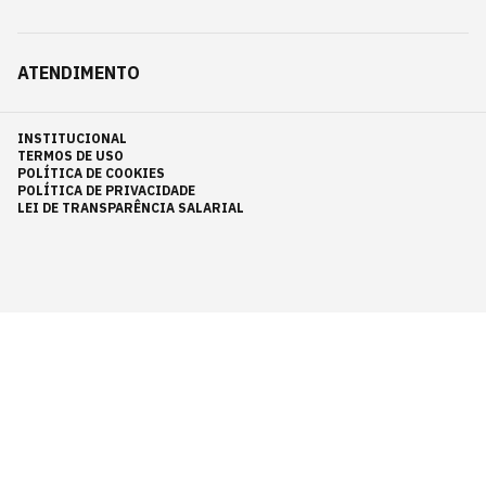
ATENDIMENTO
INSTITUCIONAL
TERMOS DE USO
POLÍTICA DE COOKIES
POLÍTICA DE PRIVACIDADE
LEI DE TRANSPARÊNCIA SALARIAL