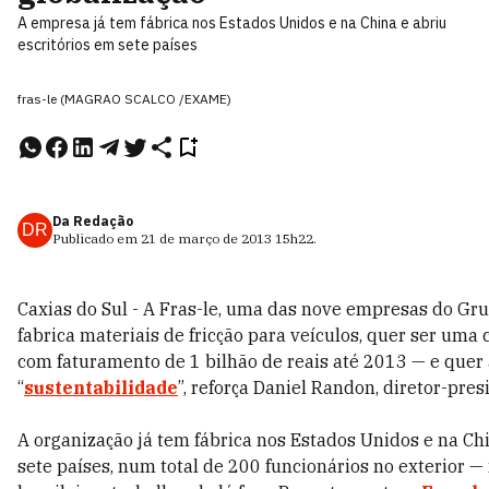
A empresa já tem fábrica nos Estados Unidos e na China e abriu
escritórios em sete países
fras-le (MAGRAO SCALCO /EXAME)
Da Redação
DR
Publicado em
21 de março de 2013
15h22
.
Caxias do Sul - A Fras-le, uma das nove empresas do Gr
fabrica materiais de fricção para veículos, quer ser uma
com faturamento de 1 bilhão de reais até 2013 — e quer 
“
sustentabilidade
”, reforça Daniel Randon, diretor-pres
A organização já tem fábrica nos Estados Unidos e na Chi
sete países, num total de 200 funcionários no exterior — 