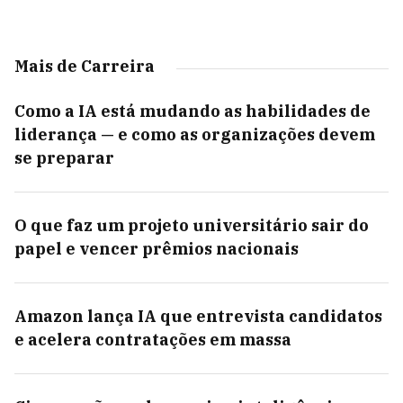
Mais de Carreira
Como a IA está mudando as habilidades de
liderança — e como as organizações devem
se preparar
O que faz um projeto universitário sair do
papel e vencer prêmios nacionais
Amazon lança IA que entrevista candidatos
e acelera contratações em massa