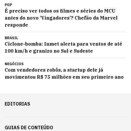
POP
É preciso ver todos os filmes e séries do MCU
antes do novo ‘Vingadores’? Chefão da Marvel
responde
BRASIL
Ciclone-bomba: Inmet alerta para ventos de até
100 km/h e granizo no Sul e Sudeste
NEGÓCIOS
Com vendedores robôs, a startup dele já
movimentou R$ 75 milhões em seu primeiro ano
EDITORIAS
GUIAS DE CONTEÚDO