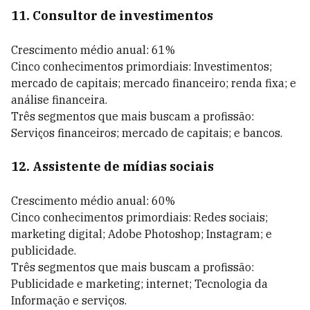
11. Consultor de investimentos
Crescimento médio anual: 61%
Cinco conhecimentos primordiais: Investimentos;
mercado de capitais; mercado financeiro; renda fixa; e
análise financeira.
Três segmentos que mais buscam a profissão:
Serviços financeiros; mercado de capitais; e bancos.
12. Assistente de mídias sociais
Crescimento médio anual: 60%
Cinco conhecimentos primordiais: Redes sociais;
marketing digital; Adobe Photoshop; Instagram; e
publicidade.
Três segmentos que mais buscam a profissão:
Publicidade e marketing; internet; Tecnologia da
Informação e serviços.