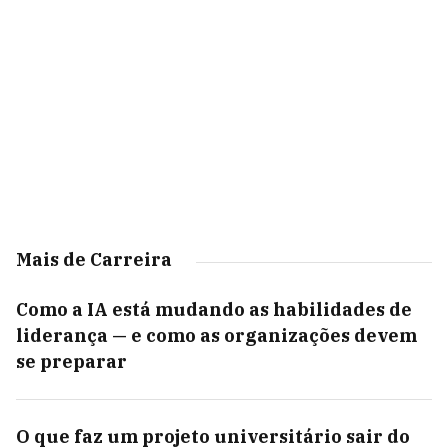
Mais de Carreira
Como a IA está mudando as habilidades de
liderança — e como as organizações devem
se preparar
O que faz um projeto universitário sair do