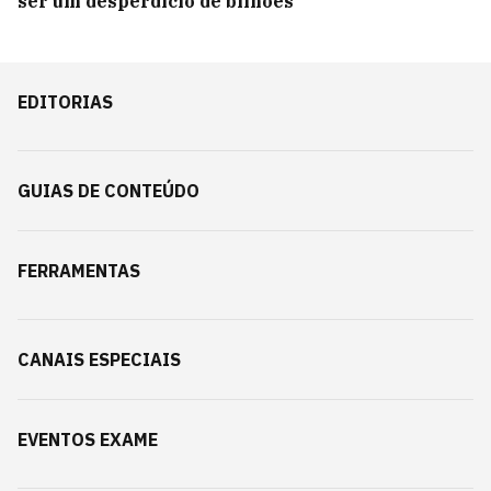
ser um desperdício de bilhões
EDITORIAS
GUIAS DE CONTEÚDO
FERRAMENTAS
CANAIS ESPECIAIS
EVENTOS EXAME