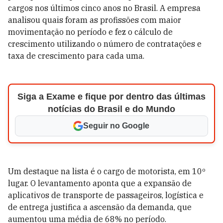
cargos nos últimos cinco anos no Brasil. A empresa
analisou quais foram as profissões com maior
movimentação no período e fez o cálculo de
crescimento utilizando o número de contratações e
taxa de crescimento para cada uma.
Siga a Exame e fique por dentro das últimas
notícias do Brasil e do Mundo
Seguir no Google
Um destaque na lista é o cargo de motorista, em 10º
lugar. O levantamento aponta que a expansão de
aplicativos de transporte de passageiros, logística e
de entrega justifica a ascensão da demanda, que
aumentou uma média de 68% no período.