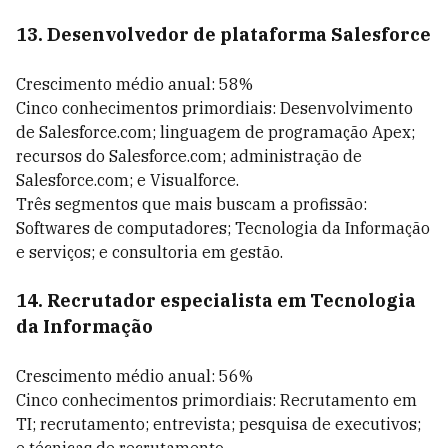
13. Desenvolvedor de plataforma Salesforce
Crescimento médio anual: 58%
Cinco conhecimentos primordiais: Desenvolvimento
de Salesforce.com; linguagem de programação Apex;
recursos do Salesforce.com; administração de
Salesforce.com; e Visualforce.
Três segmentos que mais buscam a profissão:
Softwares de computadores; Tecnologia da Informação
e serviços; e consultoria em gestão.
14. Recrutador especialista em Tecnologia
da Informação
Crescimento médio anual: 56%
Cinco conhecimentos primordiais: Recrutamento em
TI; recrutamento; entrevista; pesquisa de executivos;