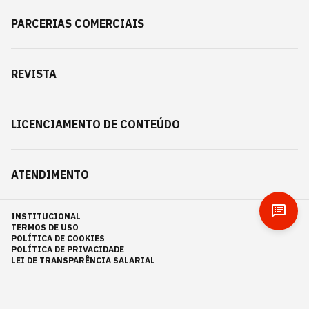
PARCERIAS COMERCIAIS
REVISTA
LICENCIAMENTO DE CONTEÚDO
ATENDIMENTO
INSTITUCIONAL
TERMOS DE USO
POLÍTICA DE COOKIES
POLÍTICA DE PRIVACIDADE
LEI DE TRANSPARÊNCIA SALARIAL