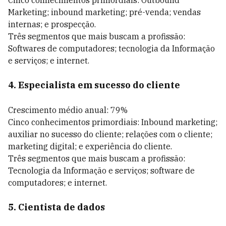
Cinco conhecimentos primordiais: Outbound
Marketing; inbound marketing; pré-venda; vendas
internas; e prospecção.
Três segmentos que mais buscam a profissão:
Softwares de computadores; tecnologia da Informação
e serviços; e internet.
4. Especialista em sucesso do cliente
Crescimento médio anual: 79%
Cinco conhecimentos primordiais: Inbound marketing;
auxiliar no sucesso do cliente; relações com o cliente;
marketing digital; e experiência do cliente.
Três segmentos que mais buscam a profissão:
Tecnologia da Informação e serviços; software de
computadores; e internet.
5. Cientista de dados