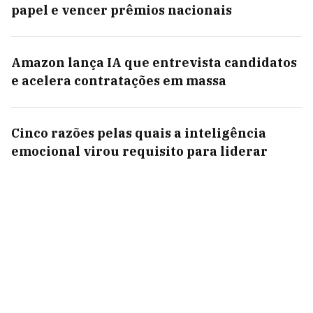
papel e vencer prêmios nacionais
Amazon lança IA que entrevista candidatos
e acelera contratações em massa
Cinco razões pelas quais a inteligência
emocional virou requisito para liderar