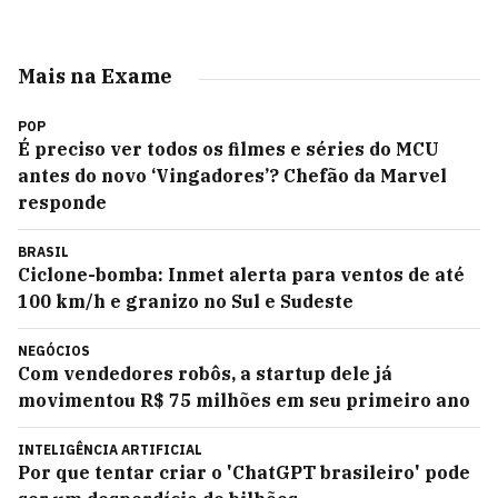
Mais na Exame
POP
É preciso ver todos os filmes e séries do MCU
antes do novo ‘Vingadores’? Chefão da Marvel
responde
BRASIL
Ciclone-bomba: Inmet alerta para ventos de até
100 km/h e granizo no Sul e Sudeste
NEGÓCIOS
Com vendedores robôs, a startup dele já
movimentou R$ 75 milhões em seu primeiro ano
INTELIGÊNCIA ARTIFICIAL
Por que tentar criar o 'ChatGPT brasileiro' pode