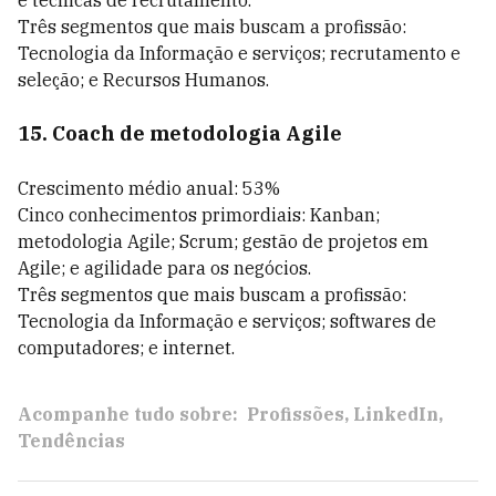
e técnicas de recrutamento.
Três segmentos que mais buscam a profissão:
Tecnologia da Informação e serviços; recrutamento e
seleção; e Recursos Humanos.
15. Coach de metodologia Agile
Crescimento médio anual: 53%
Cinco conhecimentos primordiais: Kanban;
metodologia Agile; Scrum; gestão de projetos em
Agile; e agilidade para os negócios.
Três segmentos que mais buscam a profissão:
Tecnologia da Informação e serviços; softwares de
computadores; e internet.
Acompanhe tudo sobre:
Profissões
LinkedIn
Tendências