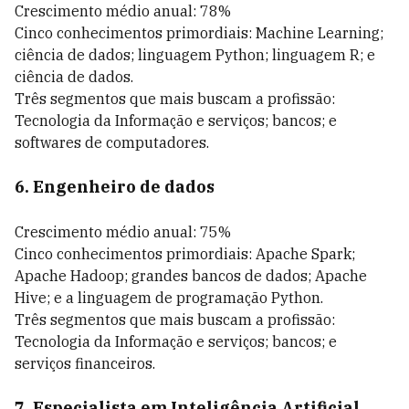
Crescimento médio anual: 78%
Cinco conhecimentos primordiais: Machine Learning;
ciência de dados; linguagem Python; linguagem R; e
ciência de dados.
Três segmentos que mais buscam a profissão:
Tecnologia da Informação e serviços; bancos; e
softwares de computadores.
6. Engenheiro de dados
Crescimento médio anual: 75%
Cinco conhecimentos primordiais: Apache Spark;
Apache Hadoop; grandes bancos de dados; Apache
Hive; e a linguagem de programação Python.
Três segmentos que mais buscam a profissão:
Tecnologia da Informação e serviços; bancos; e
serviços financeiros.
7. Especialista em Inteligência Artificial