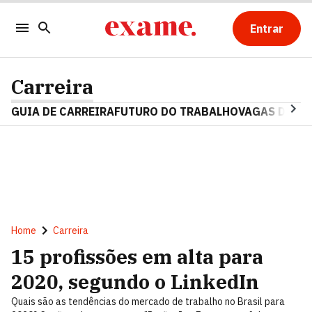
Entrar
Carreira
GUIA DE CARREIRA
FUTURO DO TRABALHO
VAGAS DE E
Home
Carreira
15 profissões em alta para
2020, segundo o LinkedIn
Quais são as tendências do mercado de trabalho no Brasil para