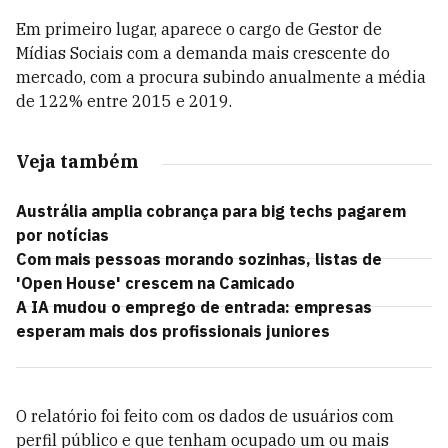
Em primeiro lugar, aparece o cargo de Gestor de
Mídias Sociais com a demanda mais crescente do
mercado, com a procura subindo anualmente a média
de 122% entre 2015 e 2019.
Veja também
Austrália amplia cobrança para big techs pagarem
por notícias
Com mais pessoas morando sozinhas, listas de
'Open House' crescem na Camicado
A IA mudou o emprego de entrada: empresas
esperam mais dos profissionais juniores
O relatório foi feito com os dados de usuários com
perfil público e que tenham ocupado um ou mais