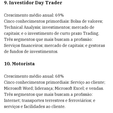
9. Investidor Day Trader
Crescimento médio anual: 69%
Cinco conhecimentos primordiais: Bolsa de valores;
Technical Analysis; investimentos; mercado de
capitais; e o investimento de curto prazo Trading.
Três segmentos que mais buscam a profissão:
Serviços financeiros; mercado de capitais; e gestoras
de fundos de investimentos.
10. Motorista
Crescimento médio anual: 68%
Cinco conhecimentos primordiais: Serviço ao cliente;
Microsoft Word; liderança; Microsoft Excel; e vendas.
Três segmentos que mais buscam a profissão:
Internet; transportes terrestres e ferroviários; e
serviços e facilidades ao cliente.