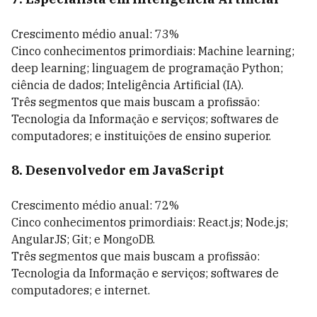
Crescimento médio anual: 73%
Cinco conhecimentos primordiais: Machine learning;
deep learning; linguagem de programação Python;
ciência de dados; Inteligência Artificial (IA).
Três segmentos que mais buscam a profissão:
Tecnologia da Informação e serviços; softwares de
computadores; e instituições de ensino superior.
8. Desenvolvedor em JavaScript
Crescimento médio anual: 72%
Cinco conhecimentos primordiais: React.js; Node.js;
AngularJS; Git; e MongoDB.
Três segmentos que mais buscam a profissão:
Tecnologia da Informação e serviços; softwares de
computadores; e internet.