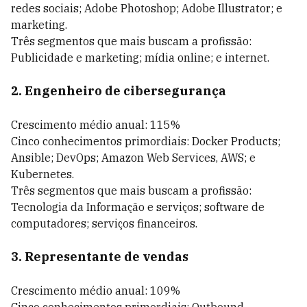
redes sociais; Adobe Photoshop; Adobe Illustrator; e
marketing.
Três segmentos que mais buscam a profissão:
Publicidade e marketing; mídia online; e internet.
2. Engenheiro de cibersegurança
Crescimento médio anual: 115%
Cinco conhecimentos primordiais: Docker Products;
Ansible; DevOps; Amazon Web Services, AWS; e
Kubernetes.
Três segmentos que mais buscam a profissão:
Tecnologia da Informação e serviços; software de
computadores; serviços financeiros.
3. Representante de vendas
Crescimento médio anual: 109%