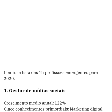
Confira a lista das 15 profissões emergentes para
2020:
1. Gestor de mídias sociais
Crescimento médio anual: 122%
Cinco conhecimentos primordiais: Marketing digital;