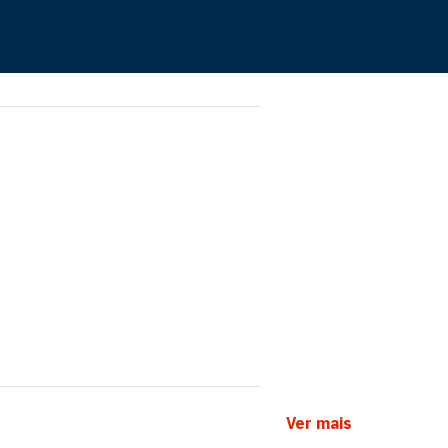
Ver mais