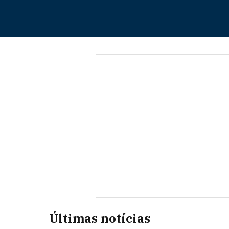
Últimas notícias