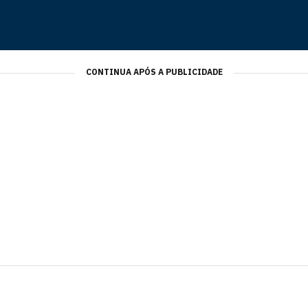
CONTINUA APÓS A PUBLICIDADE