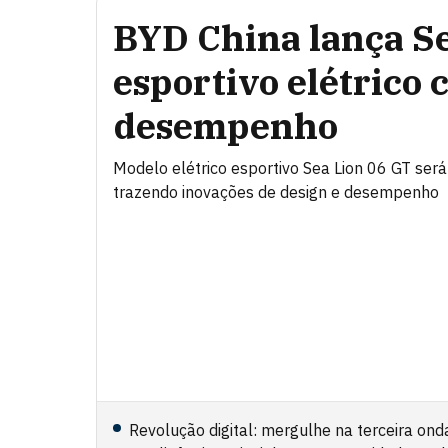
BYD China lança Se
esportivo elétrico 
desempenho
Modelo elétrico esportivo Sea Lion 06 GT será
trazendo inovações de design e desempenho
Revolução digital: mergulhe na terceira ond