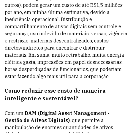
outros), podem gerar um custo de até R$1,5 milhões
por ano, em minha última estimativa, devido à
ineficiência operacional. Distribuição e
compartilhamento de ativos digitais sem controle e
segurança, uso indevido de materiais: versão, vigência
e restrição, materiais descentralizados, custos
diretos/indiretos para encontrar e distribuir
materiais. Em suma, muito retrabalho, muita energia
elétrica gasta, impressões em papel desnecessárias,
horas desperdiçadas de funcionários, que poderiam
estar fazendo algo mais útil para a corporação.
Como reduzir esse custo de maneira
inteligente e sustentável?
Com um
DAM (Digital Asset Management -
Gestão de Ativos Digitais)
, que permite a
manipulação de enormes quantidades de ativos