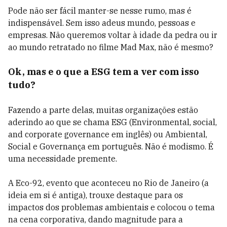
Pode não ser fácil manter-se nesse rumo, mas é
indispensável. Sem isso adeus mundo, pessoas e
empresas. Não queremos voltar à idade da pedra ou ir
ao mundo retratado no filme Mad Max, não é mesmo?
Ok, mas e o que a ESG tem a ver com isso
tudo?
Fazendo a parte delas, muitas organizações estão
aderindo ao que se chama ESG (Environmental, social,
and corporate governance em inglês) ou Ambiental,
Social e Governança em português. Não é modismo. É
uma necessidade premente.
A Eco-92, evento que aconteceu no Rio de Janeiro (a
ideia em si é antiga), trouxe destaque para os
impactos dos problemas ambientais e colocou o tema
na cena corporativa, dando magnitude para a