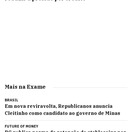
Mais na Exame
BRASIL
Em nova reviravolta, Republicanos anuncia
Cleitinho como candidato ao governo de Minas
FUTURE OF MONEY