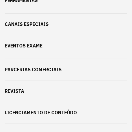
FERRAMENTAS
CANAIS ESPECIAIS
EVENTOS EXAME
PARCERIAS COMERCIAIS
REVISTA
LICENCIAMENTO DE CONTEÚDO