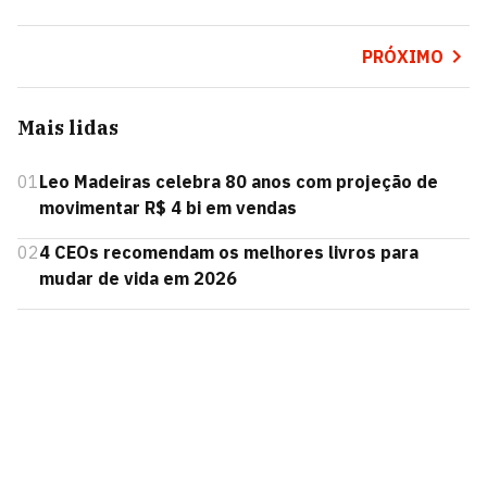
PRÓXIMO
Mais lidas
01
Leo Madeiras celebra 80 anos com projeção de
movimentar R$ 4 bi em vendas
02
4 CEOs recomendam os melhores livros para
mudar de vida em 2026