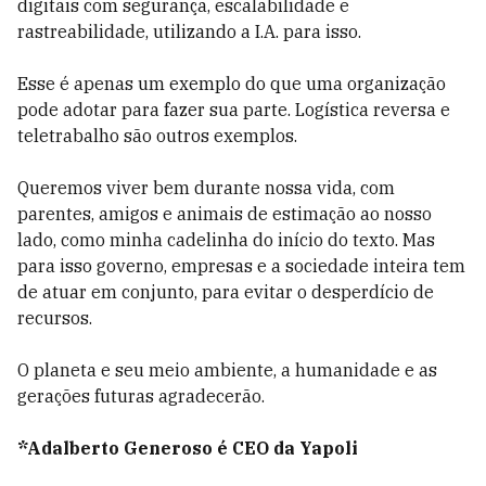
digitais com segurança, escalabilidade e
rastreabilidade, utilizando a I.A. para isso.
Esse é apenas um exemplo do que uma organização
pode adotar para fazer sua parte. Logística reversa e
teletrabalho são outros exemplos.
Queremos viver bem durante nossa vida, com
parentes, amigos e animais de estimação ao nosso
lado, como minha cadelinha do início do texto. Mas
para isso governo, empresas e a sociedade inteira tem
de atuar em conjunto, para evitar o desperdício de
recursos.
O planeta e seu meio ambiente, a humanidade e as
gerações futuras agradecerão.
*Adalberto Generoso é CEO da Yapoli