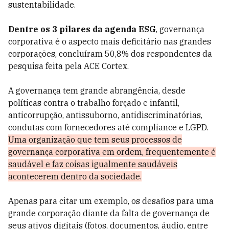
sustentabilidade.
Dentre os 3 pilares da agenda ESG
, governança
corporativa é o aspecto mais deficitário nas grandes
corporações, concluíram 50,8% dos respondentes da
pesquisa feita pela ACE Cortex.
A governança tem grande abrangência, desde
políticas contra o trabalho forçado e infantil,
anticorrupção, antissuborno, antidiscriminatórias,
condutas com fornecedores até compliance e LGPD.
Uma organização que tem seus processos de
governança corporativa em ordem, frequentemente é
saudável e faz coisas igualmente saudáveis
acontecerem dentro da sociedade.
Apenas para citar um exemplo, os desafios para uma
grande corporação diante da falta de governança de
seus ativos digitais (fotos, documentos, áudio, entre