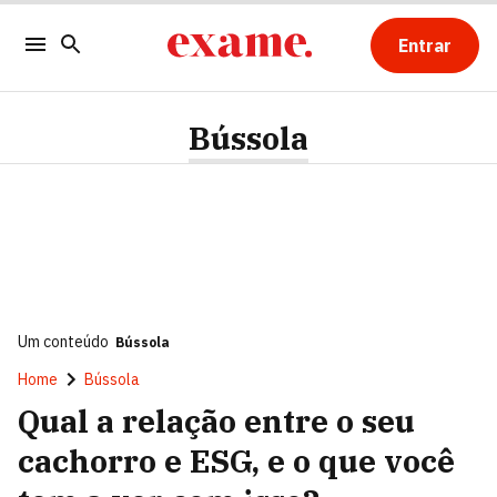
Entrar
Bússola
Um conteúdo
Bússola
Home
Bússola
Qual a relação entre o seu
cachorro e ESG, e o que você