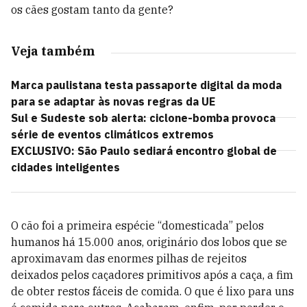
os cães gostam tanto da gente?
Veja também
Marca paulistana testa passaporte digital da moda
para se adaptar às novas regras da UE
Sul e Sudeste sob alerta: ciclone-bomba provoca
série de eventos climáticos extremos
EXCLUSIVO: São Paulo sediará encontro global de
cidades inteligentes
O cão foi a primeira espécie “domesticada” pelos
humanos há 15.000 anos, originário dos lobos que se
aproximavam das enormes pilhas de rejeitos
deixados pelos caçadores primitivos após a caça, a fim
de obter restos fáceis de comida. O que é lixo para uns