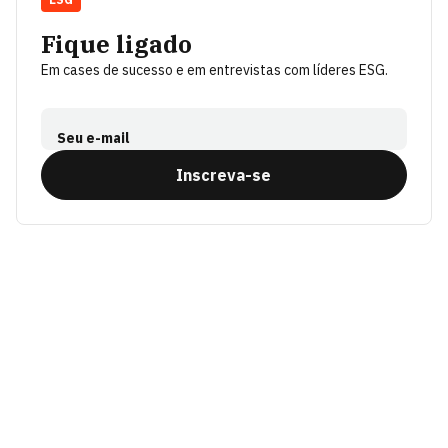
Fique ligado
Em cases de sucesso e em entrevistas com líderes ESG.
Seu e-mail
Inscreva-se