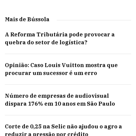
Mais de Bússola
A Reforma Tributária pode provocar a
quebra do setor de logística?
Opinião: Caso Louis Vuitton mostra que
procurar um sucessor é um erro
Número de empresas de audiovisual
dispara 176% em 10 anos em São Paulo
Corte de 0,25 na Selic não ajudou o agro a
reduzir a pressão por crédito