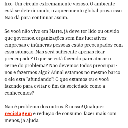
lixo. Um círculo extremamente vicioso. O ambiente
está se deteriorando, o aquecimento global prova isso.
Não dá para continuar assim.
Se você não vive em Marte, já deve ter lido ou ouvido
que governos, organizações sem fins lucrativos,
empresas e inúmeras pessoas estão preocupados com
essa situação. Mas será suficiente apenas ficar
preocupado? O que se está fazendo para atacar o
cerne do problema? Não devemos todos preocupar-
nos e fazermos algo? Afinal estamos no mesmo barco
e ele está “afundando”! O que estamos eu e você
fazendo para evitar o fim da sociedade como a
conhecemos?
Não é problema dos outros. É nosso! Qualquer
reciclagem
e redução de consumo, fazer mais com
menos, já ajuda.