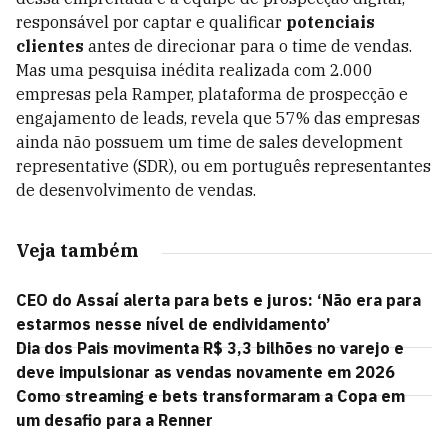
responsável por captar e qualificar
potenciais
clientes
antes de direcionar para o time de vendas.
Mas uma pesquisa inédita realizada com 2.000
empresas pela Ramper, plataforma de prospecção e
engajamento de leads, revela que 57% das empresas
ainda não possuem um time de sales development
representative (SDR), ou em português representantes
de desenvolvimento de vendas.
Veja também
CEO do Assaí alerta para bets e juros: ‘Não era para
estarmos nesse nível de endividamento’
Dia dos Pais movimenta R$ 3,3 bilhões no varejo e
deve impulsionar as vendas novamente em 2026
Como streaming e bets transformaram a Copa em
um desafio para a Renner