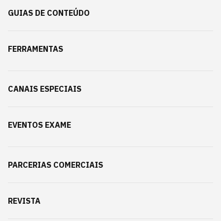
GUIAS DE CONTEÚDO
FERRAMENTAS
CANAIS ESPECIAIS
EVENTOS EXAME
PARCERIAS COMERCIAIS
REVISTA