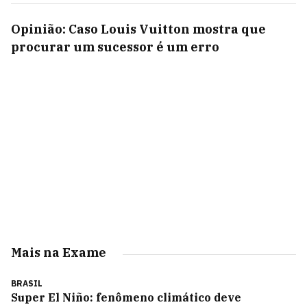
Opinião: Caso Louis Vuitton mostra que
procurar um sucessor é um erro
Mais na Exame
BRASIL
Super El Niño: fenômeno climático deve