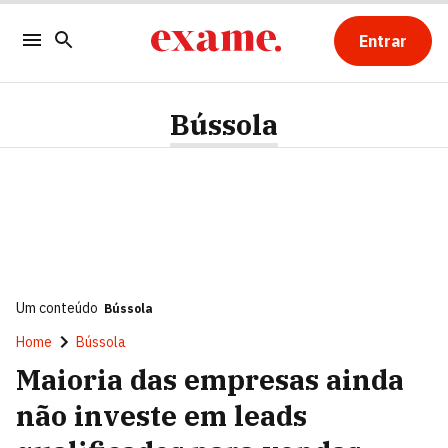
Entrar
Bússola
Um conteúdo
Bússola
Home
Bússola
Maioria das empresas ainda
não investe em leads