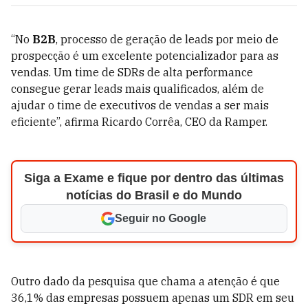
“No
B2B
, processo de geração de leads por meio de
prospecção é um excelente potencializador para as
vendas. Um time de SDRs de alta performance
consegue gerar leads mais qualificados, além de
ajudar o time de executivos de vendas a ser mais
eficiente”, afirma Ricardo Corrêa, CEO da Ramper.
Siga a Exame e fique por dentro das últimas
notícias do Brasil e do Mundo
Seguir no Google
Outro dado da pesquisa que chama a atenção é que
36,1% das empresas possuem apenas um SDR em seu