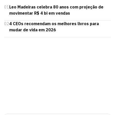
01
Leo Madeiras celebra 80 anos com projeção de
movimentar R$ 4 bi em vendas
02
4 CEOs recomendam os melhores livros para
mudar de vida em 2026