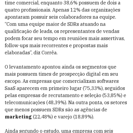
time comercial, enquanto 38,6% possuem de dois a
quatro profissionais. Apenas 12% das organizações
apontaram possuir seis colaboradores na equipe.
“Com uma equipe maior de SDRs atuando na
qualificação de leads, os representantes de vendas
podem focar seu tempo em reuniões mais assertivas,
follow-ups mais recorrentes e propostas mais
elaboradas”, diz Corrêa.
O levantamento apontou ainda os segmentos que
mais possuem times de prospecção digital em seu
escopo. As empresas que comercializam softwares
SaaS aparecem em primeiro lugar (75,33%), seguidos
pelas empresas de recrutamento e seleção (53,85%) e
telecomunicações (48,39%). Na outra ponta, os setores
que menos possuem SDRs são as agências de
marketing
(22,48%) e varejo (18,89%).
Ainda segundo o estudo, uma empresa com seis