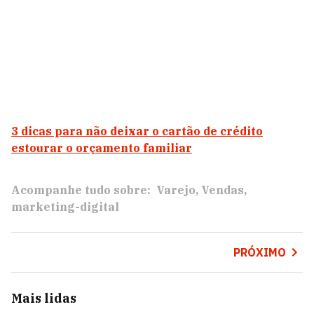
3 dicas para não deixar o cartão de crédito
estourar o orçamento familiar
Acompanhe tudo sobre:
Varejo
Vendas
marketing-digital
PRÓXIMO
Mais lidas