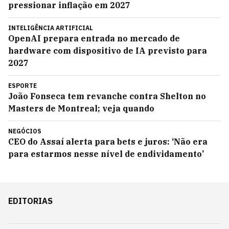
pressionar inflação em 2027
INTELIGÊNCIA ARTIFICIAL
OpenAI prepara entrada no mercado de
hardware com dispositivo de IA previsto para
2027
ESPORTE
João Fonseca tem revanche contra Shelton no
Masters de Montreal; veja quando
NEGÓCIOS
CEO do Assaí alerta para bets e juros: ‘Não era
para estarmos nesse nível de endividamento’
EDITORIAS