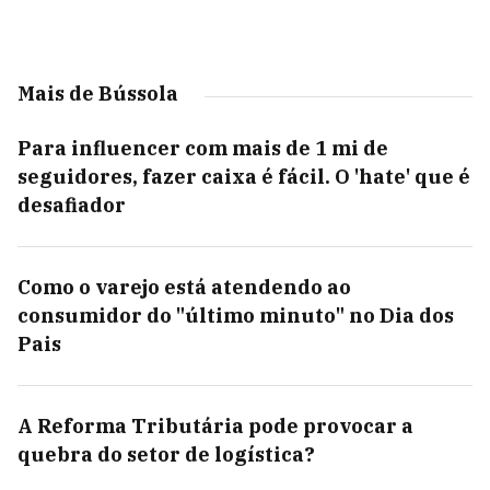
Mais de Bússola
Para influencer com mais de 1 mi de
seguidores, fazer caixa é fácil. O 'hate' que é
desafiador
Como o varejo está atendendo ao
consumidor do "último minuto" no Dia dos
Pais
A Reforma Tributária pode provocar a
quebra do setor de logística?