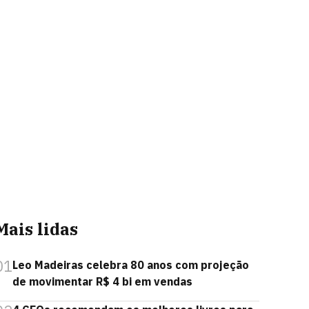
Mais lidas
01
Leo Madeiras celebra 80 anos com projeção
de movimentar R$ 4 bi em vendas