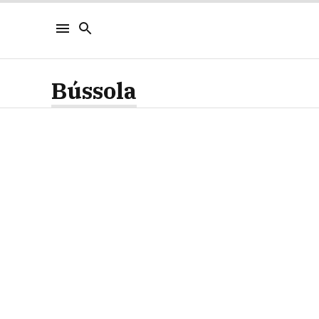
Bússola