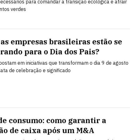
necessários para comandar a transição ecológica e atrair
ntos verdes
as empresas brasileiras estão se
rando para o Dia dos Pais?
ostam em iniciativas que transformam o dia 9 de agosto
ta de celebração e significado
de consumo: como garantir a
ão de caixa após um M&A