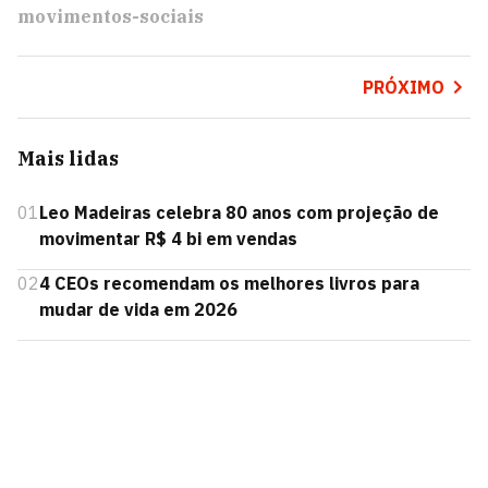
movimentos-sociais
PRÓXIMO
Mais lidas
01
Leo Madeiras celebra 80 anos com projeção de
movimentar R$ 4 bi em vendas
02
4 CEOs recomendam os melhores livros para
mudar de vida em 2026