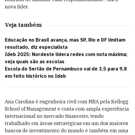
nova líder.
Veja também
Educação no Brasil avança, mas SP, Rio e DF limitam
resultado, diz especialista
Ideb 2025: Nordeste lidera redes com nota máxima;
veja quais são as escolas
Escola do Sertão de Pernambuco vai de 3,5 para 9,8
em feito histórico no Ideb
Ana Carolina é engenheira civil com MBA pela Kellogg
School of Management e conta com ampla experiência
internacional no mercado financeiro, tendo
trabalhado em áreas estratégicas em um dos maiores
bancos de investimento do mundo e também em uma