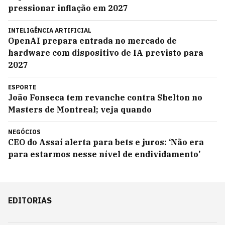
pressionar inflação em 2027
INTELIGÊNCIA ARTIFICIAL
OpenAI prepara entrada no mercado de
hardware com dispositivo de IA previsto para
2027
ESPORTE
João Fonseca tem revanche contra Shelton no
Masters de Montreal; veja quando
NEGÓCIOS
CEO do Assaí alerta para bets e juros: ‘Não era
para estarmos nesse nível de endividamento’
EDITORIAS