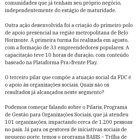
comunidades que já tenham seu próprio negócio,
independentemente do estágio de maturidade.
Outra ação desenvolvida foi a criação do primeiro polo
de apoio presencial na região metropolitana de Belo
Horizonte. A primeira turma foi realizada em agosto,
com a formação de 33 empreendedores populares. A
capacitação teve 10 horas de duração, com conteúdo
baseado na Plataforma Pra>frente Play.
O terceiro pilar que compõe a atuação social da FDC é
o apoio às organizações sociais. Quais são os
resultados já alcançados neste segmento?
Podemos começar falando sobre o Pilaris, Programa
de Gestão para Organizações Sociais, que já atendeu
101 organizações, impactando cerca de 1.200 pessoas
no país. Já para os gestores de iniciativas sociais de
pequeno porte, temos o programa BASIS – Trilha de