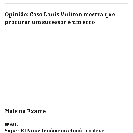
Opinião: Caso Louis Vuitton mostra que
procurar um sucessor é um erro
Mais na Exame
BRASIL
Super El Niño: fenômeno climático deve