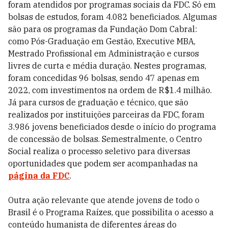
foram atendidos por programas sociais da FDC. Só em
bolsas de estudos, foram 4.082 beneficiados. Algumas
são para os programas da Fundação Dom Cabral:
como Pós-Graduação em Gestão, Executive MBA,
Mestrado Profissional em Administração e cursos
livres de curta e média duração. Nestes programas,
foram concedidas 96 bolsas, sendo 47 apenas em
2022, com investimentos na ordem de R$1.4 milhão.
Já para cursos de graduação e técnico, que são
realizados por instituições parceiras da FDC, foram
3.986 jovens beneficiados desde o início do programa
de concessão de bolsas. Semestralmente, o Centro
Social realiza o processo seletivo para diversas
oportunidades que podem ser acompanhadas na
página da FDC
.
Outra ação relevante que atende jovens de todo o
Brasil é o Programa Raízes, que possibilita o acesso a
conteúdo humanista de diferentes áreas do