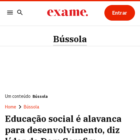
Entrar
Bússola
Um conteúdo
Bússola
Home
Bússola
Educação social é alavanca
para desenvolvimento, diz