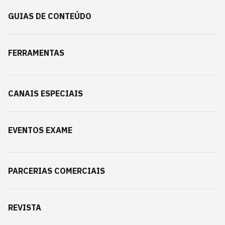
GUIAS DE CONTEÚDO
FERRAMENTAS
CANAIS ESPECIAIS
EVENTOS EXAME
PARCERIAS COMERCIAIS
REVISTA