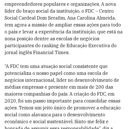
empreendedores populares e organizações. A nova
líder do braço social da instituição, o FDC – Centro
Social Cardeal Dom Serafim, Ana Carolina Almeida,
tem agora a missão de ampliar essas ações para todo
o país e levar a experiência da instituição, que está na
nona posição dentre as escolas de negócios
participantes do ranking de Educação Executiva do
jornal inglês Financial Times.
“A FDC tem uma atuação social consistente que
potencializa o nosso papel como uma escola de
negócios internacional, líder no desenvolvimento de
médias empresas e presente em mais de 200 das
maiores companhias do país. A criação do FDC, em
2020, foi um passo importante para consolidar essas
ações. Temos um jeito único de promover a educação
social como alavanca para o desenvolvimento
econômico e social sustentável. Sinto-me feliz e
honrada de assumir essa responsabilidade”, diz a