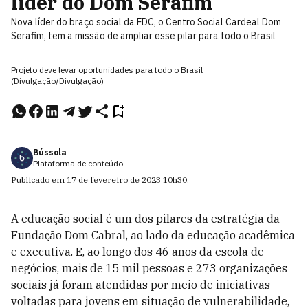
líder do Dom Serafim
Nova líder do braço social da FDC, o Centro Social Cardeal Dom
Serafim, tem a missão de ampliar esse pilar para todo o Brasil
Projeto deve levar oportunidades para todo o Brasil
(Divulgação/Divulgação)
Bússola
Plataforma de conteúdo
Publicado em
17 de fevereiro de 2023
10h30
.
A educação social é um dos pilares da estratégia da
Fundação Dom Cabral, ao lado da educação acadêmica
e executiva. E, ao longo dos 46 anos da escola de
negócios, mais de 15 mil pessoas e 273 organizações
sociais já foram atendidas por meio de iniciativas
voltadas para jovens em situação de vulnerabilidade,