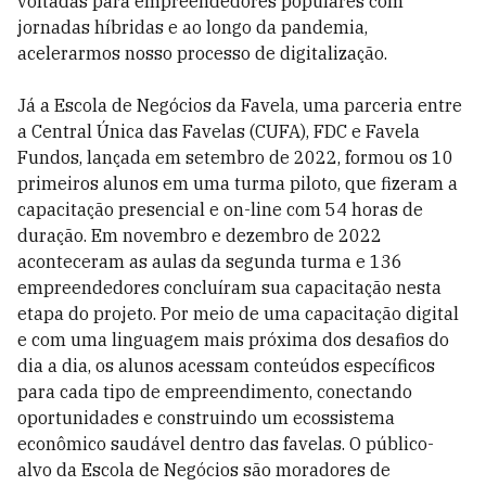
voltadas para empreendedores populares com
jornadas híbridas e ao longo da pandemia,
acelerarmos nosso processo de digitalização.
Já a Escola de Negócios da Favela, uma parceria entre
a Central Única das Favelas (CUFA), FDC e Favela
Fundos, lançada em setembro de 2022, formou os 10
primeiros alunos em uma turma piloto, que fizeram a
capacitação presencial e on-line com 54 horas de
duração. Em novembro e dezembro de 2022
aconteceram as aulas da segunda turma e 136
empreendedores concluíram sua capacitação nesta
etapa do projeto. Por meio de uma capacitação digital
e com uma linguagem mais próxima dos desafios do
dia a dia, os alunos acessam conteúdos específicos
para cada tipo de empreendimento, conectando
oportunidades e construindo um ecossistema
econômico saudável dentro das favelas. O público-
alvo da Escola de Negócios são moradores de