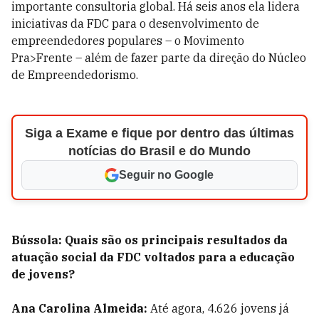
importante consultoria global. Há seis anos ela lidera
iniciativas da FDC para o desenvolvimento de
empreendedores populares – o Movimento
Pra>Frente – além de fazer parte da direção do Núcleo
de Empreendedorismo.
Siga a Exame e fique por dentro das últimas
notícias do Brasil e do Mundo
Seguir no Google
Bússola: Quais são os principais resultados da
atuação social da FDC voltados para a educação
de jovens?
Ana Carolina Almeida:
Até agora, 4.626 jovens já