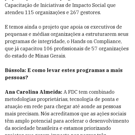
Capacitação de Iniciativas de Impacto Social que
atendeu 115 organizações e 267 gestores.
E temos ainda o projeto que apoia os executivos de
pequenas e médias organizações a estruturarem seus
programas de integridade, o Hands on Compliance,
que já capacitou 106 profissionais de 57 organizações
do estado de Minas Gerais.
Bússola: E como levar estes programas a mais
pessoas?
Ana Carolina Almeida:
A FDC tem combinado
metodologias proprietárias, tecnologia de ponta e
atuação em rede para chegar até aonde as pessoas
mais precisam. Nós acreditamos que as ações sociais
têm amplo potencial para acelerar o desenvolvimento
da sociedade brasileira e estamos priorizando