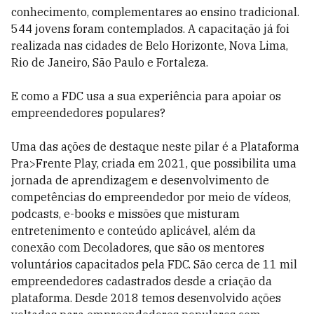
conhecimento, complementares ao ensino tradicional.
544 jovens foram contemplados. A capacitação já foi
realizada nas cidades de Belo Horizonte, Nova Lima,
Rio de Janeiro, São Paulo e Fortaleza.
E como a FDC usa a sua experiência para apoiar os
empreendedores populares?
Uma das ações de destaque neste pilar é a Plataforma
Pra>Frente Play, criada em 2021, que possibilita uma
jornada de aprendizagem e desenvolvimento de
competências do empreendedor por meio de vídeos,
podcasts, e-books e missões que misturam
entretenimento e conteúdo aplicável, além da
conexão com Decoladores, que são os mentores
voluntários capacitados pela FDC. São cerca de 11 mil
empreendedores cadastrados desde a criação da
plataforma. Desde 2018 temos desenvolvido ações