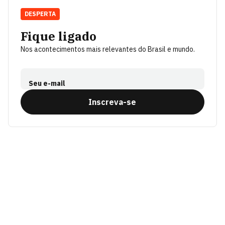
DESPERTA
Fique ligado
Nos acontecimentos mais relevantes do Brasil e mundo.
Seu e-mail
Inscreva-se