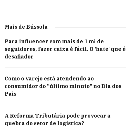
Mais de Bússola
Para influencer com mais de 1 mi de
seguidores, fazer caixa é fácil. O 'hate' que é
desafiador
Como o varejo está atendendo ao
consumidor do "último minuto" no Dia dos
Pais
A Reforma Tributária pode provocar a
quebra do setor de logística?