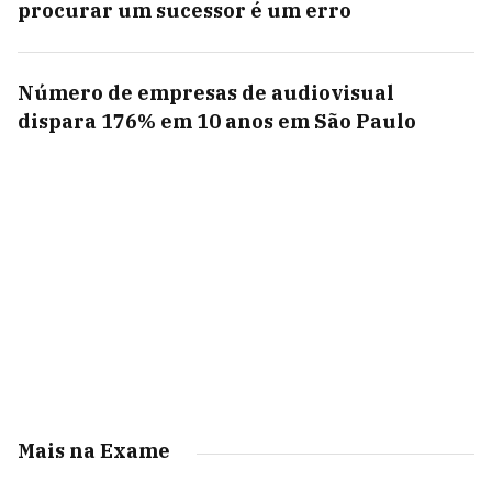
procurar um sucessor é um erro
Número de empresas de audiovisual
dispara 176% em 10 anos em São Paulo
Mais na Exame