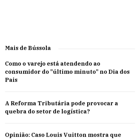
Mais de Bússola
Como o varejo está atendendo ao
consumidor do "último minuto" no Dia dos
Pais
A Reforma Tributária pode provocar a
quebra do setor de logística?
Opinião: Caso Louis Vuitton mostra que