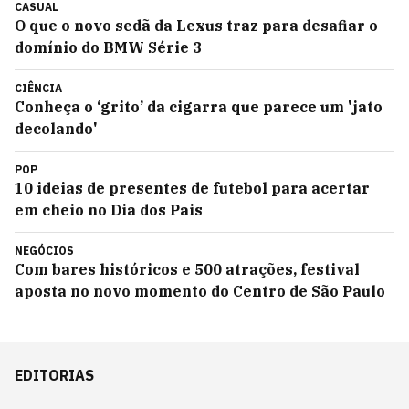
CASUAL
O que o novo sedã da Lexus traz para desafiar o
domínio do BMW Série 3
CIÊNCIA
Conheça o ‘grito’ da cigarra que parece um 'jato
decolando'
POP
10 ideias de presentes de futebol para acertar
em cheio no Dia dos Pais
NEGÓCIOS
Com bares históricos e 500 atrações, festival
aposta no novo momento do Centro de São Paulo
EDITORIAS