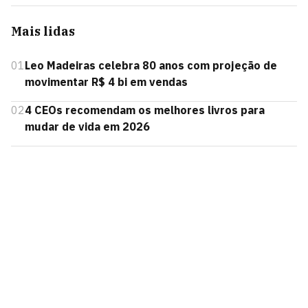
Mais lidas
01
Leo Madeiras celebra 80 anos com projeção de
movimentar R$ 4 bi em vendas
02
4 CEOs recomendam os melhores livros para
mudar de vida em 2026