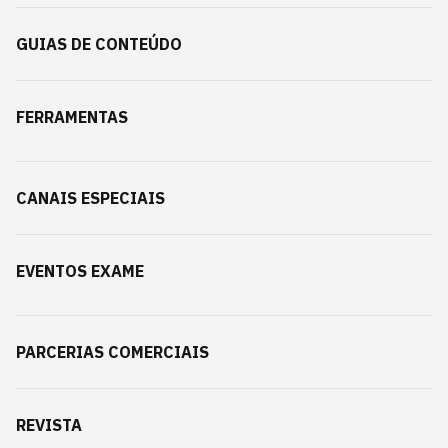
GUIAS DE CONTEÚDO
FERRAMENTAS
CANAIS ESPECIAIS
EVENTOS EXAME
PARCERIAS COMERCIAIS
REVISTA