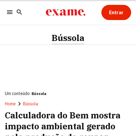
Entrar
Bússola
Um conteúdo
Bússola
Home
Bússola
Calculadora do Bem mostra
impacto ambiental gerado