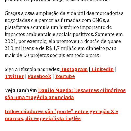
Graças a essa ampliação da vida útil das mercadorias
negociadas e a parcerias firmadas com ONGs, a
plataforma acumula um histórico importante de
impactos ambientais e sociais positivos. Somente em
2021, por exemplo, ela promoveu a doação de quase
210 mil itens e de R$ 1,7 milhão em dinheiro para
mais de 20 projetos sociais em todo o país.
Siga a Bússola nas redes:
Instagram
|
Linkedin
|
Twitter
|
Facebook
|
Youtube
Veja também
Danilo Maeda: Desastres climáticos
são uma tragédia anunciada
Influenciadores são "ponte" entre geração Z e
marcas, diz especialista inglês