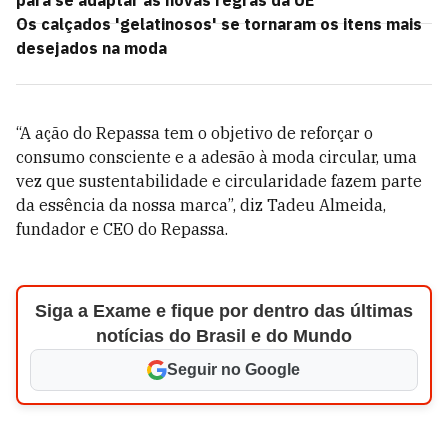
para se adaptar às novas regras da UE
Os calçados 'gelatinosos' se tornaram os itens mais
desejados na moda
“A ação do Repassa tem o objetivo de reforçar o
consumo consciente e a adesão à moda circular, uma
vez que sustentabilidade e circularidade fazem parte
da essência da nossa marca”, diz Tadeu Almeida,
fundador e CEO do Repassa.
Siga a Exame e fique por dentro das últimas
notícias do Brasil e do Mundo
Seguir no Google