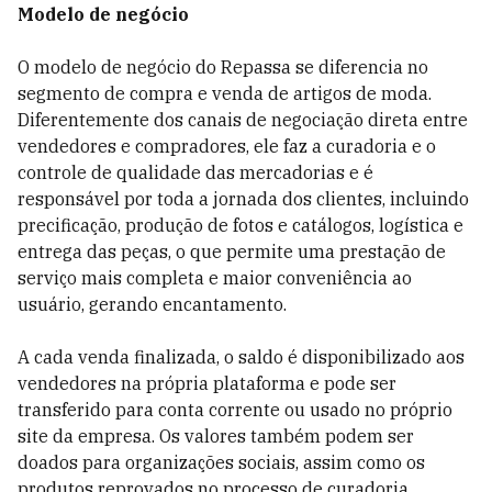
Modelo de negócio
O modelo de negócio do Repassa se diferencia no
segmento de compra e venda de artigos de moda.
Diferentemente dos canais de negociação direta entre
vendedores e compradores, ele faz a curadoria e o
controle de qualidade das mercadorias e é
responsável por toda a jornada dos clientes, incluindo
precificação, produção de fotos e catálogos, logística e
entrega das peças, o que permite uma prestação de
serviço mais completa e maior conveniência ao
usuário, gerando encantamento.
A cada venda finalizada, o saldo é disponibilizado aos
vendedores na própria plataforma e pode ser
transferido para conta corrente ou usado no próprio
site da empresa. Os valores também podem ser
doados para organizações sociais, assim como os
produtos reprovados no processo de curadoria.