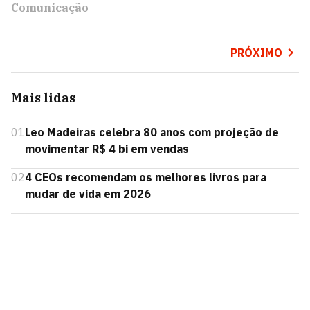
Comunicação
PRÓXIMO
Mais lidas
01
Leo Madeiras celebra 80 anos com projeção de
movimentar R$ 4 bi em vendas
02
4 CEOs recomendam os melhores livros para
mudar de vida em 2026