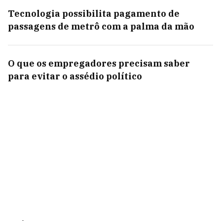
Tecnologia possibilita pagamento de
passagens de metrô com a palma da mão
O que os empregadores precisam saber
para evitar o assédio político