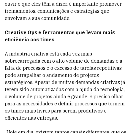
ouvir o que eles têm a dizer, é importante promover
treinamentos, comunicações e estratégias que
envolvam a sua comunidade.
Creative Ops e ferramentas que levam mais
eficiência aos times
A indústria criativa está cada vez mais
sobrecarregada com o alto volume de demandas e a
falta de processos e o excesso de tarefas repetitivas
pode atrapalhar o andamento de projetos
estratégicos. Apesar de muitas demandas criativas já
terem sido automatizadas com a ajuda da tecnologia,
o volume de projetos ainda é grande. É preciso olhar
para as necessidades e definir processos que tornem
os times mais livres para serem produtivos e
eficientes nas entregas.
“Hoje em dia, existem tantos canais diferentes, que os