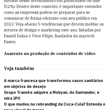
metade desse investimento em publicidade on-line
(52%). Dentro deste contexto, é importante entender
como as empresas podem se preparar para se
comunicar de forma eficiente com seu público em
2023. Veja abaixo 5 tendências que devem moldar os
setores de design e marketing este ano, listadas por
Daniel Dahia e Vitor Filipe, fundados da martech
Faster.
Aumento na produção de conteúdos de vídeo
Veja também
A marca francesa que transformou vasos sanitários
em objetos de desejo
Grupo Transire adquire a Mobyan, do Santander, e
mira IPO
O que mudou no rebranding da Coca-Cola? Entenda o