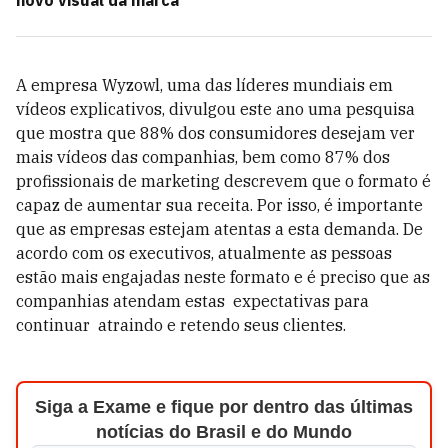
novo visual da marca
A empresa Wyzowl, uma das líderes mundiais em
vídeos explicativos, divulgou este ano uma pesquisa
que mostra que 88% dos consumidores desejam ver
mais vídeos das companhias, bem como 87% dos
profissionais de marketing descrevem que o formato é
capaz de aumentar sua receita. Por isso, é importante
que as empresas estejam atentas a esta demanda. De
acordo com os executivos, atualmente as pessoas
estão mais engajadas neste formato e é preciso que as
companhias atendam estas expectativas para
continuar atraindo e retendo seus clientes.
Siga a Exame e fique por dentro das últimas
notícias do Brasil e do Mundo