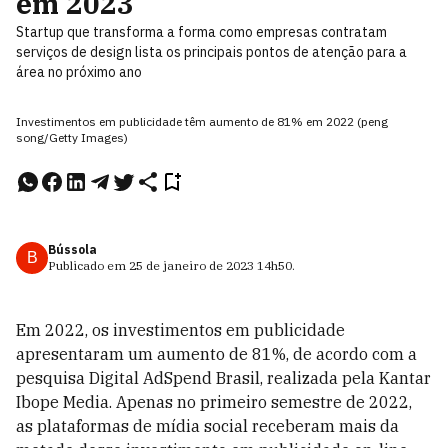
em 2023
Startup que transforma a forma como empresas contratam
serviços de design lista os principais pontos de atenção para a
área no próximo ano
Investimentos em publicidade têm aumento de 81% em 2022 (peng
song/Getty Images)
Bússola
B
Publicado em
25 de janeiro de 2023
14h50
.
Em 2022, os investimentos em publicidade
apresentaram um aumento de 81%, de acordo com a
pesquisa Digital AdSpend Brasil, realizada pela Kantar
Ibope Media. Apenas no primeiro semestre de 2022,
as plataformas de mídia social receberam mais da