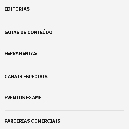
EDITORIAS
GUIAS DE CONTEÚDO
FERRAMENTAS
CANAIS ESPECIAIS
EVENTOS EXAME
PARCERIAS COMERCIAIS