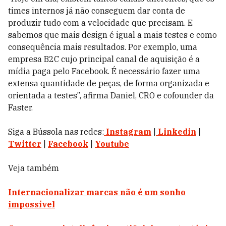
times internos já não conseguem dar conta de
produzir tudo com a velocidade que precisam. E
sabemos que mais design é igual a mais testes e como
consequência mais resultados. Por exemplo, uma
empresa B2C cujo principal canal de aquisição é a
mídia paga pelo Facebook. É necessário fazer uma
extensa quantidade de peças, de forma organizada e
orientada a testes”, afirma Daniel, CRO e cofounder da
Faster.
Siga a Bússola nas redes:
Instagram
|
Linkedin
|
Twitter
|
Facebook
|
Youtube
Veja também
Internacionalizar marcas não é um sonho
impossível