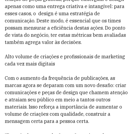
apenas como uma entrega criativa e intangível: para
esses casos, o design é uma estratégia de
comunicação. Deste modo, é essencial que os times
possam mensurar a eficiência destas ações. Do ponto
de vista do negócio, ter estas métricas bem avaliadas
também agrega valor às decisões.
Alto volume de criações e profissionais de marketing
cada vez mais digitais
Com o aumento da frequência de publicações, as
marcas agora se deparam com um novo desafio: criar
comunicações e peças de design que chamem atenção
e atraiam seu público em meio a tantos outros
materiais. Isso reforça a importância de aumentar o
volume de criações com qualidade, construir a
mensagem certa para a pessoa certa.