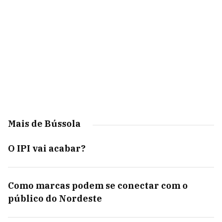
Mais de Bússola
O IPI vai acabar?
Como marcas podem se conectar com o
público do Nordeste