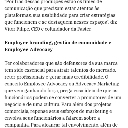
“Por trás dessas produções estão os times de
comunicação que precisam estar atentos às
plataformas, sua usabilidade para criar estratégias
que funcionem e se destaquem nesses espaços”, diz
Vitor Filipe, CEO e cofundador da Faster.
Employer branding, gestão de comunidade e
Employee Advocacy
Ter colaboradores que são defensores da sua marca
tem sido essencial para atrair talentos do mercado,
reter profissionais e gerar mais credibilidade. O
conceito Employee Advocacy ou Advocacy Marketing
que vem ganhando força, prega essa ideia de que os
funcionários podem se converter a promotores de um
negócio e de uma cultura. Para além dos projetos
comerciais, repense seus esforços de marketing e
envolva seus funcionários a falarem sobre a
companhia. Para alcançar tal envolvimento, além de