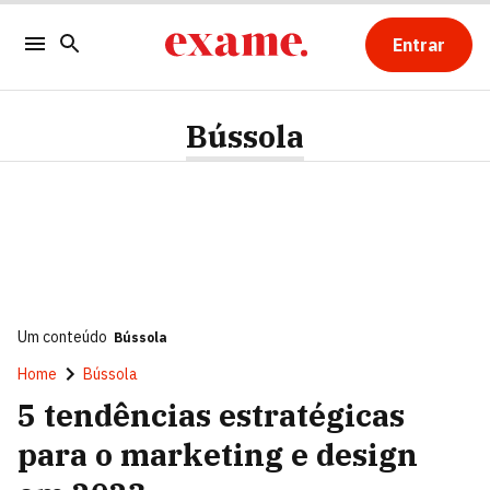
Entrar
Bússola
Um conteúdo
Bússola
Home
Bússola
5 tendências estratégicas
para o marketing e design