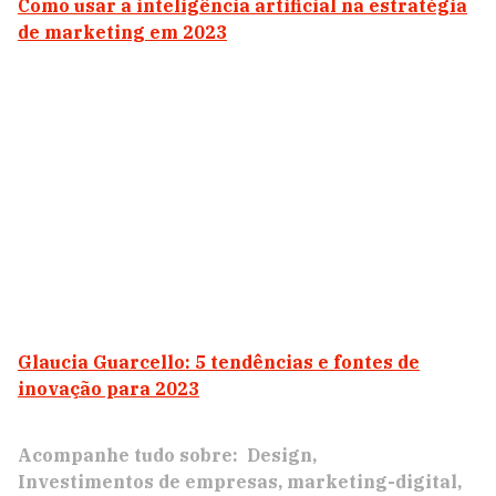
Como usar a inteligência artificial na estratégia
de marketing em 2023
Glaucia Guarcello: 5 tendências e fontes de
inovação para 2023
Acompanhe tudo sobre:
Design
Investimentos de empresas
marketing-digital