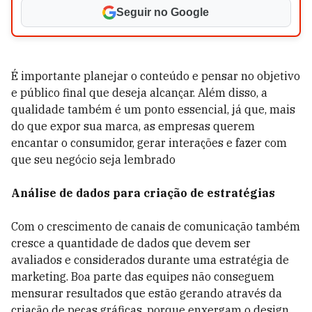
Seguir no Google
É importante planejar o conteúdo e pensar no objetivo
e público final que deseja alcançar. Além disso, a
qualidade também é um ponto essencial, já que, mais
do que expor sua marca, as empresas querem
encantar o consumidor, gerar interações e fazer com
que seu negócio seja lembrado
Análise de dados para criação de estratégias
Com o crescimento de canais de comunicação também
cresce a quantidade de dados que devem ser
avaliados e considerados durante uma estratégia de
marketing. Boa parte das equipes não conseguem
mensurar resultados que estão gerando através da
criação de peças gráficas, porque enxergam o design