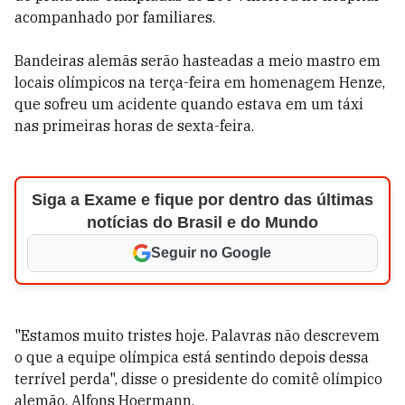
acompanhado por familiares.
Bandeiras alemãs serão hasteadas a meio mastro em
locais olímpicos na terça-feira em homenagem Henze,
que sofreu um acidente quando estava em um táxi
nas primeiras horas de sexta-feira.
Siga a Exame e fique por dentro das últimas
notícias do Brasil e do Mundo
Seguir no Google
"Estamos muito tristes hoje. Palavras não descrevem
o que a equipe olímpica está sentindo depois dessa
terrível perda", disse o presidente do comitê olímpico
alemão, Alfons Hoermann.