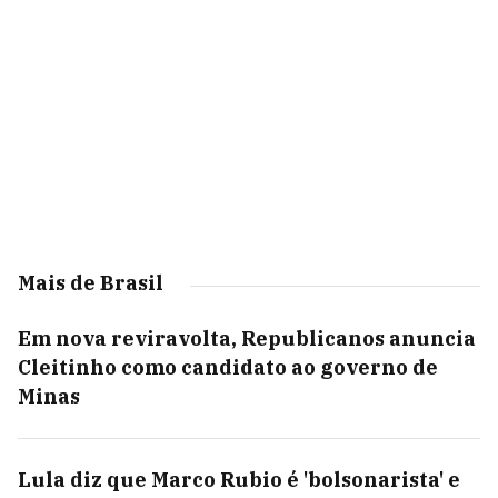
Mais de Brasil
Em nova reviravolta, Republicanos anuncia
Cleitinho como candidato ao governo de
Minas
Lula diz que Marco Rubio é 'bolsonarista' e