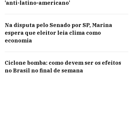
'anti-latino-americano'
Na disputa pelo Senado por SP, Marina
espera que eleitor leia clima como
economia
Ciclone bomba: como devem ser os efeitos
no Brasil no final de semana