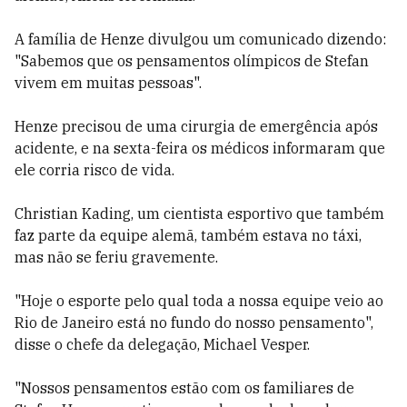
A família de Henze divulgou um comunicado dizendo:
"Sabemos que os pensamentos olímpicos de Stefan
vivem em muitas pessoas".
Henze precisou de uma cirurgia de emergência após
acidente, e na sexta-feira os médicos informaram que
ele corria risco de vida.
Christian Kading, um cientista esportivo que também
faz parte da equipe alemã, também estava no táxi,
mas não se feriu gravemente.
"Hoje o esporte pelo qual toda a nossa equipe veio ao
Rio de Janeiro está no fundo do nosso pensamento",
disse o chefe da delegação, Michael Vesper.
"Nossos pensamentos estão com os familiares de