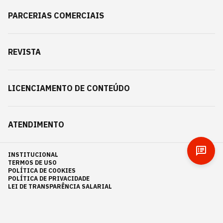
PARCERIAS COMERCIAIS
REVISTA
LICENCIAMENTO DE CONTEÚDO
ATENDIMENTO
INSTITUCIONAL
TERMOS DE USO
POLÍTICA DE COOKIES
POLÍTICA DE PRIVACIDADE
LEI DE TRANSPARÊNCIA SALARIAL