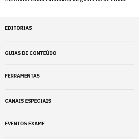
EDITORIAS
GUIAS DE CONTEÚDO
FERRAMENTAS
CANAIS ESPECIAIS
EVENTOS EXAME