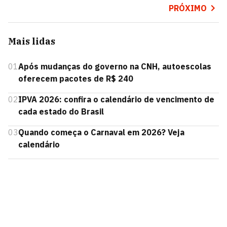
PRÓXIMO
Mais lidas
01
Após mudanças do governo na CNH, autoescolas
oferecem pacotes de R$ 240
02
IPVA 2026: confira o calendário de vencimento de
cada estado do Brasil
03
Quando começa o Carnaval em 2026? Veja
calendário