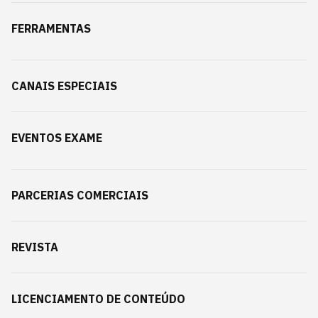
FERRAMENTAS
CANAIS ESPECIAIS
EVENTOS EXAME
PARCERIAS COMERCIAIS
REVISTA
LICENCIAMENTO DE CONTEÚDO