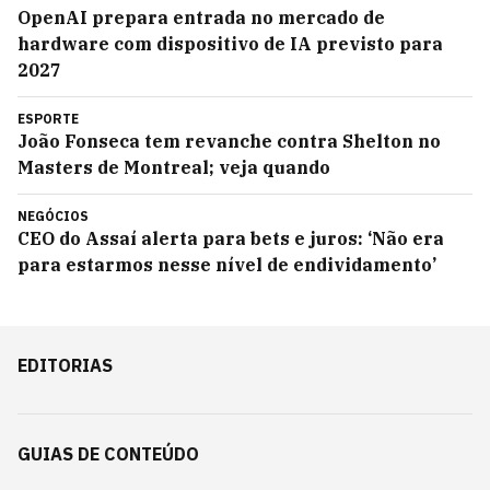
OpenAI prepara entrada no mercado de
hardware com dispositivo de IA previsto para
2027
ESPORTE
João Fonseca tem revanche contra Shelton no
Masters de Montreal; veja quando
NEGÓCIOS
CEO do Assaí alerta para bets e juros: ‘Não era
para estarmos nesse nível de endividamento’
EDITORIAS
GUIAS DE CONTEÚDO