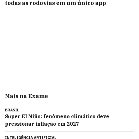
todas as rodovias em um único app
Mais na Exame
BRASIL
Super El Niño: fenômeno climático deve
pressionar inflação em 2027
INTELIGÊNCIA ARTIFICIAL