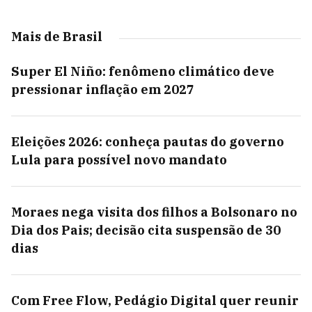
Mais de Brasil
Super El Niño: fenômeno climático deve
pressionar inflação em 2027
Eleições 2026: conheça pautas do governo
Lula para possível novo mandato
Moraes nega visita dos filhos a Bolsonaro no
Dia dos Pais; decisão cita suspensão de 30
dias
Com Free Flow, Pedágio Digital quer reunir