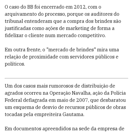
O caso do BB foi encerrado em 2012, com o
arquivamento do processo, porque os auditores do
tribunal entenderam que a compra dos brindes são
justificadas como ações de marketing de forma a
fidelizar o cliente num mercado competitivo.
Em outra frente, o "mercado de brindes" mira uma
relação de proximidade com servidores públicos e
políticos.
Um dos casos mais rumorosos de distribuição de
agrados ocorreu na Operação Navalha, ação da Polícia
Federal deflagrada em maio de 2007, que desbaratou
um esquema de desvio de recursos públicos de obras
tocadas pela empreiteira Gautama.
Em documentos apreendidos na sede da empresa de