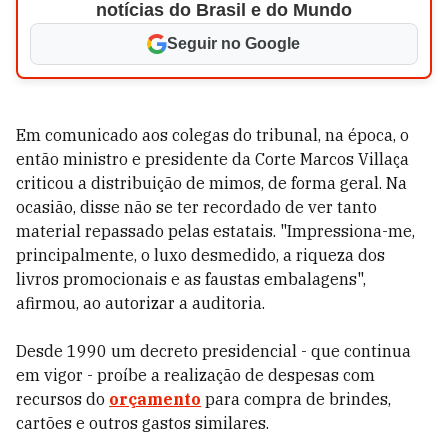
notícias do Brasil e do Mundo
Seguir no Google
Em comunicado aos colegas do tribunal, na época, o
então ministro e presidente da Corte Marcos Villaça
criticou a distribuição de mimos, de forma geral. Na
ocasião, disse não se ter recordado de ver tanto
material repassado pelas estatais. "Impressiona-me,
principalmente, o luxo desmedido, a riqueza dos
livros promocionais e as faustas embalagens",
afirmou, ao autorizar a auditoria.
Desde 1990 um decreto presidencial - que continua
em vigor - proíbe a realização de despesas com
recursos do
orçamento
para compra de brindes,
cartões e outros gastos similares.