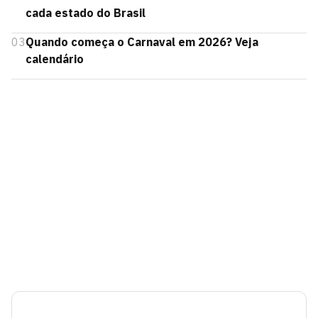
cada estado do Brasil
03
Quando começa o Carnaval em 2026? Veja
calendário