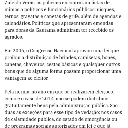
Zuleido Veras, os policiais encontraram listas de
mimos a políticos e funcionários públicos: uísques,
ternos, gravatas e canetas de grife, além de agendas e
calendários. Políticos que apresentaram emendas
para obras da Gautama admitiram ter recebido os
agrados.
Em 2006, o Congresso Nacional aprovou uma lei que
proibiu a distribuição de brindes, camisetas, bonés,
canetas, chaveiros, cestas básicas e quaisquer outros
bens que de alguma forma possam proporcionar uma
vantagem ao eleitor.
Pela norma, no ano em que se realizarem eleições,
como é o caso de 2014, não se podem distribuir
gratuitamente bens pela administração pública. São
duas as exceções para esse tipo de vedação: nos casos
de calamidade pública, de estado de emergência ou
de programas sociais autorizados em lei e que já