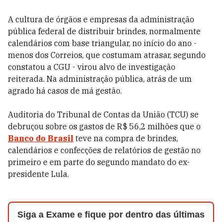
A cultura de órgãos e empresas da administração
pública federal de distribuir brindes, normalmente
calendários com base triangular, no início do ano -
menos dos Correios, que costumam atrasar, segundo
constatou a CGU - virou alvo de investigação
reiterada. Na administração pública, atrás de um
agrado há casos de má gestão.
Auditoria do Tribunal de Contas da União (TCU) se
debruçou sobre os gastos de R$ 56,2 milhões que o
Banco do Brasil
teve na compra de brindes,
calendários e confecções de relatórios de gestão no
primeiro e em parte do segundo mandato do ex-
presidente Lula.
Siga a Exame e fique por dentro das últimas