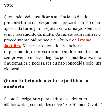
voto
Quem não pôde justificar a ausência no dia do
primeiro turno da eleição tem o prazo de até 60 dias
após cada turno para regularizar a situação eleitoral
sem o pagamento da multa. Os canais para realizar o
procedimento online são o e-Título e o
Sistema
Justifica
. Nesse caso, além de preencher o
requerimento, é necessário anexar documentos que
comprovem o motivo alegado, pois a justificativa não
é automática e poderá ser ou não concedida pelo juiz
eleitoral.
Quem é obrigado a votar e justificar a
ausência
O voto é obrigatório para eleitoras e eleitores
alfabetizadas, com idades entre 18 e 70 anos. O voto é