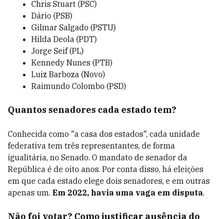
Chris Stuart (PSC)
Dário (PSB)
Gilmar Salgado (PSTU)
Hilda Deola (PDT)
Jorge Seif (PL)
Kennedy Nunes (PTB)
Luiz Barboza (Novo)
Raimundo Colombo (PSD)
Quantos senadores cada estado tem?
Conhecida como "a casa dos estados", cada unidade
federativa tem três representantes, de forma
igualitária, no Senado. O mandato de senador da
República é de oito anos. Por conta disso, há eleições
em que cada estado elege dois senadores, e em outras
apenas um.
Em 2022, havia uma vaga em disputa
.
Não foi votar? Como justificar ausência do