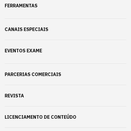
FERRAMENTAS
CANAIS ESPECIAIS
EVENTOS EXAME
PARCERIAS COMERCIAIS
REVISTA
LICENCIAMENTO DE CONTEÚDO