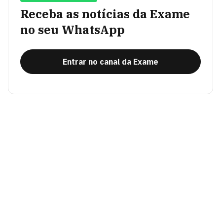
Receba as notícias da Exame
no seu WhatsApp
Entrar no canal da Exame