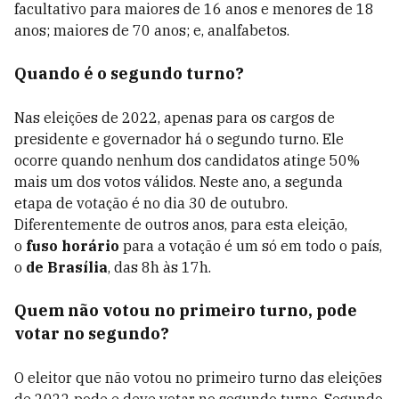
facultativo para maiores de 16 anos e menores de 18
anos; maiores de 70 anos; e, analfabetos.
Quando é o segundo turno?
Nas eleições de 2022, apenas para os cargos de
presidente e governador há o segundo turno. Ele
ocorre quando nenhum dos candidatos atinge 50%
mais um dos votos válidos. Neste ano, a segunda
etapa de votação é no dia 30 de outubro.
Diferentemente de outros anos, para esta eleição,
o
fuso horário
para a votação é um só em todo o país,
o
de Brasília
, das 8h às 17h.
Quem não votou no primeiro turno, pode
votar no segundo?
O eleitor que não votou no primeiro turno das eleições