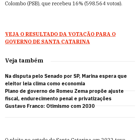
Colombo (PSB), que recebeu 16% (598.564 votos).
VEJA O RESULTADO DA VOTAÇÃO PARA O
GOVERNO DE SANTA CATARINA
Veja também
Na disputa pelo Senado por SP, Marina espera que
eleitor leia clima como economia
Plano de governo de Romeu Zema propõe ajuste
fiscal, endurecimento penal e privatizações
Gustavo Franco: Otimismo com 2030