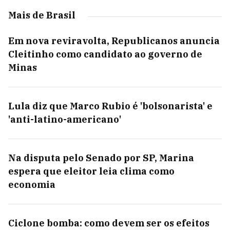
Mais de Brasil
Em nova reviravolta, Republicanos anuncia
Cleitinho como candidato ao governo de
Minas
Lula diz que Marco Rubio é 'bolsonarista' e
'anti-latino-americano'
Na disputa pelo Senado por SP, Marina
espera que eleitor leia clima como
economia
Ciclone bomba: como devem ser os efeitos