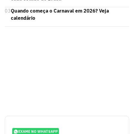
03
Quando começa o Carnaval em 2026? Veja
calendário
EXAME NO WHATSAPP