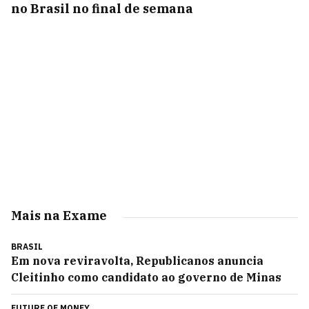
no Brasil no final de semana
Mais na Exame
BRASIL
Em nova reviravolta, Republicanos anuncia
Cleitinho como candidato ao governo de Minas
FUTURE OF MONEY